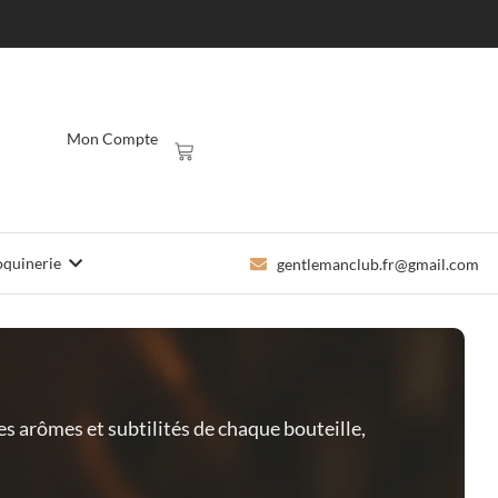
Mon Compte
quinerie
gentlemanclub.fr@gmail.com
 arômes et subtilités de chaque bouteille,