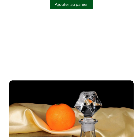
Ajouter au panier