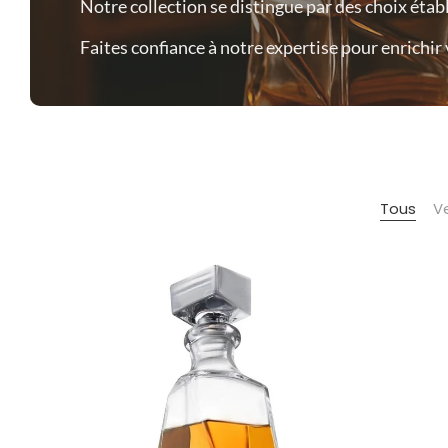
Notre collection se distingue par des choix établi
Faites confiance à notre expertise pour enrichir
Tous
Ve