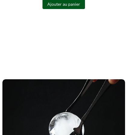
Ajouter au panier