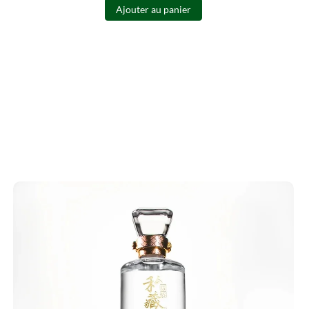
Ajouter au panier