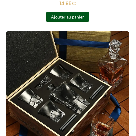
14.95
€
Ajouter au panier