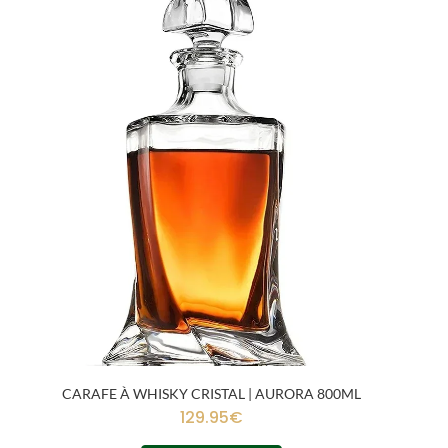
CARAFE À WHISKY CRISTAL | AURORA 800ML
129.95
€