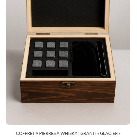
COFFRET 9 PIERRES À WHISKY | GRANIT « GLACIER »