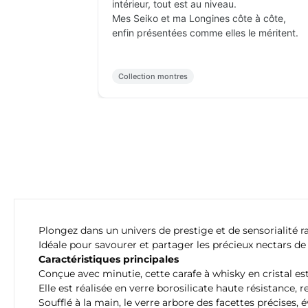
intérieur, tout est au niveau.
Mes Seiko et ma Longines côte à côte,
enfin présentées comme elles le méritent.
Collection montres
Plongez dans un univers de prestige et de sensorialité r
Idéale pour savourer et partager les précieux nectars de 
Caractéristiques principales
Conçue avec minutie, cette carafe à whisky en cristal e
Elle est réalisée en verre borosilicate haute résistance, 
Soufflé à la main, le verre arbore des facettes précises, 