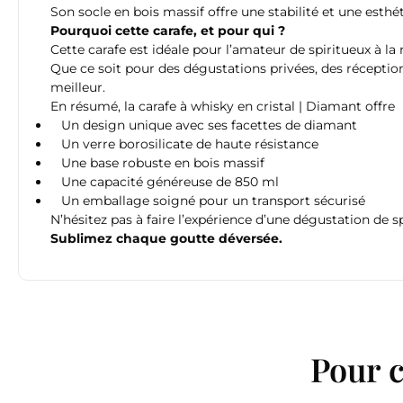
Son socle en bois massif offre une stabilité et une esth
Pourquoi cette carafe, et pour qui ?
Cette carafe est idéale pour l’amateur de spiritueux à l
Que ce soit pour des dégustations privées, des réception
meilleur.
En résumé, la carafe à whisky en cristal | Diamant offre
Un design unique avec ses facettes de diamant
Un verre borosilicate de haute résistance
Une base robuste en bois massif
Une capacité généreuse de 850 ml
Un emballage soigné pour un transport sécurisé
N’hésitez pas à faire l’expérience d’une dégustation de s
Sublimez chaque goutte déversée.
Pour c