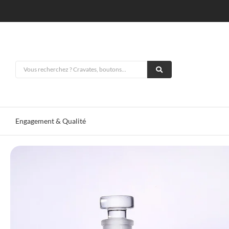
Engagement & Qualité