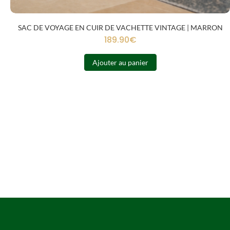
SAC DE VOYAGE EN CUIR DE VACHETTE VINTAGE | MARRON
189.90
€
Ajouter au panier