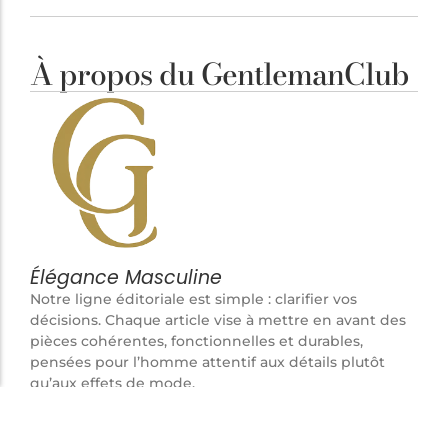
À propos du GentlemanClub
Élégance Masculine
Notre ligne éditoriale est simple : clarifier vos
décisions. Chaque article vise à mettre en avant des
pièces cohérentes, fonctionnelles et durables,
pensées pour l’homme attentif aux détails plutôt
qu’aux effets de mode.