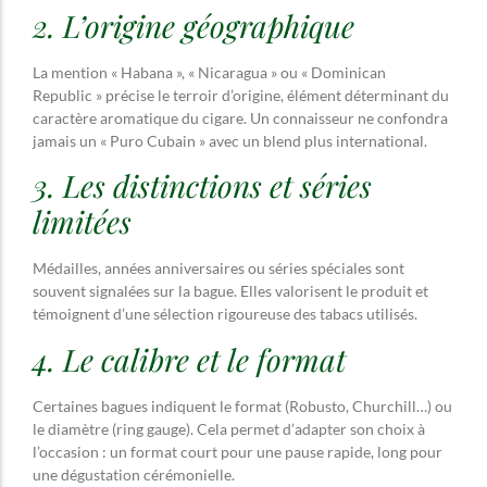
2. L’origine géographique
La mention « Habana », « Nicaragua » ou « Dominican
Republic » précise le terroir d’origine, élément déterminant du
caractère aromatique du cigare. Un connaisseur ne confondra
jamais un « Puro Cubain » avec un blend plus international.
3. Les distinctions et séries
limitées
Médailles, années anniversaires ou séries spéciales sont
souvent signalées sur la bague. Elles valorisent le produit et
témoignent d’une sélection rigoureuse des tabacs utilisés.
4. Le calibre et le format
Certaines bagues indiquent le format (Robusto, Churchill…) ou
le diamètre (ring gauge). Cela permet d’adapter son choix à
l’occasion : un format court pour une pause rapide, long pour
une dégustation cérémonielle.