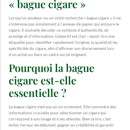
« bague cigare »
Lorsqu’un amateur ou un initié recherche « bague cigare », il ne
s’intéresse pas simplement à l’anneau de papier qui entoure le
cigare. Il souhaite décoder ce symbole d’authenticité, de
prestige et d’information. L’objectif est clair : savoir lire une
étiquette pour identifier rapidement l’origine, la qualité et les
spécificités du cigare, afin d’affirmer son discernement lors
d’un achat ou dans un cadre social exigeant.
Pourquoi la bague
cigare est-elle
essentielle ?
La bague cigare n’est pas qu’un ornement. Elle concentre des
informations cruciales pour sélectionner un cigare qui
correspond à son image et à ses attentes. Bien la lire, c’est
éviter l’erreur de débutant, gagner en crédibilité et garantir