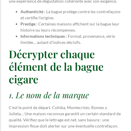
une expérience de dégustation cohérente avec son exigence.
Authenticité :
La bague protège contre les contrefaçons
et certifie l’origine.
Prestige :
Certaines maisons affichent sur la bague leur
histoire ou leurs récompenses.
Informations techniques :
Format, provenance, série
limitée… autant d’indices décisifs.
Décrypter chaque
élément de la bague
cigare
1. Le nom de la marque
C’est le point de départ. Cohiba, Montecristo, Romeo y
Julieta… Une maison reconnue garantit un certain standard de
qualité. Vérifiez que le lettrage est net, sans bavure : une
impression floue doit alerter sur une éventuelle contrefaçon.