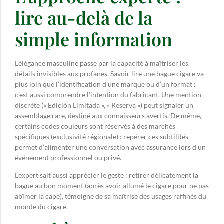
lire au-delà de la
simple information
L’élégance masculine passe par la capacité à maîtriser les
détails invisibles aux profanes. Savoir lire une bague cigare va
plus loin que l’identification d’une marque ou d’un format :
c’est aussi comprendre l’intention du fabricant. Une mention
discrète (« Edición Limitada », « Reserva ») peut signaler un
assemblage rare, destiné aux connaisseurs avertis. De même,
certains codes couleurs sont réservés à des marchés
spécifiques (exclusivité régionale) : repérer ces subtilités
permet d’alimenter une conversation avec assurance lors d’un
événement professionnel ou privé.
L’expert sait aussi apprécier le geste : retirer délicatement la
bague au bon moment (après avoir allumé le cigare pour ne pas
abîmer la cape), témoigne de sa maîtrise des usages raffinés du
monde du cigare.