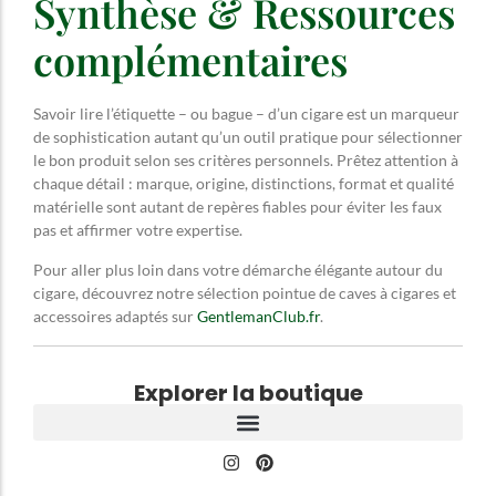
Synthèse & Ressources
complémentaires
Savoir lire l’étiquette – ou bague – d’un cigare est un marqueur
de sophistication autant qu’un outil pratique pour sélectionner
le bon produit selon ses critères personnels. Prêtez attention à
chaque détail : marque, origine, distinctions, format et qualité
matérielle sont autant de repères fiables pour éviter les faux
pas et affirmer votre expertise.
Pour aller plus loin dans votre démarche élégante autour du
cigare, découvrez notre sélection pointue de caves à cigares et
accessoires adaptés sur
GentlemanClub.fr
.
Explorer la boutique