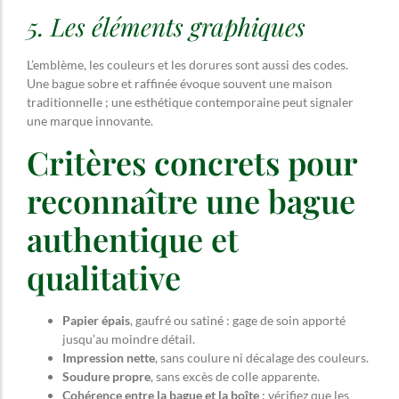
5. Les éléments graphiques
L’emblème, les couleurs et les dorures sont aussi des codes.
Une bague sobre et raffinée évoque souvent une maison
traditionnelle ; une esthétique contemporaine peut signaler
une marque innovante.
Critères concrets pour
reconnaître une bague
authentique et
qualitative
Papier épais
, gaufré ou satiné : gage de soin apporté
jusqu’au moindre détail.
Impression nette
, sans coulure ni décalage des couleurs.
Soudure propre
, sans excès de colle apparente.
Cohérence entre la bague et la boîte
: vérifiez que les