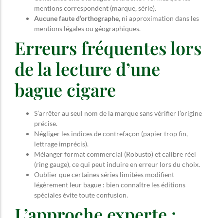
mentions correspondent (marque, série).
Aucune faute d’orthographe
, ni approximation dans les
mentions légales ou géographiques.
Erreurs fréquentes lors
de la lecture d’une
bague cigare
S’arrêter au seul nom de la marque sans vérifier l’origine
précise.
Négliger les indices de contrefaçon (papier trop fin,
lettrage imprécis).
Mélanger format commercial (Robusto) et calibre réel
(ring gauge), ce qui peut induire en erreur lors du choix.
Oublier que certaines séries limitées modifient
légèrement leur bague : bien connaître les éditions
spéciales évite toute confusion.
L’approche experte :