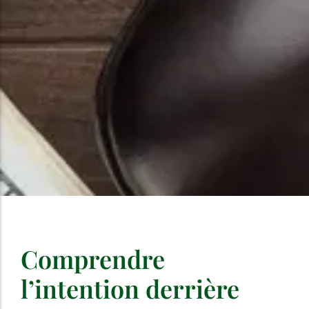
Comprendre
l’intention derrière