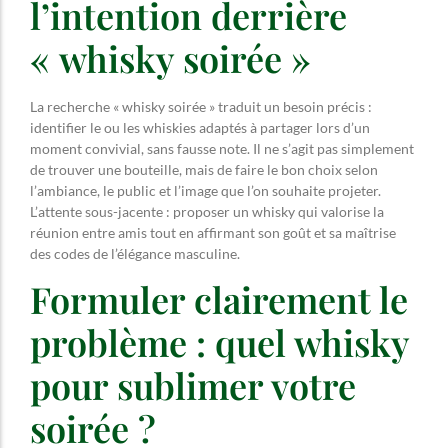
l’intention derrière
« whisky soirée »
La recherche « whisky soirée » traduit un besoin précis :
identifier le ou les whiskies adaptés à partager lors d’un
moment convivial, sans fausse note. Il ne s’agit pas simplement
de trouver une bouteille, mais de faire le bon choix selon
l’ambiance, le public et l’image que l’on souhaite projeter.
L’attente sous-jacente : proposer un whisky qui valorise la
réunion entre amis tout en affirmant son goût et sa maîtrise
des codes de l’élégance masculine.
Formuler clairement le
problème : quel whisky
pour sublimer votre
soirée ?