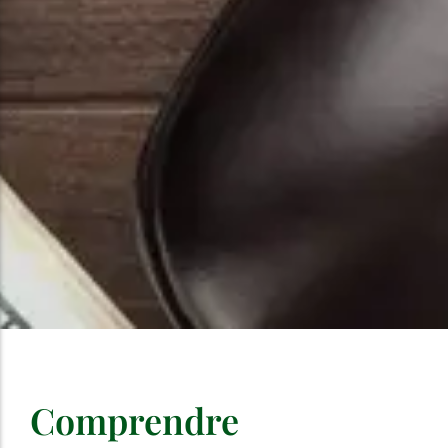
Comprendre