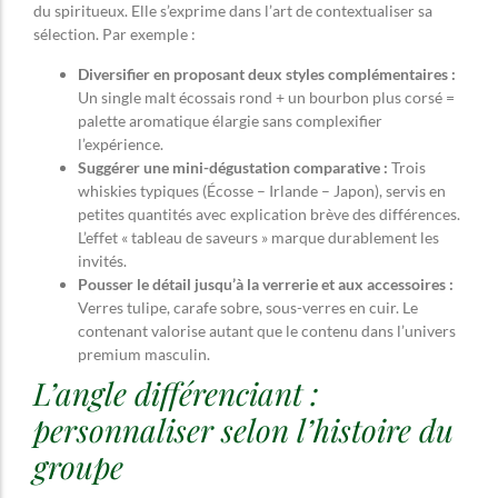
du spiritueux. Elle s’exprime dans l’art de contextualiser sa
sélection. Par exemple :
Diversifier en proposant deux styles complémentaires :
Un single malt écossais rond + un bourbon plus corsé =
palette aromatique élargie sans complexifier
l’expérience.
Suggérer une mini-dégustation comparative :
Trois
whiskies typiques (Écosse – Irlande – Japon), servis en
petites quantités avec explication brève des différences.
L’effet « tableau de saveurs » marque durablement les
invités.
Pousser le détail jusqu’à la verrerie et aux accessoires :
Verres tulipe, carafe sobre, sous-verres en cuir. Le
contenant valorise autant que le contenu dans l’univers
premium masculin.
L’angle différenciant :
personnaliser selon l’histoire du
groupe