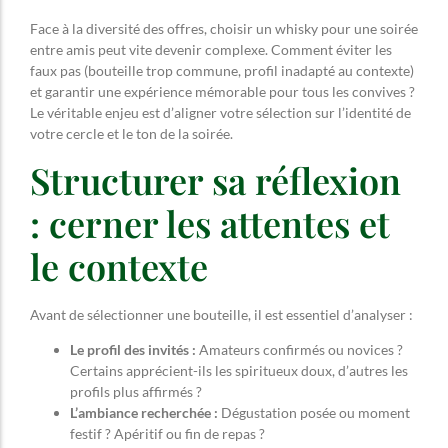
Face à la diversité des offres, choisir un whisky pour une soirée
entre amis peut vite devenir complexe. Comment éviter les
faux pas (bouteille trop commune, profil inadapté au contexte)
et garantir une expérience mémorable pour tous les convives ?
Le véritable enjeu est d’aligner votre sélection sur l’identité de
votre cercle et le ton de la soirée.
Structurer sa réflexion
: cerner les attentes et
le contexte
Avant de sélectionner une bouteille, il est essentiel d’analyser :
Le profil des invités :
Amateurs confirmés ou novices ?
Certains apprécient-ils les spiritueux doux, d’autres les
profils plus affirmés ?
L’ambiance recherchée :
Dégustation posée ou moment
festif ? Apéritif ou fin de repas ?