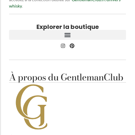
whisky
.
Explorer la boutique
À propos du GentlemanClub