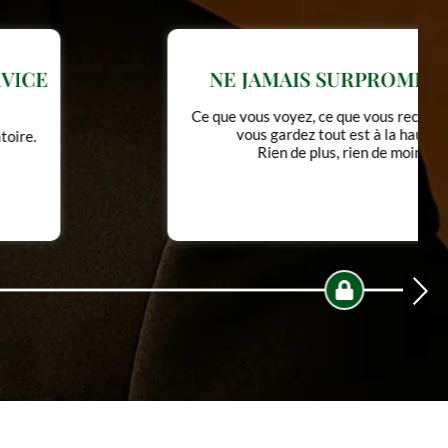
NE JAMAIS SURPROMETTRE
Ce que vous voyez, ce que vous recevez, ce que
vous gardez tout est à la hauteur.
Rien de plus, rien de moins.