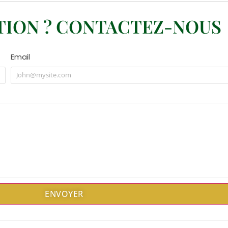
TION ? CONTACTEZ-NOUS
Email
ENVOYER