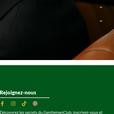
Rejoignez-nous
Découvrez les secrets du GentlemanClub, inscrivez-vous et