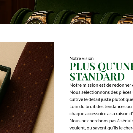
Notre vision
PLUS QU’UN
STANDARD
Notre mission est de redonner du
Nous sélectionnons des pièces 
cultive le détail juste plutôt que
Loin du bruit des tendances ou
chaque accessoire a sa raison d’
Nous ne cherchons pas à séduir
veulent, ou savent qu’ils le che