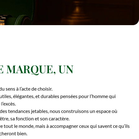
E MARQUE, UN
 sens à l’acte de choisir.
utiles, élégantes, et durables pensées pour l’homme qui
 l’excès.
 des tendances jetables, nous construisons un espace où
être, sa fonction et son caractère.
e tout le monde, mais à accompagner ceux qui savent ce qu’ils
rcheront bien.