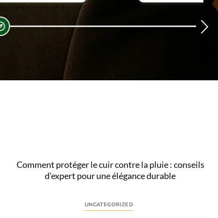
Comment protéger le cuir contre la pluie : conseils
d’expert pour une élégance durable
UNCATEGORIZED