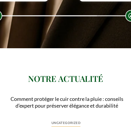
NOTRE ACTUALITÉ
Comment protéger le cuir contre la pluie : conseils
d’expert pour préserver élégance et durabilité
UNCATEGORIZED