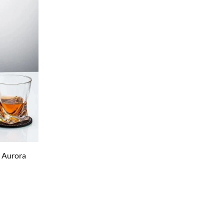
| Aurora