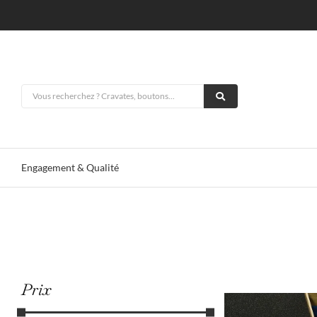
Engagement & Qualité
Tous
Sélecti
Prix