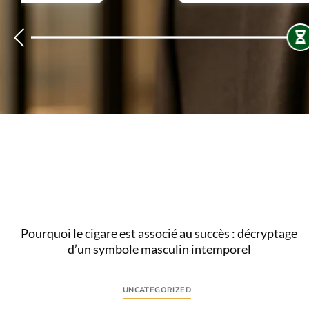
Pourquoi le cigare est associé au succès : décryptage
d’un symbole masculin intemporel
UNCATEGORIZED