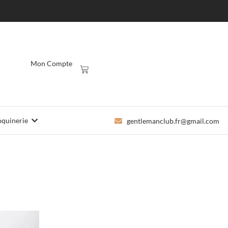
Mon Compte
quinerie
gentlemanclub.fr@gmail.com