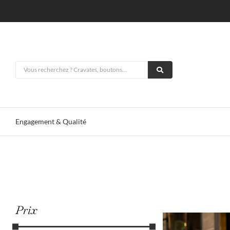
Engagement & Qualité
Tous
Sacs de 
Prix