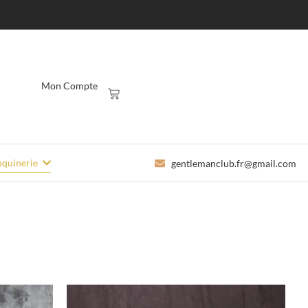
Mon Compte
quinerie
gentlemanclub.fr@gmail.com