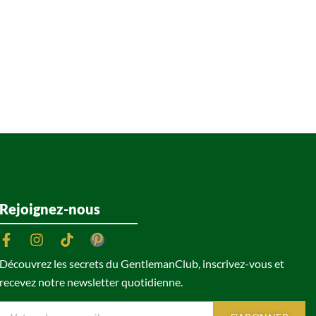
Rejoignez-nous
Découvrez les secrets du GentlemanClub, inscrivez-vous et
recevez notre newsletter quotidienne.