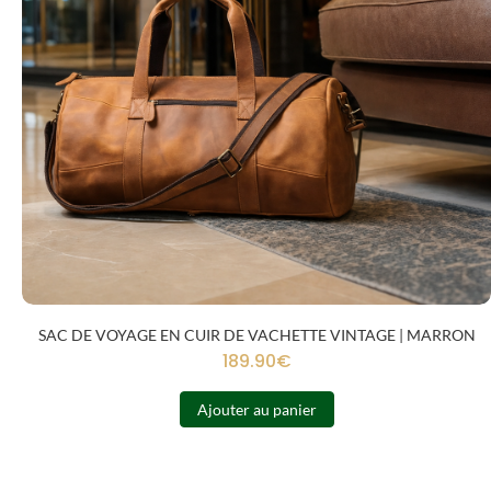
SAC DE VOYAGE EN CUIR DE VACHETTE VINTAGE | MARRON
189.90
€
Ajouter au panier