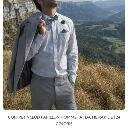
COFFRET NŒUD PAPILLON HOMME | ATTACHE RAPIDE | 24
COLORIS