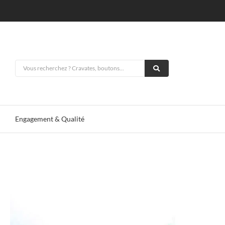
Engagement & Qualité