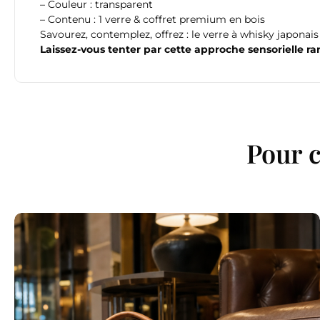
– Couleur : transparent
– Contenu : 1 verre & coffret premium en bois
Savourez, contemplez, offrez : le verre à whisky japon
Laissez-vous tenter par cette approche sensorielle rar
Pour c