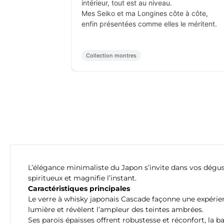
intérieur, tout est au niveau.
Mes Seiko et ma Longines côte à côte,
enfin présentées comme elles le méritent.
Collection montres
L’élégance minimaliste du Japon s’invite dans vos dégust
spiritueux et magnifie l’instant.
Caractéristiques principales
Le verre à whisky japonais Cascade façonne une expérienc
lumière et révèlent l’ampleur des teintes ambrées.
Ses parois épaisses offrent robustesse et réconfort, la b