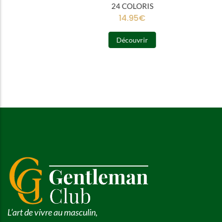
24 COLORIS
14.95
€
Découvrir
L’art de vivre au masculin,