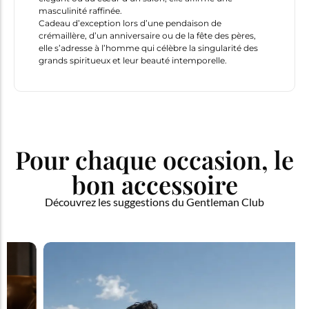
masculinité raffinée.
Cadeau d’exception lors d’une pendaison de
crémaillère, d’un anniversaire ou de la fête des pères,
elle s’adresse à l’homme qui célèbre la singularité des
grands spiritueux et leur beauté intemporelle.
Pour chaque occasion, le
bon accessoire
Découvrez les suggestions du Gentleman Club