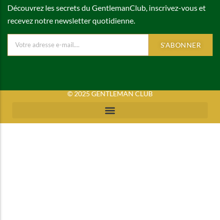
Découvrez les secrets du GentlemanClub, inscrivez-vous et
recevez notre newsletter quotidienne.
S'ABONNER
© 2025 GENTLEMAN CLUB