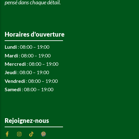
pensé dans chaque détail.
Horaires d'ouverture
Lundi
: 08:00 – 19:00
Mardi
: 08:00 – 19:00
Mercredi
: 08:00 – 19:00
Jeudi
: 08:00 – 19:00
Vendredi
: 08:00 – 19:00
Samedi
: 08:00 – 19:00
Rejoignez-nous