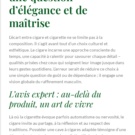
d’élégance et de
maîtrise
L’écart entre cigare et cigarette ne se limite pas à la
composition. Il s’agit avant tout d’un choix culturel et
esthétique. Le cigare incarne une approche consciente du
temps, une capacité à ralentir pour savourer chaque détail –
qualités prisées chez ceux qui soignent leur image jusque dans
leurs gestes quotidiens. L’erreur serait de réduire ce choix à
une simple question de goût ou de dépendance ; il engage une
vision globale du raffinement masculin.
L’avis expert : au-delà du
produit, un art de vivre
Là où la cigarette évoque parfois automatisme ou nervosité, le
cigare invite au partage, à la réflexion et au respect des
traditions. Posséder une cave à cigares adaptée témoigne d’une