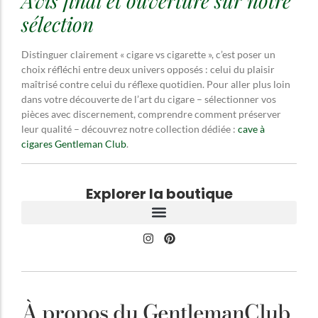
Avis final et ouverture sur notre
sélection
Distinguer clairement « cigare vs cigarette », c’est poser un
choix réfléchi entre deux univers opposés : celui du plaisir
maîtrisé contre celui du réflexe quotidien. Pour aller plus loin
dans votre découverte de l’art du cigare – sélectionner vos
pièces avec discernement, comprendre comment préserver
leur qualité – découvrez notre collection dédiée :
cave à
cigares Gentleman Club
.
Explorer la boutique
À propos du GentlemanClub