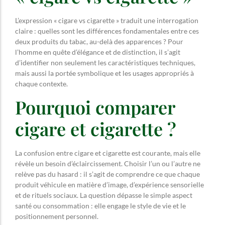
L’expression « cigare vs cigarette » traduit une interrogation
claire : quelles sont les différences fondamentales entre ces
deux produits du tabac, au-delà des apparences ? Pour
l’homme en quête d’élégance et de distinction, il s’agit
d’identifier non seulement les caractéristiques techniques,
mais aussi la portée symbolique et les usages appropriés à
chaque contexte.
Pourquoi comparer
cigare et cigarette ?
La confusion entre cigare et cigarette est courante, mais elle
révèle un besoin d’éclaircissement. Choisir l’un ou l’autre ne
relève pas du hasard : il s’agit de comprendre ce que chaque
produit véhicule en matière d’image, d’expérience sensorielle
et de rituels sociaux. La question dépasse le simple aspect
santé ou consommation : elle engage le style de vie et le
positionnement personnel.