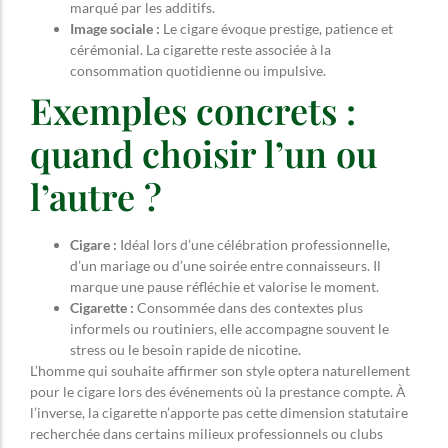
marqué par les additifs.
Image sociale :
Le cigare évoque prestige, patience et
cérémonial. La cigarette reste associée à la
consommation quotidienne ou impulsive.
Exemples concrets :
quand choisir l’un ou
l’autre ?
Cigare :
Idéal lors d’une célébration professionnelle,
d’un mariage ou d’une soirée entre connaisseurs. Il
marque une pause réfléchie et valorise le moment.
Cigarette :
Consommée dans des contextes plus
informels ou routiniers, elle accompagne souvent le
stress ou le besoin rapide de nicotine.
L’homme qui souhaite affirmer son style optera naturellement
pour le cigare lors des événements où la prestance compte. À
l’inverse, la cigarette n’apporte pas cette dimension statutaire
recherchée dans certains milieux professionnels ou clubs