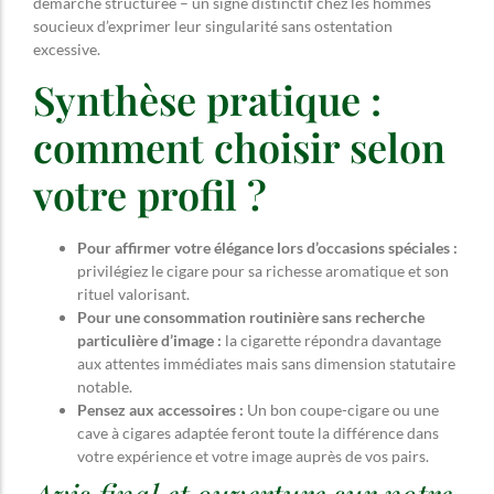
démarche structurée – un signe distinctif chez les hommes
soucieux d’exprimer leur singularité sans ostentation
excessive.
Synthèse pratique :
comment choisir selon
votre profil ?
Pour affirmer votre élégance lors d’occasions spéciales :
privilégiez le cigare pour sa richesse aromatique et son
rituel valorisant.
Pour une consommation routinière sans recherche
particulière d’image :
la cigarette répondra davantage
aux attentes immédiates mais sans dimension statutaire
notable.
Pensez aux accessoires :
Un bon coupe-cigare ou une
cave à cigares adaptée feront toute la différence dans
votre expérience et votre image auprès de vos pairs.