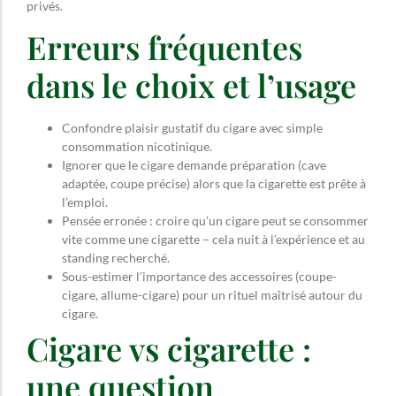
privés.
Erreurs fréquentes
dans le choix et l’usage
Confondre plaisir gustatif du cigare avec simple
consommation nicotinique.
Ignorer que le cigare demande préparation (cave
adaptée, coupe précise) alors que la cigarette est prête à
l’emploi.
Pensée erronée : croire qu’un cigare peut se consommer
vite comme une cigarette – cela nuit à l’expérience et au
standing recherché.
Sous-estimer l’importance des accessoires (coupe-
cigare, allume-cigare) pour un rituel maîtrisé autour du
cigare.
Cigare vs cigarette :
une question