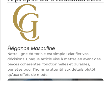
Élégance Masculine
Notre ligne éditoriale est simple : clarifier vos
décisions. Chaque article vise à mettre en avant des
pièces cohérentes, fonctionnelles et durables,
pensées pour l’homme attentif aux détails plutôt
qu’aux effets de mode.