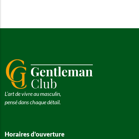
L’art de vivre au masculin,
pensé dans chaque détail.
Horaires d'ouverture