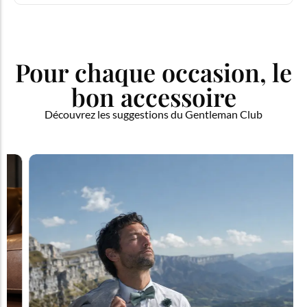
Pour chaque occasion, le
bon accessoire
Découvrez les suggestions du Gentleman Club