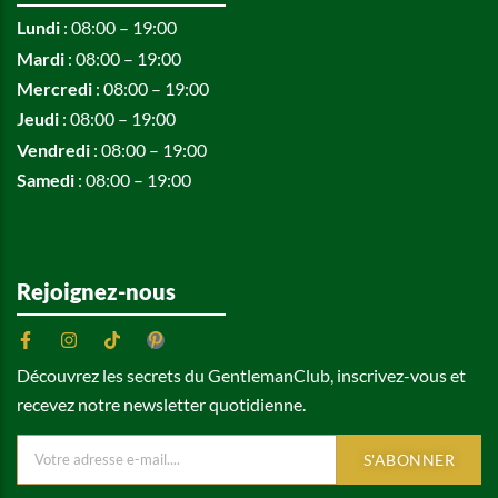
Lundi
: 08:00 – 19:00
Mardi
: 08:00 – 19:00
Mercredi
: 08:00 – 19:00
Jeudi
: 08:00 – 19:00
Vendredi
: 08:00 – 19:00
Samedi
: 08:00 – 19:00
Rejoignez-nous
Découvrez les secrets du GentlemanClub, inscrivez-vous et
recevez notre newsletter quotidienne.
S'ABONNER