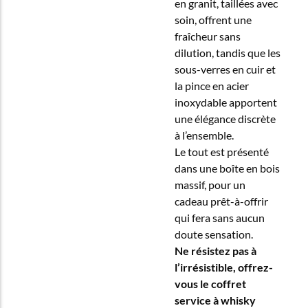
en granit, taillées avec
soin, offrent une
fraîcheur sans
dilution, tandis que les
sous-verres en cuir et
la pince en acier
inoxydable apportent
une élégance discrète
à l’ensemble.
Le tout est présenté
dans une boîte en bois
massif, pour un
cadeau prêt-à-offrir
qui fera sans aucun
doute sensation.
Ne résistez pas à
l’irrésistible, offrez-
vous le coffret
service à whisky