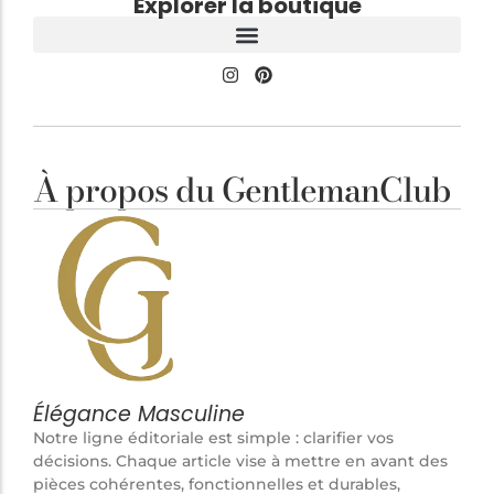
Explorer la boutique
À propos du GentlemanClub
Élégance Masculine
Notre ligne éditoriale est simple : clarifier vos
décisions. Chaque article vise à mettre en avant des
pièces cohérentes, fonctionnelles et durables,