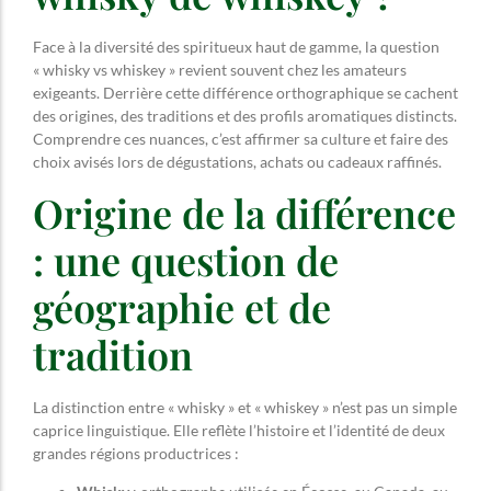
Face à la diversité des spiritueux haut de gamme, la question
« whisky vs whiskey » revient souvent chez les amateurs
exigeants. Derrière cette différence orthographique se cachent
des origines, des traditions et des profils aromatiques distincts.
Comprendre ces nuances, c’est affirmer sa culture et faire des
choix avisés lors de dégustations, achats ou cadeaux raffinés.
Origine de la différence
: une question de
géographie et de
tradition
La distinction entre « whisky » et « whiskey » n’est pas un simple
caprice linguistique. Elle reflète l’histoire et l’identité de deux
grandes régions productrices :