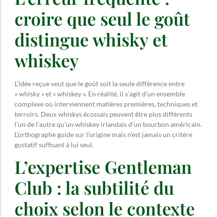
croire que seul le goût
distingue whisky et
whiskey
L’idée reçue veut que le goût soit la seule différence entre
« whisky » et « whiskey ». En réalité, il s’agit d’un ensemble
complexe où interviennent matières premières, techniques et
terroirs. Deux whiskys écossais peuvent être plus différents
l’un de l’autre qu’un whiskey irlandais d’un bourbon américain.
L’orthographe guide sur l’origine mais n’est jamais un critère
gustatif suffisant à lui seul.
L’expertise Gentleman
Club : la subtilité du
choix selon le contexte