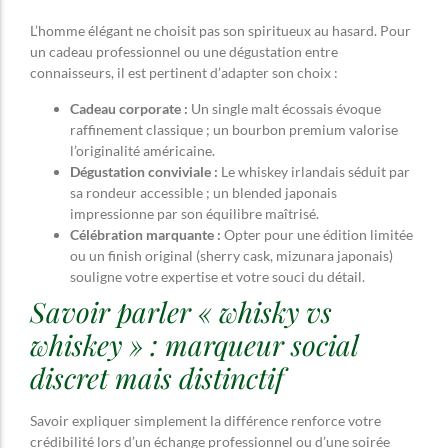
L’homme élégant ne choisit pas son spiritueux au hasard. Pour
un cadeau professionnel ou une dégustation entre
connaisseurs, il est pertinent d’adapter son choix :
Cadeau corporate :
Un single malt écossais évoque
raffinement classique ; un bourbon premium valorise
l’originalité américaine.
Dégustation conviviale :
Le whiskey irlandais séduit par
sa rondeur accessible ; un blended japonais
impressionne par son équilibre maîtrisé.
Célébration marquante :
Opter pour une édition limitée
ou un finish original (sherry cask, mizunara japonais)
souligne votre expertise et votre souci du détail.
Savoir parler « whisky vs
whiskey » : marqueur social
discret mais distinctif
Savoir expliquer simplement la différence renforce votre
crédibilité lors d’un échange professionnel ou d’une soirée