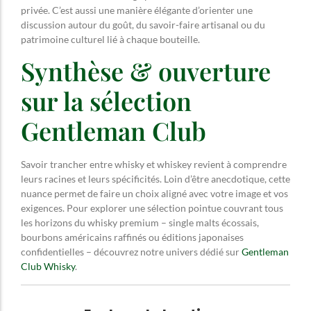
privée. C’est aussi une manière élégante d’orienter une
discussion autour du goût, du savoir-faire artisanal ou du
patrimoine culturel lié à chaque bouteille.
Synthèse & ouverture
sur la sélection
Gentleman Club
Savoir trancher entre whisky et whiskey revient à comprendre
leurs racines et leurs spécificités. Loin d’être anecdotique, cette
nuance permet de faire un choix aligné avec votre image et vos
exigences. Pour explorer une sélection pointue couvrant tous
les horizons du whisky premium – single malts écossais,
bourbons américains raffinés ou éditions japonaises
confidentielles – découvrez notre univers dédié sur
Gentleman
Club Whisky
.