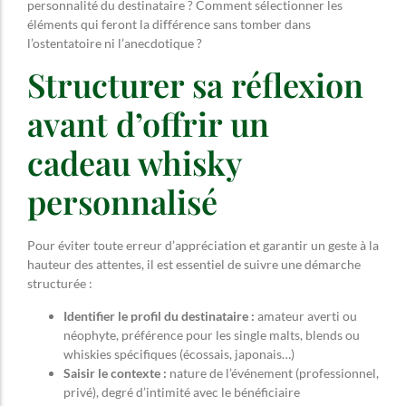
personnalité du destinataire ? Comment sélectionner les
éléments qui feront la différence sans tomber dans
l’ostentatoire ni l’anecdotique ?
Structurer sa réflexion
avant d’offrir un
cadeau whisky
personnalisé
Pour éviter toute erreur d’appréciation et garantir un geste à la
hauteur des attentes, il est essentiel de suivre une démarche
structurée :
Identifier le profil du destinataire :
amateur averti ou
néophyte, préférence pour les single malts, blends ou
whiskies spécifiques (écossais, japonais…)
Saisir le contexte :
nature de l’événement (professionnel,
privé), degré d’intimité avec le bénéficiaire