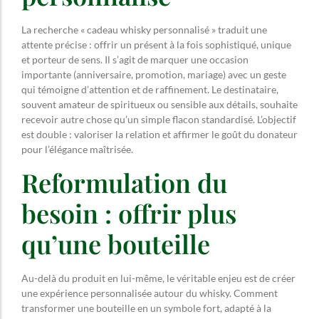
La recherche « cadeau whisky personnalisé » traduit une
attente précise : offrir un présent à la fois sophistiqué, unique
et porteur de sens. Il s’agit de marquer une occasion
importante (anniversaire, promotion, mariage) avec un geste
qui témoigne d’attention et de raffinement. Le destinataire,
souvent amateur de spiritueux ou sensible aux détails, souhaite
recevoir autre chose qu’un simple flacon standardisé. L’objectif
est double : valoriser la relation et affirmer le goût du donateur
pour l’élégance maîtrisée.
Reformulation du
besoin : offrir plus
qu’une bouteille
Au-delà du produit en lui-même, le véritable enjeu est de créer
une expérience personnalisée autour du whisky. Comment
transformer une bouteille en un symbole fort, adapté à la