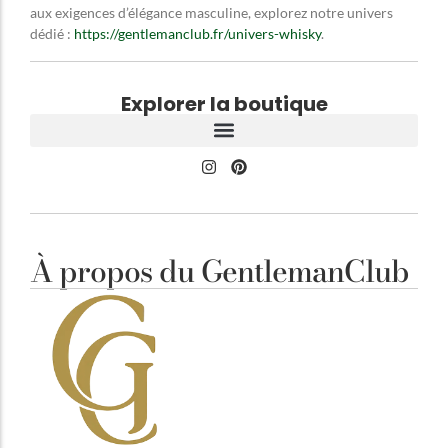
aux exigences d’élégance masculine, explorez notre univers
dédié :
https://gentlemanclub.fr/univers-whisky
.
Explorer la boutique
À propos du GentlemanClub