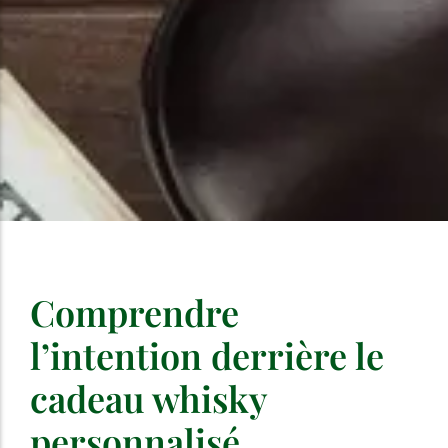
Comprendre
l’intention derrière le
cadeau whisky
personnalisé