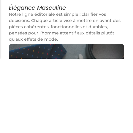
Élégance Masculine
Notre ligne éditoriale est simple : clarifier vos
décisions. Chaque article vise à mettre en avant des
pièces cohérentes, fonctionnelles et durables,
pensées pour l’homme attentif aux détails plutôt
qu’aux effets de mode.