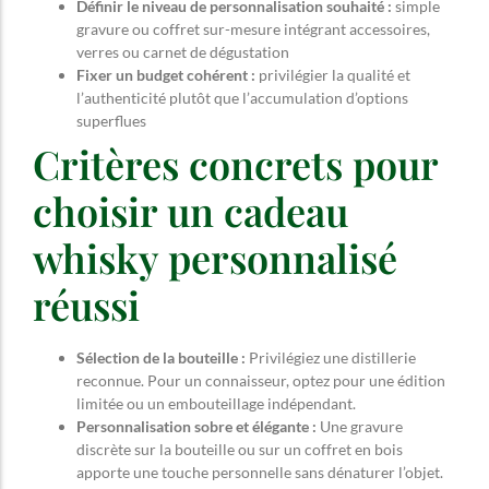
Définir le niveau de personnalisation souhaité :
simple
gravure ou coffret sur-mesure intégrant accessoires,
verres ou carnet de dégustation
Fixer un budget cohérent :
privilégier la qualité et
l’authenticité plutôt que l’accumulation d’options
superflues
Critères concrets pour
choisir un cadeau
whisky personnalisé
réussi
Sélection de la bouteille :
Privilégiez une distillerie
reconnue. Pour un connaisseur, optez pour une édition
limitée ou un embouteillage indépendant.
Personnalisation sobre et élégante :
Une gravure
discrète sur la bouteille ou sur un coffret en bois
apporte une touche personnelle sans dénaturer l’objet.