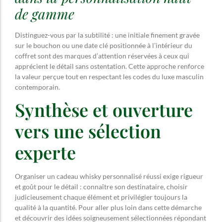
de gamme
Distinguez-vous par la subtilité : une initiale finement gravée
sur le bouchon ou une date clé positionnée à l’intérieur du
coffret sont des marques d’attention réservées à ceux qui
apprécient le détail sans ostentation. Cette approche renforce
la valeur perçue tout en respectant les codes du luxe masculin
contemporain.
Synthèse et ouverture
vers une sélection
experte
Organiser un cadeau whisky personnalisé réussi exige rigueur
et goût pour le détail : connaître son destinataire, choisir
judicieusement chaque élément et privilégier toujours la
qualité à la quantité. Pour aller plus loin dans cette démarche
et découvrir des idées soigneusement sélectionnées répondant