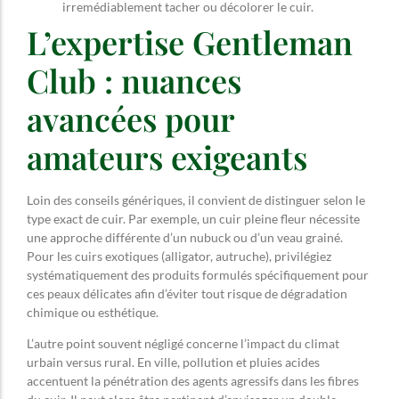
irremédiablement tacher ou décolorer le cuir.
L’expertise Gentleman
Club : nuances
avancées pour
amateurs exigeants
Loin des conseils génériques, il convient de distinguer selon le
type exact de cuir. Par exemple, un cuir pleine fleur nécessite
une approche différente d’un nubuck ou d’un veau grainé.
Pour les cuirs exotiques (alligator, autruche), privilégiez
systématiquement des produits formulés spécifiquement pour
ces peaux délicates afin d’éviter tout risque de dégradation
chimique ou esthétique.
L’autre point souvent négligé concerne l’impact du climat
urbain versus rural. En ville, pollution et pluies acides
accentuent la pénétration des agents agressifs dans les fibres