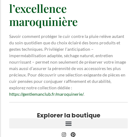
l’excellence
maroquinière
Savoir comment protéger le cuir contre la pluie relève autant
du soin quotidien que du choix éclairé des bons produits et
gestes techniques. Privilégier l’anticipation –
imperméabilisation adaptée, séchage naturel, entretien
nourrissant – permet non seulement de préserver votre image
mais aussi d’assurer la pérennité de vos accessoires les plus
précieux. Pour découvrir une sélection exigeante de pièces en
cuir pensées pour conjuguer raffinement et durabilité,
explorez notre collection dédiée :
https://gentlemanclub.fr/maroquinerie/
.
Explorer la boutique