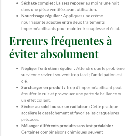
Séchage complet :
Laissez reposer au moins une nuit
dans une pièce ventilée avant utilisation.
Nourrissage régulier :
Appliquez une crème
nourrissante adaptée entre deux traitements
imperméabilisants pour maintenir souplesse et éclat.
Erreurs fréquentes à
éviter absolument
Négliger l’entretien régulier :
Attendre que le problème
survienne revient souvent trop tard ; l’anticipation est
clé.
Surcharger en produit :
Trop d’imperméabilisant peut
étouffer le cuir et provoquer une perte de brillance ou
un effet collant.
Sécher au soleil ou sur un radiateur :
Cette pratique
accélère le dessèchement et favorise les craquelures
précoces.
Mélanger différents produits sans test préalable :
Certaines combinaisons chimiques peuvent