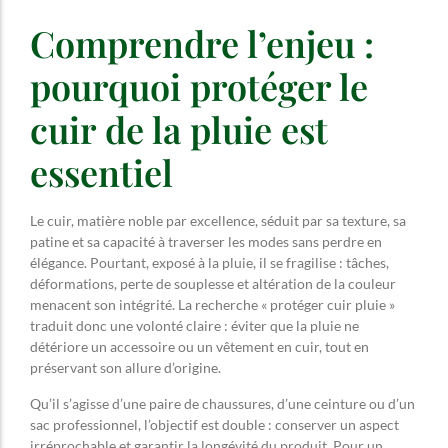
Comprendre l’enjeu :
pourquoi protéger le
cuir de la pluie est
essentiel
Le cuir, matière noble par excellence, séduit par sa texture, sa
patine et sa capacité à traverser les modes sans perdre en
élégance. Pourtant, exposé à la pluie, il se fragilise : tâches,
déformations, perte de souplesse et altération de la couleur
menacent son intégrité. La recherche « protéger cuir pluie »
traduit donc une volonté claire : éviter que la pluie ne
détériore un accessoire ou un vêtement en cuir, tout en
préservant son allure d’origine.
Qu’il s’agisse d’une paire de chaussures, d’une ceinture ou d’un
sac professionnel, l’objectif est double : conserver un aspect
irréprochable et garantir la longévité du produit. Pour un