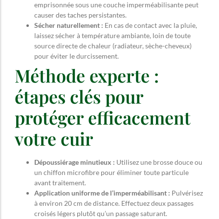
emprisonnée sous une couche imperméabilisante peut
causer des taches persistantes.
Sécher naturellement :
En cas de contact avec la pluie,
laissez sécher à température ambiante, loin de toute
source directe de chaleur (radiateur, sèche-cheveux)
pour éviter le durcissement.
Méthode experte :
étapes clés pour
protéger efficacement
votre cuir
Dépoussiérage minutieux :
Utilisez une brosse douce ou
un chiffon microfibre pour éliminer toute particule
avant traitement.
Application uniforme de l’imperméabilisant :
Pulvérisez
à environ 20 cm de distance. Effectuez deux passages
croisés légers plutôt qu’un passage saturant.