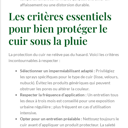
affaissement ou une distorsion durable.
Les critères essentiels
pour bien protéger le
cuir sous la pluie
La protection du cuir ne relève pas du hasard. Voici les critères
incontournables à respecter :
Sélectionner un imperméabilisant adapté :
Privilégiez
les sprays spécifiques pour le type de cuir (lisse, velours,
nubuck). Évitez les produits génériques qui peuvent
obstruer les pores ou altérer la couleur.
Respecter la fréquence d’application :
Un entretien tous
les deux à trois mois est conseillé pour une exposition
urbaine régulière ; plus fréquent en cas d’utilisation
intensive.
Opter pour un entretien préalable :
Nettoyez toujours le
cuir avant d’appliquer un produit protecteur. La saleté