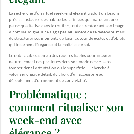
La recherche d’un
rituel week-end élégant
traduit un besoin
précis : instaurer des habitudes raffinées qui marquent une
pause qualitative dans la routine, tout en renforçant son image
d’homme soigné. Il ne s’agit pas seulement de se détendre, mais
de structurer ses moments de loisir autour de gestes et d’objets
qui incarnent l’élégance et la maîtrise de soi.
Le public cible aspire à des repères fiables pour intégrer
naturellement ces pratiques dans son mode de vie, sans
tomber dans l’ostentation ou le superficiel. Il cherche à
valoriser chaque détail, du choix d’un accessoire au
déroulement d’un moment de convivialité.
Problématique :
comment ritualiser son
week-end avec
élégance ?