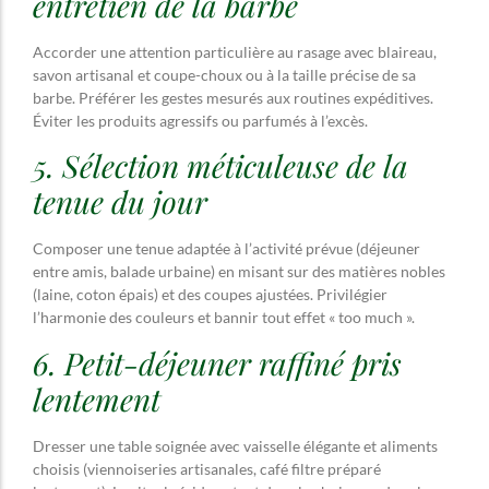
entretien de la barbe
Accorder une attention particulière au rasage avec blaireau,
savon artisanal et coupe-choux ou à la taille précise de sa
barbe. Préférer les gestes mesurés aux routines expéditives.
Éviter les produits agressifs ou parfumés à l’excès.
5. Sélection méticuleuse de la
tenue du jour
Composer une tenue adaptée à l’activité prévue (déjeuner
entre amis, balade urbaine) en misant sur des matières nobles
(laine, coton épais) et des coupes ajustées. Privilégier
l’harmonie des couleurs et bannir tout effet « too much ».
6. Petit-déjeuner raffiné pris
lentement
Dresser une table soignée avec vaisselle élégante et aliments
choisis (viennoiseries artisanales, café filtre préparé