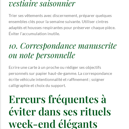
vestiaire saisonnier
Trier ses vêtements avec discernement, préparer quelques
ensembles clés pour la semaine suivante. Utiliser cintres
adaptés et housses respirantes pour préserver chaque pièce.
Éviter l’accumulation inutile.
10. Correspondance manuscrite
ou note personnelle
Ecrire une carte à un proche ou rédiger ses objectifs
personnels sur papier haut-de-gamme. La correspondance
écrite véhicule intentionnalité et raffinement ; soigner
calligraphie et choix du support.
Erreurs fréquentes à
éviter dans ses rituels
week-end élégants