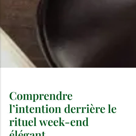
Comprendre
l’intention derrière le
rituel week-end
élégant