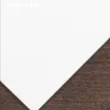
masculin
mai 24, 2026