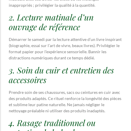
inappropriés ; privilégier la qualité à la quantité.
2. Lecture matinale d’un
ouvrage de référence
Démarrer le samedi par la lecture attentive d’un livre inspirant
(biographie, essai sur l’art de vivre, beaux livres). Privilégier le
format papier pour l’expérience sensorielle. Bannir les
distractions numériques durant ce temps dédié.
3. Soin du cuir et entretien des
accessoires
Prendre soin de ses chaussures, sacs ou ceintures en cuir avec
des produits adaptés. Ce rituel renforce la longévité des pièces
et sublime leur patine naturelle. Ne jamais négliger le
nettoyage préalable ni utiliser des produits inadaptés.
4. Rasage traditionnel ou