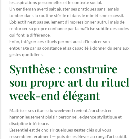
les aspirations personnelles et le contexte social.
Un gentleman averti sait ajuster ses pratiques sans jamais
tomber dans la routine stérile ni dans le mimétisme excessif.
L’objectif n’est pas seulement d’impressionner autrui mais de
renforcer sa propre confiance par la maîtrise subtile des codes
qui font la différence.
Enfin, intégrer ces rituels permet aussi d’inspirer son
entourage par sa constance et sa capacité à donner du sens aux
gestes quotidiens.
Synthèse : construire
son propre art du rituel
week-end élégant
Maitriser ses rituels du week-end revient à orchestrer
harmonieusement plaisir personnel, exigence stylistique et
discipline intérieure.
L’essentiel est de choisir quelques gestes clés qui vous
ressemblent vraiment — puis de les élever au rang d’art subtil.