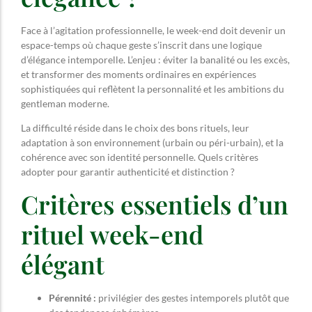
Face à l’agitation professionnelle, le week-end doit devenir un
espace-temps où chaque geste s’inscrit dans une logique
d’élégance intemporelle. L’enjeu : éviter la banalité ou les excès,
et transformer des moments ordinaires en expériences
sophistiquées qui reflètent la personnalité et les ambitions du
gentleman moderne.
La difficulté réside dans le choix des bons rituels, leur
adaptation à son environnement (urbain ou péri-urbain), et la
cohérence avec son identité personnelle. Quels critères
adopter pour garantir authenticité et distinction ?
Critères essentiels d’un
rituel week-end
élégant
Pérennité :
privilégier des gestes intemporels plutôt que