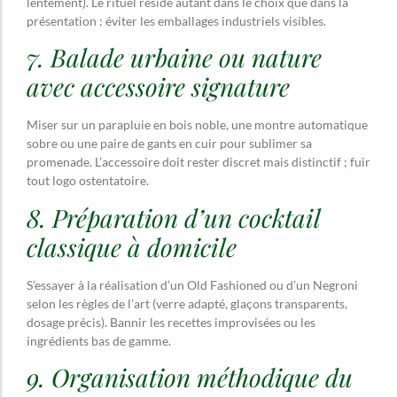
lentement). Le rituel réside autant dans le choix que dans la
présentation : éviter les emballages industriels visibles.
7. Balade urbaine ou nature
avec accessoire signature
Miser sur un parapluie en bois noble, une montre automatique
sobre ou une paire de gants en cuir pour sublimer sa
promenade. L’accessoire doit rester discret mais distinctif ; fuir
tout logo ostentatoire.
8. Préparation d’un cocktail
classique à domicile
S’essayer à la réalisation d’un Old Fashioned ou d’un Negroni
selon les règles de l’art (verre adapté, glaçons transparents,
dosage précis). Bannir les recettes improvisées ou les
ingrédients bas de gamme.
9. Organisation méthodique du