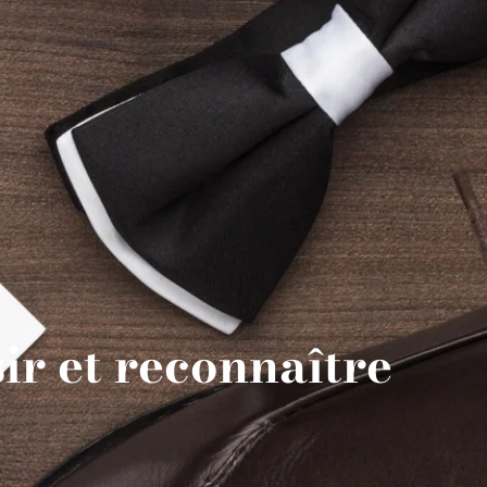
ir et reconnaître