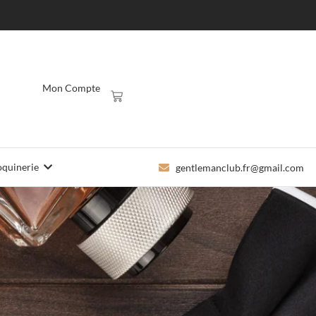
Mon Compte
quinerie
gentlemanclub.fr@gmail.com