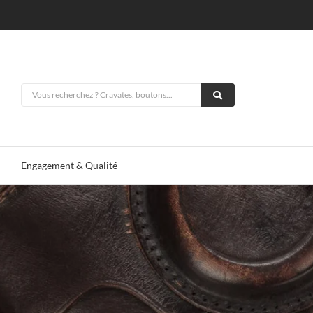
Engagement & Qualité