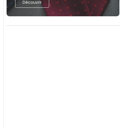
Découvrir