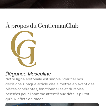
À propos du GentlemanClub
Élégance Masculine
Notre ligne éditoriale est simple : clarifier vos
décisions. Chaque article vise à mettre en avant des
pièces cohérentes, fonctionnelles et durables,
pensées pour l’homme attentif aux détails plutôt
qu’aux effets de mode.