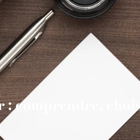
 : comprendre, chois