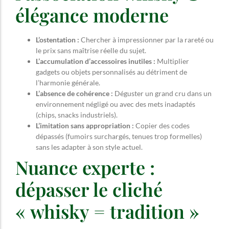
élégance moderne
L’ostentation :
Chercher à impressionner par la rareté ou
le prix sans maîtrise réelle du sujet.
L’accumulation d’accessoires inutiles :
Multiplier
gadgets ou objets personnalisés au détriment de
l’harmonie générale.
L’absence de cohérence :
Déguster un grand cru dans un
environnement négligé ou avec des mets inadaptés
(chips, snacks industriels).
L’imitation sans appropriation :
Copier des codes
dépassés (fumoirs surchargés, tenues trop formelles)
sans les adapter à son style actuel.
Nuance experte :
dépasser le cliché
« whisky = tradition »