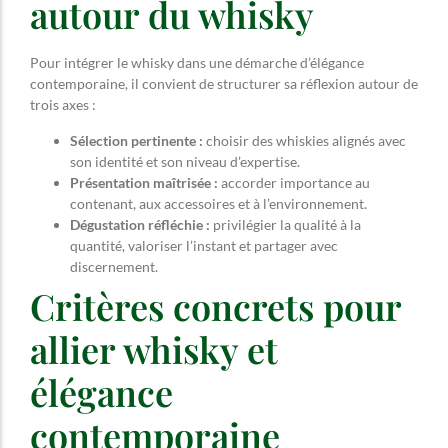
autour du whisky
Pour intégrer le whisky dans une démarche d’élégance
contemporaine, il convient de structurer sa réflexion autour de
trois axes :
Sélection pertinente :
choisir des whiskies alignés avec
son identité et son niveau d’expertise.
Présentation maîtrisée :
accorder importance au
contenant, aux accessoires et à l’environnement.
Dégustation réfléchie :
privilégier la qualité à la
quantité, valoriser l’instant et partager avec
discernement.
Critères concrets pour
allier whisky et
élégance
contemporaine