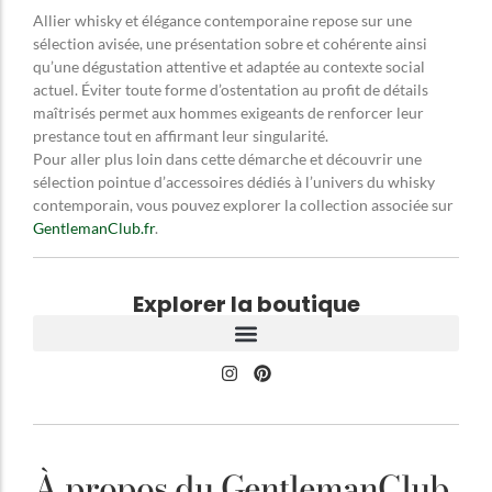
Allier whisky et élégance contemporaine repose sur une
sélection avisée, une présentation sobre et cohérente ainsi
qu’une dégustation attentive et adaptée au contexte social
actuel. Éviter toute forme d’ostentation au profit de détails
maîtrisés permet aux hommes exigeants de renforcer leur
prestance tout en affirmant leur singularité.
Pour aller plus loin dans cette démarche et découvrir une
sélection pointue d’accessoires dédiés à l’univers du whisky
contemporain, vous pouvez explorer la collection associée sur
GentlemanClub.fr
.
Explorer la boutique
À propos du GentlemanClub