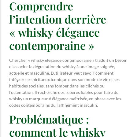
Comprendre
l’intention derrière
« whisky élégance
contemporaine »
Chercher « whisky élégance contemporaine » traduit un besoin
d’associer la dégustation du whisky à une image soignée,
actuelle et masculine. L’utilisateur veut savoir comment
intégrer ce spiritueux iconique dans son mode de vie et ses
habitudes sociales, sans tomber dans les clichés ou
l’ostentation. Il recherche des repères fiables pour faire du
whisky un marqueur d’élégance maîtrisée, en phase avec les
codes contemporains du raffinement masculin.
Problématique :
comment le whisky