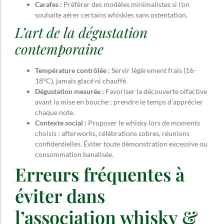
Carafes :
Préférer des modèles minimalistes si l’on
souhaite aérer certains whiskies sans ostentation.
L’art de la dégustation
contemporaine
Température contrôlée :
Servir légèrement frais (16-
18°C), jamais glacé ni chauffé.
Dégustation mesurée :
Favoriser la découverte olfactive
avant la mise en bouche ; prendre le temps d’apprécier
chaque note.
Contexte social :
Proposer le whisky lors de moments
choisis : afterworks, célébrations sobres, réunions
confidentielles. Éviter toute démonstration excessive ou
consommation banalisée.
Erreurs fréquentes à
éviter dans
l’association whisky &