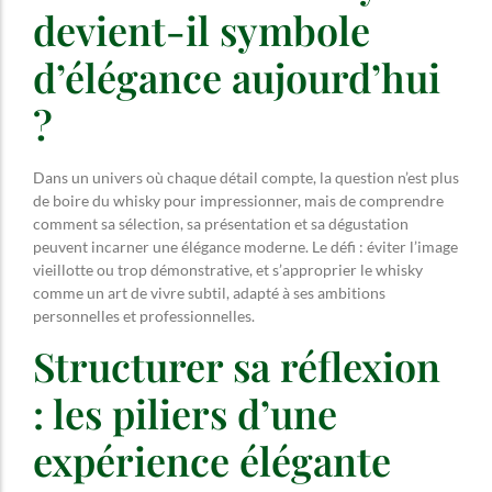
devient-il symbole
d’élégance aujourd’hui
?
Dans un univers où chaque détail compte, la question n’est plus
de boire du whisky pour impressionner, mais de comprendre
comment sa sélection, sa présentation et sa dégustation
peuvent incarner une élégance moderne. Le défi : éviter l’image
vieillotte ou trop démonstrative, et s’approprier le whisky
comme un art de vivre subtil, adapté à ses ambitions
personnelles et professionnelles.
Structurer sa réflexion
: les piliers d’une
expérience élégante