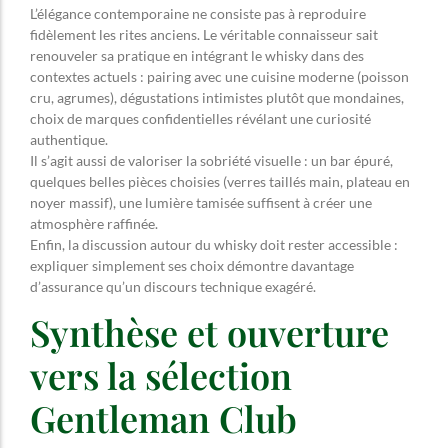
L’élégance contemporaine ne consiste pas à reproduire
fidèlement les rites anciens. Le véritable connaisseur sait
renouveler sa pratique en intégrant le whisky dans des
contextes actuels : pairing avec une cuisine moderne (poisson
cru, agrumes), dégustations intimistes plutôt que mondaines,
choix de marques confidentielles révélant une curiosité
authentique.
Il s’agit aussi de valoriser la sobriété visuelle : un bar épuré,
quelques belles pièces choisies (verres taillés main, plateau en
noyer massif), une lumière tamisée suffisent à créer une
atmosphère raffinée.
Enfin, la discussion autour du whisky doit rester accessible :
expliquer simplement ses choix démontre davantage
d’assurance qu’un discours technique exagéré.
Synthèse et ouverture
vers la sélection
Gentleman Club