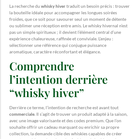
La recherche du
whisky hiver
traduit un besoin précis : trouver
la bouteille idéale pour accompagner les longues soirées
froides, que ce soit pour savourer seul un moment de détente
ou sublimer une réception entre amis. Le whisky hivernal n’est
pas un simple spiritueux ; il devient l’élément central d’une
expérience chaleureuse, raffinée et conviviale. L’enjeu :
sélectionner une référence qui conjugue puissance
aromatique, caractère réconfortant et élégance.
Comprendre
l’intention derrière
“whisky hiver”
Derrière ce terme, l’intention de recherche est avant tout
commerciale
. Il s’agit de trouver un produit adapté à la saison,
avec une image valorisante et des codes premium. Que l’on
souhaite offrir un cadeau marquant ou enrichir sa propre
collection, la demande cible des whiskies capables de créer