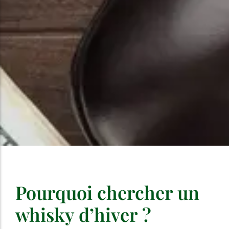
Pourquoi chercher un
whisky d’hiver ?