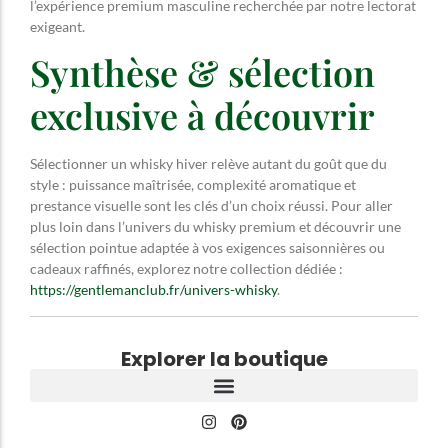
l’expérience premium masculine recherchée par notre lectorat
exigeant.
Synthèse & sélection
exclusive à découvrir
Sélectionner un whisky hiver relève autant du goût que du
style : puissance maîtrisée, complexité aromatique et
prestance visuelle sont les clés d’un choix réussi. Pour aller
plus loin dans l’univers du whisky premium et découvrir une
sélection pointue adaptée à vos exigences saisonnières ou
cadeaux raffinés, explorez notre collection dédiée :
https://gentlemanclub.fr/univers-whisky
.
Explorer la boutique