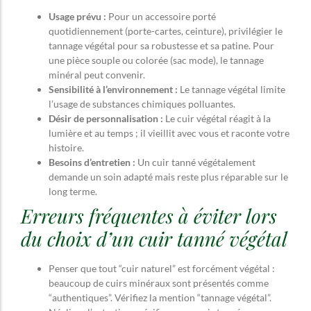
Usage prévu :
Pour un accessoire porté
quotidiennement (porte-cartes, ceinture), privilégier le
tannage végétal pour sa robustesse et sa patine. Pour
une pièce souple ou colorée (sac mode), le tannage
minéral peut convenir.
Sensibilité à l’environnement :
Le tannage végétal limite
l’usage de substances chimiques polluantes.
Désir de personnalisation :
Le cuir végétal réagit à la
lumière et au temps ; il vieillit avec vous et raconte votre
histoire.
Besoins d’entretien :
Un cuir tanné végétalement
demande un soin adapté mais reste plus réparable sur le
long terme.
Erreurs fréquentes à éviter lors
du choix d’un cuir tanné végétal
Penser que tout “cuir naturel” est forcément végétal :
beaucoup de cuirs minéraux sont présentés comme
“authentiques”. Vérifiez la mention “tannage végétal”.