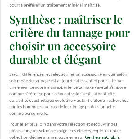
pourra préférer un traitement minéral maîtrisé.
Synthèse : maîtriser le
critère du tannage pour
choisir un accessoire
durable et élégant
Savoir différencier et sélectionner un accessoire en cuir selon
son mode de tannage est aujourd’hui essentiel pour affirmer
une élégance sobre mais experte. Le tannage végétal s’impose
comme référence pour ceux qui valorisent authenticité,
durabilité et esthétique évolutive – autant d’atouts recherchés
par les hommes soucieux de leur image professionnelle
comme personnelle.
Pour aller plus loin dans votre sélection et découvrir des
pièces conçues selon ces exigences élevées, explorez notre
collection dédiée à la maroquinerie sur
GentlemanClub.fr
.