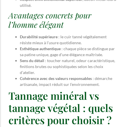
utilisé.
Avantages concrets pour
l’homme élégant
Durabilité supérieure
: le cuir tanné végétalement
résiste mieux à l’usure quotidienne.
Esthétique authentique
: chaque pièce se distingue par
sa patine unique, gage d’une élégance maîtrisée.
Sens du détail
: toucher naturel, odeur caractéristique,
finitions brutes ou sophistiquées selon les choix
d’atelier.
Cohérence avec des valeurs responsables
: démarche
artisanale, impact réduit sur l’environnement.
Tannage minéral vs
tannage végétal : quels
critères pour choisir ?