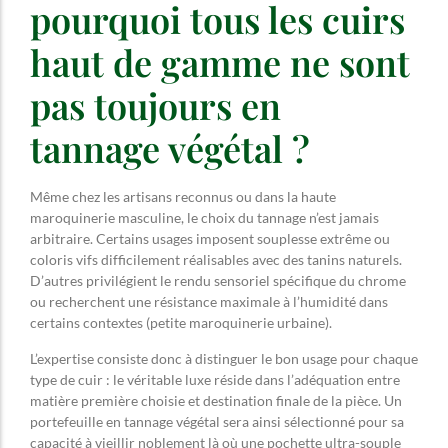
pourquoi tous les cuirs
haut de gamme ne sont
pas toujours en
tannage végétal ?
Même chez les artisans reconnus ou dans la haute
maroquinerie masculine, le choix du tannage n’est jamais
arbitraire. Certains usages imposent souplesse extrême ou
coloris vifs difficilement réalisables avec des tanins naturels.
D’autres privilégient le rendu sensoriel spécifique du chrome
ou recherchent une résistance maximale à l’humidité dans
certains contextes (petite maroquinerie urbaine).
L’expertise consiste donc à distinguer le bon usage pour chaque
type de cuir : le véritable luxe réside dans l’adéquation entre
matière première choisie et destination finale de la pièce. Un
portefeuille en tannage végétal sera ainsi sélectionné pour sa
capacité à vieillir noblement là où une pochette ultra-souple