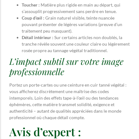
Toucher :
Matière plus rigide en main au départ, qui
s’assouplit progressivement sans perdre en tenue.
Coup d’œil :
Grain naturel visible, teinte nuancée
pouvant présenter de légères variations (preuve d’un
traitement peu masquant).
Détail intérieur :
Sur certains articles non doublés, la
tranche révèle souvent une couleur claire ou légèrement
rosée propre au tannage végétal traditionnel.
L’impact subtil sur votre image
professionnelle
Portez un porte-cartes ou une ceinture en cuir tanné végétal :
vous afficherez discrètement une maîtrise des codes
intemporels. Loin des effets tape-à-l’œil ou des tendances
éphémères, cette matière transmet solidité, exigence et
authenticité – autant de qualités appréciées dans le monde
professionnel où chaque détail compte.
Avis d’expert :