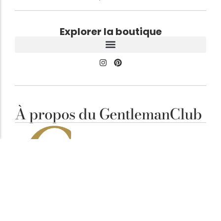
Explorer la boutique
À propos du GentlemanClub
Élégance Masculine