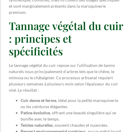
et sont marginalement présents dans la maroquinerie
premium.
Tannage végétal du cuir
: principes et
spécificités
Le tannage végétal du cuir repose sur l’utilisation de tanins
naturels issus principalement d’arbres tels que le chêne, le
mimosa ou le châtaignier. Ce processus artisanal requiert
plusieurs semaines à plusieurs mois selon l’épaisseur du cuir
visé. Le résultat :
Cuir dense et ferme
, idéal pour la petite maroquinerie
ou les ceintures élégantes.
Patine évolutive
, offrant une beauté singulière qui se
bonifie avec le temps.
Teintes naturelles
, souvent chaudes et nuancées.
Respect environnemental supérieur
, aucun métal lourd