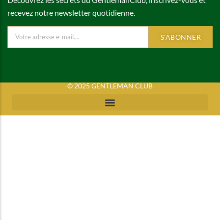
recevez notre newsletter quotidienne.
S'ABONNER
© 2025 GENTLEMAN CLUB