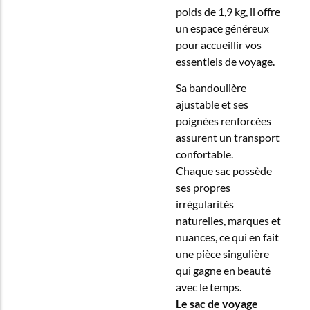
poids de 1,9 kg, il offre
un espace généreux
pour accueillir vos
essentiels de voyage.
Sa bandoulière
ajustable et ses
poignées renforcées
assurent un transport
confortable.
Chaque sac possède
ses propres
irrégularités
naturelles, marques et
nuances, ce qui en fait
une pièce singulière
qui gagne en beauté
avec le temps.
Le sac de voyage