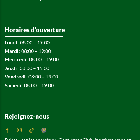
Horaires d'ouverture
Lundi
: 08:00 – 19:00
Mardi
: 08:00 – 19:00
Mercredi
: 08:00 – 19:00
Jeudi
: 08:00 – 19:00
Vendredi
: 08:00 – 19:00
Samedi
: 08:00 – 19:00
Rejoignez-nous
Découvrez les secrets du GentlemanClub, inscrivez-vous et