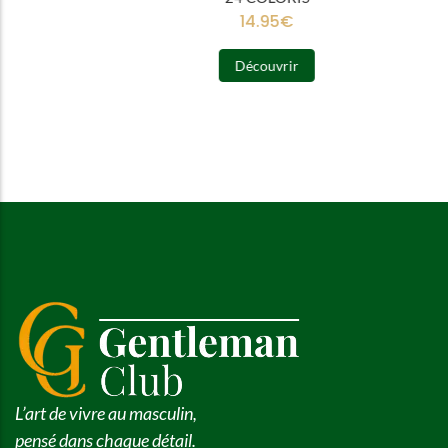
14.95
€
Découvrir
L’art de vivre au masculin,
pensé dans chaque détail.