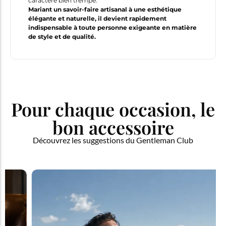
caractère bien trempé.
Mariant un savoir-faire artisanal à une esthétique
élégante et naturelle, il devient rapidement
indispensable à toute personne exigeante en matière
de style et de qualité.
Pour chaque occasion, le
bon accessoire
Découvrez les suggestions du Gentleman Club