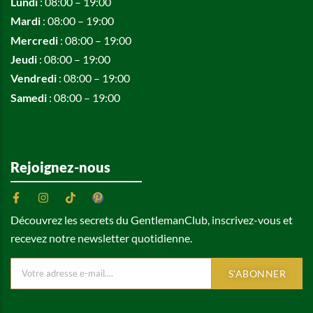
Lundi
: 08:00 – 19:00
Mardi
: 08:00 – 19:00
Mercredi
: 08:00 – 19:00
Jeudi
: 08:00 – 19:00
Vendredi
: 08:00 – 19:00
Samedi
: 08:00 – 19:00
Rejoignez-nous
Découvrez les secrets du GentlemanClub, inscrivez-vous et
recevez notre newsletter quotidienne.
S'ABONNER