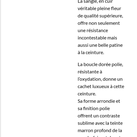
La sangle, en cuir
véritable pleine fleur
de qualité supérieure,
offre non seulement
une résistance
incontestable mais
aussi une belle patine
à la ceinture.
La boucle dorée polie,
résistante à
l’oxydation, donne un
cachet luxueux à cette
ceinture.
Sa forme arrondie et
sa finition polie
offrent un contraste
sublime avec la teinte
marron profond de la