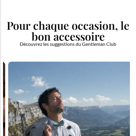
Pour chaque occasion, le
bon accessoire
Découvrez les suggestions du Gentleman Club