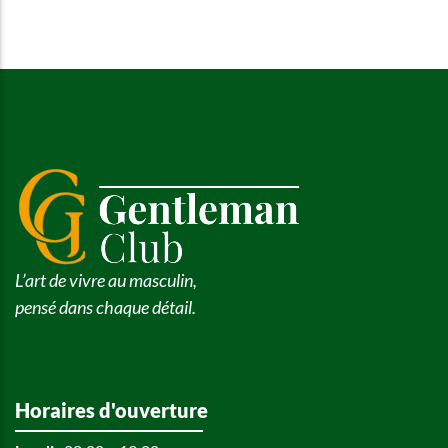
L’art de vivre au masculin,
pensé dans chaque détail.
Horaires d'ouverture