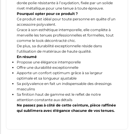
dorée polie résistante à l’oxydation, fixée par un solide
rivet métallique pour une tenue à toute épreuve.
Pourquoi opter pour ce produit ?
Ce produit est idéal pour toute personne en quête d’un
accessoire polyvalent.
Grace à son esthétique intemporelle, elle complète à
merveille les tenues professionnelles et formelles, tout
comme le look décontracté chic.
De plus, sa durabilité exceptionnelle réside dans
l’utilisation de matériaux de haute qualité.
En résumé
Propose une élégance intemporelle
Offre une durabilité exceptionnelle
Apporte un confort optimum grâce à sa largeur
optimale et sa longueur ajustable
Sa polyvalence en fait un indispensable des dressings
masculins
Sa finition haut de gamme est le reflet de notre
attention constante aux détails
Ne passez pas à côté de cette ceinture, pièce raffinée
qui sublimera avec élégance chacune de vos tenues.