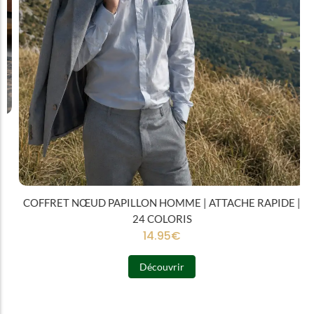
COFFRET NŒUD PAPILLON HOMME | ATTACHE RAPIDE |
24 COLORIS
14.95
€
Découvrir