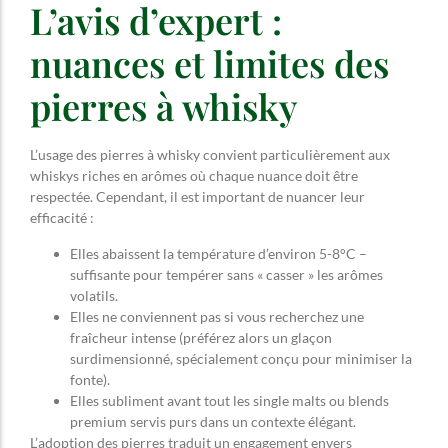
L’avis d’expert :
nuances et limites des
pierres à whisky
L’usage des pierres à whisky convient particulièrement aux
whiskys riches en arômes où chaque nuance doit être
respectée. Cependant, il est important de nuancer leur
efficacité :
Elles abaissent la température d’environ 5-8°C –
suffisante pour tempérer sans « casser » les arômes
volatils.
Elles ne conviennent pas si vous recherchez une
fraîcheur intense (préférez alors un glaçon
surdimensionné, spécialement conçu pour minimiser la
fonte).
Elles subliment avant tout les single malts ou blends
premium servis purs dans un contexte élégant.
L’adoption des pierres traduit un engagement envers