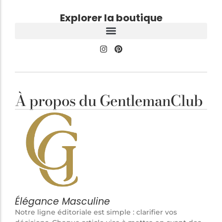
Explorer la boutique
À propos du GentlemanClub
Élégance Masculine
Notre ligne éditoriale est simple : clarifier vos