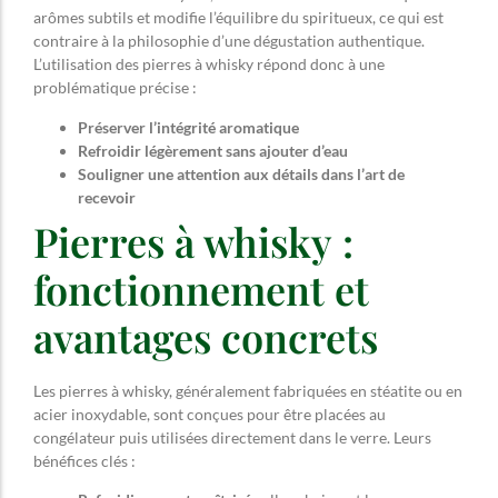
arômes subtils et modifie l’équilibre du spiritueux, ce qui est
contraire à la philosophie d’une dégustation authentique.
L’utilisation des pierres à whisky répond donc à une
problématique précise :
Préserver l’intégrité aromatique
Refroidir légèrement sans ajouter d’eau
Souligner une attention aux détails dans l’art de
recevoir
Pierres à whisky :
fonctionnement et
avantages concrets
Les pierres à whisky, généralement fabriquées en stéatite ou en
acier inoxydable, sont conçues pour être placées au
congélateur puis utilisées directement dans le verre. Leurs
bénéfices clés :