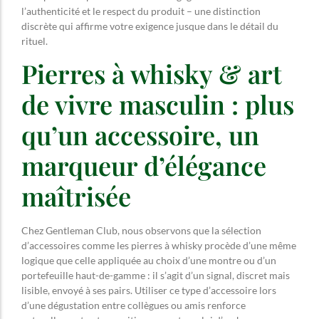
l’authenticité et le respect du produit – une distinction
discrète qui affirme votre exigence jusque dans le détail du
rituel.
Pierres à whisky & art
de vivre masculin : plus
qu’un accessoire, un
marqueur d’élégance
maîtrisée
Chez Gentleman Club, nous observons que la sélection
d’accessoires comme les pierres à whisky procède d’une même
logique que celle appliquée au choix d’une montre ou d’un
portefeuille haut-de-gamme : il s’agit d’un signal, discret mais
lisible, envoyé à ses pairs. Utiliser ce type d’accessoire lors
d’une dégustation entre collègues ou amis renforce