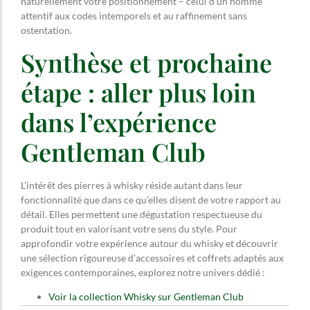
naturellement votre positionnement – celui d’un homme
attentif aux codes intemporels et au raffinement sans
ostentation.
Synthèse et prochaine
étape : aller plus loin
dans l’expérience
Gentleman Club
L’intérêt des pierres à whisky réside autant dans leur
fonctionnalité que dans ce qu’elles disent de votre rapport au
détail. Elles permettent une dégustation respectueuse du
produit tout en valorisant votre sens du style. Pour
approfondir votre expérience autour du whisky et découvrir
une sélection rigoureuse d’accessoires et coffrets adaptés aux
exigences contemporaines, explorez notre univers dédié :
Voir la collection Whisky sur Gentleman Club