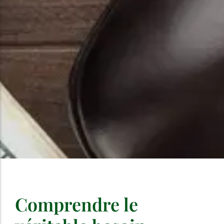
Comprendre le