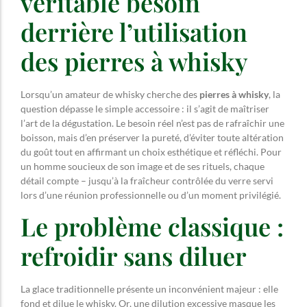
véritable besoin
derrière l’utilisation
des pierres à whisky
Lorsqu’un amateur de whisky cherche des
pierres à whisky
, la
question dépasse le simple accessoire : il s’agit de maîtriser
l’art de la dégustation. Le besoin réel n’est pas de rafraîchir une
boisson, mais d’en préserver la pureté, d’éviter toute altération
du goût tout en affirmant un choix esthétique et réfléchi. Pour
un homme soucieux de son image et de ses rituels, chaque
détail compte – jusqu’à la fraîcheur contrôlée du verre servi
lors d’une réunion professionnelle ou d’un moment privilégié.
Le problème classique :
refroidir sans diluer
La glace traditionnelle présente un inconvénient majeur : elle
fond et dilue le whisky. Or, une dilution excessive masque les