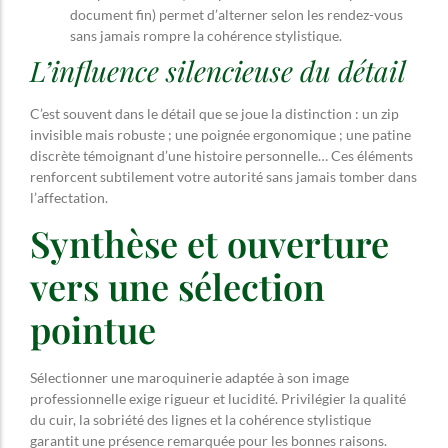
document fin) permet d’alterner selon les rendez-vous
sans jamais rompre la cohérence stylistique.
L’influence silencieuse du détail
C’est souvent dans le détail que se joue la distinction : un zip
invisible mais robuste ; une poignée ergonomique ; une patine
discrète témoignant d’une histoire personnelle… Ces éléments
renforcent subtilement votre autorité sans jamais tomber dans
l’affectation.
Synthèse et ouverture
vers une sélection
pointue
Sélectionner une maroquinerie adaptée à son image
professionnelle exige rigueur et lucidité. Privilégier la qualité
du cuir, la sobriété des lignes et la cohérence stylistique
garantit une présence remarquée pour les bonnes raisons.