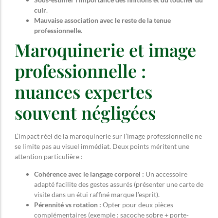
cuir
.
Mauvaise association avec le reste de la tenue
professionnelle
.
Maroquinerie et image
professionnelle :
nuances expertes
souvent négligées
L’impact réel de la maroquinerie sur l’image professionnelle ne
se limite pas au visuel immédiat. Deux points méritent une
attention particulière :
Cohérence avec le langage corporel :
Un accessoire
adapté facilite des gestes assurés (présenter une carte de
visite dans un étui raffiné marque l’esprit).
Pérennité vs rotation :
Opter pour deux pièces
complémentaires (exemple : sacoche sobre + porte-