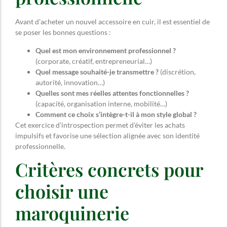
Avant d’acheter un nouvel accessoire en cuir, il est essentiel de
se poser les bonnes questions :
Quel est mon environnement professionnel ?
(corporate, créatif, entrepreneurial…)
Quel message souhaité-je transmettre ?
(discrétion,
autorité, innovation…)
Quelles sont mes réelles attentes fonctionnelles ?
(capacité, organisation interne, mobilité…)
Comment ce choix s’intègre-t-il à mon style global ?
Cet exercice d’introspection permet d’éviter les achats
impulsifs et favorise une sélection alignée avec son identité
professionnelle.
Critères concrets pour
choisir une
maroquinerie