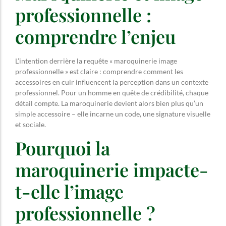
professionnelle :
comprendre l’enjeu
L’intention derrière la requête « maroquinerie image
professionnelle » est claire : comprendre comment les
accessoires en cuir influencent la perception dans un contexte
professionnel. Pour un homme en quête de crédibilité, chaque
détail compte. La maroquinerie devient alors bien plus qu’un
simple accessoire – elle incarne un code, une signature visuelle
et sociale.
Pourquoi la
maroquinerie impacte-
t-elle l’image
professionnelle ?