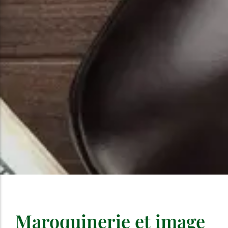
Maroquinerie et image