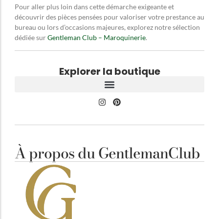
Pour aller plus loin dans cette démarche exigeante et
découvrir des pièces pensées pour valoriser votre prestance au
bureau ou lors d’occasions majeures, explorez notre sélection
dédiée sur
Gentleman Club – Maroquinerie
.
Explorer la boutique
À propos du GentlemanClub