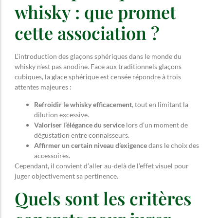
whisky : que promet
cette association ?
L’introduction des glaçons sphériques dans le monde du
whisky n’est pas anodine. Face aux traditionnels glaçons
cubiques, la glace sphérique est censée répondre à trois
attentes majeures :
Refroidir le whisky efficacement
, tout en limitant la
dilution excessive.
Valoriser l’élégance du service
lors d’un moment de
dégustation entre connaisseurs.
Affirmer un certain niveau d’exigence
dans le choix des
accessoires.
Cependant, il convient d’aller au-delà de l’effet visuel pour
juger objectivement sa pertinence.
Quels sont les critères