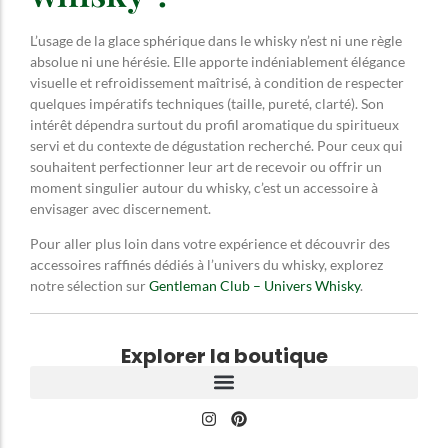
L’usage de la glace sphérique dans le whisky n’est ni une règle
absolue ni une hérésie. Elle apporte indéniablement élégance
visuelle et refroidissement maîtrisé, à condition de respecter
quelques impératifs techniques (taille, pureté, clarté). Son
intérêt dépendra surtout du profil aromatique du spiritueux
servi et du contexte de dégustation recherché. Pour ceux qui
souhaitent perfectionner leur art de recevoir ou offrir un
moment singulier autour du whisky, c’est un accessoire à
envisager avec discernement.
Pour aller plus loin dans votre expérience et découvrir des
accessoires raffinés dédiés à l’univers du whisky, explorez
notre sélection sur
Gentleman Club – Univers Whisky
.
Explorer la boutique