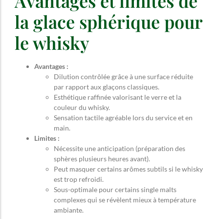
Avantages et limites de
la glace sphérique pour
le whisky
Avantages :
Dilution contrôlée grâce à une surface réduite
par rapport aux glaçons classiques.
Esthétique raffinée valorisant le verre et la
couleur du whisky.
Sensation tactile agréable lors du service et en
main.
Limites :
Nécessite une anticipation (préparation des
sphères plusieurs heures avant).
Peut masquer certains arômes subtils si le whisky
est trop refroidi.
Sous-optimale pour certains single malts
complexes qui se révèlent mieux à température
ambiante.