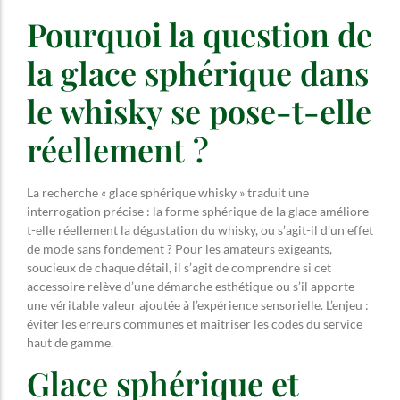
Pourquoi la question de
la glace sphérique dans
le whisky se pose-t-elle
réellement ?
La recherche « glace sphérique whisky » traduit une
interrogation précise : la forme sphérique de la glace améliore-
t-elle réellement la dégustation du whisky, ou s’agit-il d’un effet
de mode sans fondement ? Pour les amateurs exigeants,
soucieux de chaque détail, il s’agit de comprendre si cet
accessoire relève d’une démarche esthétique ou s’il apporte
une véritable valeur ajoutée à l’expérience sensorielle. L’enjeu :
éviter les erreurs communes et maîtriser les codes du service
haut de gamme.
Glace sphérique et