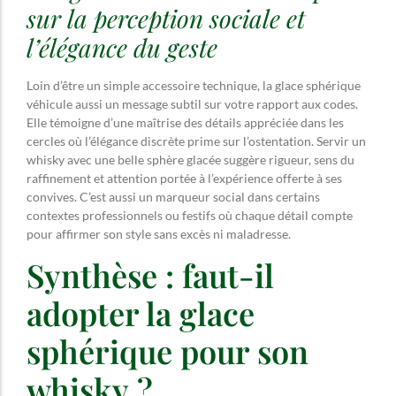
sur la perception sociale et
l’élégance du geste
Loin d’être un simple accessoire technique, la glace sphérique
véhicule aussi un message subtil sur votre rapport aux codes.
Elle témoigne d’une maîtrise des détails appréciée dans les
cercles où l’élégance discrète prime sur l’ostentation. Servir un
whisky avec une belle sphère glacée suggère rigueur, sens du
raffinement et attention portée à l’expérience offerte à ses
convives. C’est aussi un marqueur social dans certains
contextes professionnels ou festifs où chaque détail compte
pour affirmer son style sans excès ni maladresse.
Synthèse : faut-il
adopter la glace
sphérique pour son
whisky ?