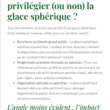
privilégier (ou non) la
glace sphérique ?
Tous les whiskies ne tirent pas profit d’une glace sphérique.
Voici quelques nuances utiles pour un amateur averti :
Bourbons ou blends grand public
: La glace sphérique
sublime souvent leur rondeur et leur douceur, rendant
la dégustation plus accessible lors d’événements sociaux
ou en cocktail Old Fashioned revisité.
Single malts premium écossais ou japonais
: Pour ces
références pointues, préférez parfois un service pur ou
simplement rafraîchi (quelques gouttes d’eau), afin de ne
pas « figer » leurs arômes complexes.
Dégustation estivale ou apéritive
: La glace sphérique
devient alors un allié pertinent pour allonger
légèrement le plaisir tout en maintenant une certaine
structure aromatique.
L’angle moins évident : l’impact