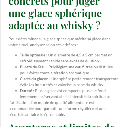
concrets pour juger
une glace sphérique
adaptée au whisky ?
Pour déterminer si la glace sphérique mérite sa place dans
votre rituel, analysez selon ces critères :
Taille optimale :
Un diamètre de 4,5 à 5 cm permet un
refroidissement rapide sans excès de dilution.
Pureté de l’eau :
Privilégiez une eau filtrée ou distillée
pour éviter toute altération aromatique.
Clarté du glaçon :
Une sphère parfaitement transparente
évite les impuretés et valorise la robe du whisky.
Dureté :
Plus la glace est compacte, plus elle fond
lentement, préservant ainsi l’intensité du spiritueux.
L’utilisation d’un moule de qualité alimentaire est
recommandée pour garantir une forme régulière et une
sécurité sanitaire irréprochable.