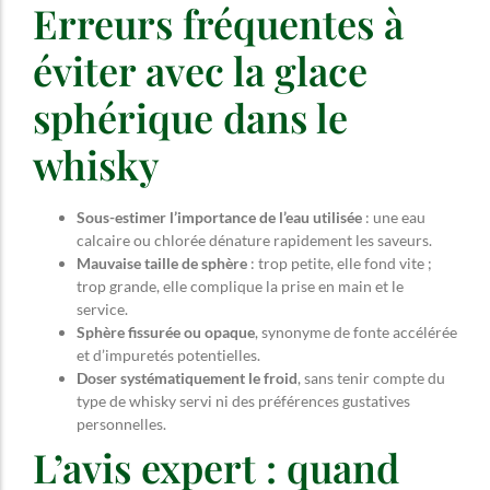
Erreurs fréquentes à
éviter avec la glace
sphérique dans le
whisky
Sous-estimer l’importance de l’eau utilisée
: une eau
calcaire ou chlorée dénature rapidement les saveurs.
Mauvaise taille de sphère
: trop petite, elle fond vite ;
trop grande, elle complique la prise en main et le
service.
Sphère fissurée ou opaque
, synonyme de fonte accélérée
et d’impuretés potentielles.
Doser systématiquement le froid
, sans tenir compte du
type de whisky servi ni des préférences gustatives
personnelles.
L’avis expert : quand