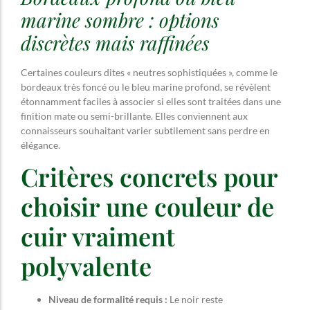
marine sombre : options
discrètes mais raffinées
Certaines couleurs dites « neutres sophistiquées », comme le
bordeaux très foncé ou le bleu marine profond, se révèlent
étonnamment faciles à associer si elles sont traitées dans une
finition mate ou semi-brillante. Elles conviennent aux
connaisseurs souhaitant varier subtilement sans perdre en
élégance.
Critères concrets pour
choisir une couleur de
cuir vraiment
polyvalente
Niveau de formalité requis :
Le noir reste