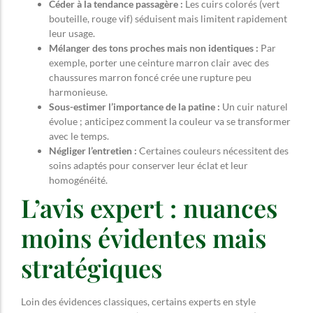
Céder à la tendance passagère :
Les cuirs colorés (vert
bouteille, rouge vif) séduisent mais limitent rapidement
leur usage.
Mélanger des tons proches mais non identiques :
Par
exemple, porter une ceinture marron clair avec des
chaussures marron foncé crée une rupture peu
harmonieuse.
Sous-estimer l’importance de la patine :
Un cuir naturel
évolue ; anticipez comment la couleur va se transformer
avec le temps.
Négliger l’entretien :
Certaines couleurs nécessitent des
soins adaptés pour conserver leur éclat et leur
homogénéité.
L’avis expert : nuances
moins évidentes mais
stratégiques
Loin des évidences classiques, certains experts en style