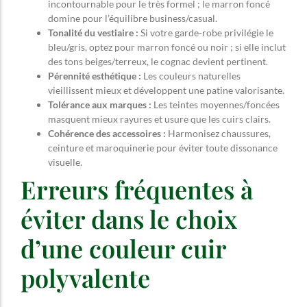
incontournable pour le très formel ; le marron foncé
domine pour l’équilibre business/casual.
Tonalité du vestiaire :
Si votre garde-robe privilégie le
bleu/gris, optez pour marron foncé ou noir ; si elle inclut
des tons beiges/terreux, le cognac devient pertinent.
Pérennité esthétique :
Les couleurs naturelles
vieillissent mieux et développent une patine valorisante.
Tolérance aux marques :
Les teintes moyennes/foncées
masquent mieux rayures et usure que les cuirs clairs.
Cohérence des accessoires :
Harmonisez chaussures,
ceinture et maroquinerie pour éviter toute dissonance
visuelle.
Erreurs fréquentes à
éviter dans le choix
d’une couleur cuir
polyvalente