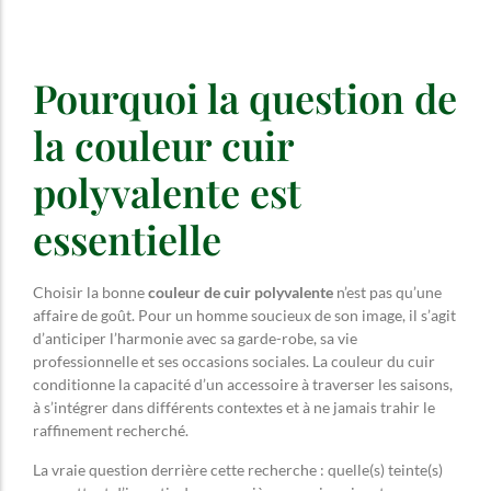
Pourquoi la question de
la couleur cuir
polyvalente est
essentielle
Choisir la bonne
couleur de cuir polyvalente
n’est pas qu’une
affaire de goût. Pour un homme soucieux de son image, il s’agit
d’anticiper l’harmonie avec sa garde-robe, sa vie
professionnelle et ses occasions sociales. La couleur du cuir
conditionne la capacité d’un accessoire à traverser les saisons,
à s’intégrer dans différents contextes et à ne jamais trahir le
raffinement recherché.
La vraie question derrière cette recherche : quelle(s) teinte(s)