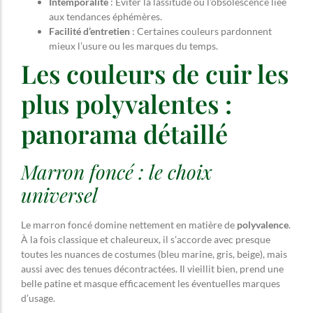
Intemporalité
: Éviter la lassitude ou l’obsolescence liée
aux tendances éphémères.
Facilité d’entretien
: Certaines couleurs pardonnent
mieux l’usure ou les marques du temps.
Les couleurs de cuir les
plus polyvalentes :
panorama détaillé
Marron foncé : le choix
universel
Le marron foncé domine nettement en matière de
polyvalence
.
À la fois classique et chaleureux, il s’accorde avec presque
toutes les nuances de costumes (bleu marine, gris, beige), mais
aussi avec des tenues décontractées. Il vieillit bien, prend une
belle patine et masque efficacement les éventuelles marques
d’usage.