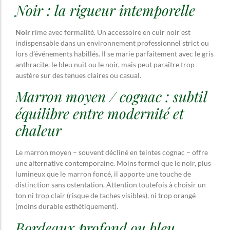
Noir : la rigueur intemporelle
Noir
rime avec formalité. Un accessoire en cuir noir est
indispensable dans un environnement professionnel strict ou
lors d’événements habillés. Il se marie parfaitement avec le gris
anthracite, le bleu nuit ou le noir, mais peut paraître trop
austère sur des tenues claires ou casual.
Marron moyen / cognac : subtil
équilibre entre modernité et
chaleur
Le marron moyen – souvent décliné en teintes cognac – offre
une alternative contemporaine. Moins formel que le noir, plus
lumineux que le marron foncé, il apporte une touche de
distinction sans ostentation. Attention toutefois à choisir un
ton ni trop clair (risque de taches visibles), ni trop orangé
(moins durable esthétiquement).
Bordeaux profond ou bleu