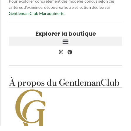
Pour explorer concrètement des modèles conçus selon ces
critères d’exigence, découvrez notre sélection dédiée sur
Gentleman Club Maroquinerie
.
Explorer la boutique
À propos du GentlemanClub