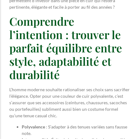
permettent d’investir dans une pièce en cuir qui restera
pertinente, élégante et facile à porter au fil des années ?
Comprendre
l’intention : trouver le
parfait équilibre entre
style, adaptabilité et
durabilité
L’homme moderne souhaite rationaliser ses choix sans sacrifier
l’élégance. Opter pour une couleur de cuir polyvalente, c’est
s’assurer que ses accessoires (ceintures, chaussures, sacoches
ou portefeuilles) subliment aussi bien un costume formel
qu’une tenue casual chic.
Polyvalence
: S’adapter à des tenues variées sans fausse
note.