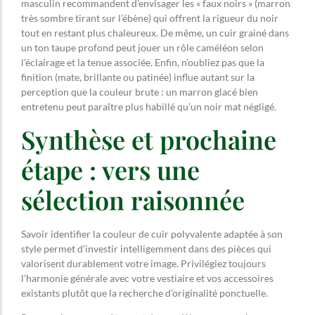
masculin recommandent d’envisager les « faux noirs » (marron
très sombre tirant sur l’ébène) qui offrent la rigueur du noir
tout en restant plus chaleureux. De même, un cuir grainé dans
un ton taupe profond peut jouer un rôle caméléon selon
l’éclairage et la tenue associée. Enfin, n’oubliez pas que la
finition (mate, brillante ou patinée) influe autant sur la
perception que la couleur brute : un marron glacé bien
entretenu peut paraître plus habillé qu’un noir mat négligé.
Synthèse et prochaine
étape : vers une
sélection raisonnée
Savoir identifier la couleur de cuir polyvalente adaptée à son
style permet d’investir intelligemment dans des pièces qui
valorisent durablement votre image. Privilégiez toujours
l’harmonie générale avec votre vestiaire et vos accessoires
existants plutôt que la recherche d’originalité ponctuelle.