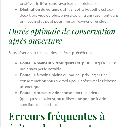
protéger le liège sans favoriser la moisissure.
Diminution du volume d’air
: si votre bouteille est aux
deux tiers vide ou plus, envisagez un transvasement dans
un flacon plus petit pour limiter l’oxygène résiduel.
Durée optimale de conservation
après ouverture
Sous réserve du respect des critères précédents :
Bouteille pleine aux trois quarts ou plus
: jusqu’à 12-18
mois sans perte notable.
Bouteille à moitié pleine ou moins
: privilégier une
consommation sous six mois pour préserver la richesse
aromatique.
Bouteille presque vide
: consommer rapidement
(quelques semaines), ou utiliser une pompe à vide
spécifique si possible.
Erreurs fréquentes à