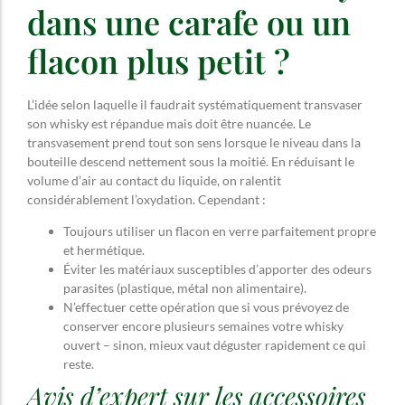
dans une carafe ou un
flacon plus petit ?
L’idée selon laquelle il faudrait systématiquement transvaser
son whisky est répandue mais doit être nuancée. Le
transvasement prend tout son sens lorsque le niveau dans la
bouteille descend nettement sous la moitié. En réduisant le
volume d’air au contact du liquide, on ralentit
considérablement l’oxydation. Cependant :
Toujours utiliser un flacon en verre parfaitement propre
et hermétique.
Éviter les matériaux susceptibles d’apporter des odeurs
parasites (plastique, métal non alimentaire).
N’effectuer cette opération que si vous prévoyez de
conserver encore plusieurs semaines votre whisky
ouvert – sinon, mieux vaut déguster rapidement ce qui
reste.
Avis d’expert sur les accessoires