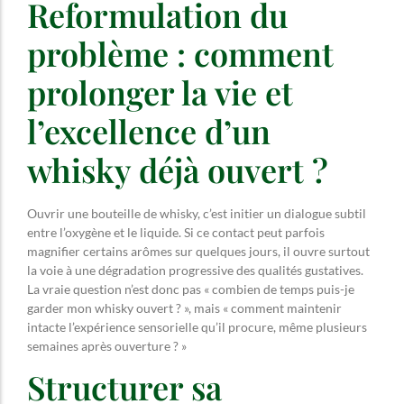
Reformulation du
problème : comment
prolonger la vie et
l’excellence d’un
whisky déjà ouvert ?
Ouvrir une bouteille de whisky, c’est initier un dialogue subtil
entre l’oxygène et le liquide. Si ce contact peut parfois
magnifier certains arômes sur quelques jours, il ouvre surtout
la voie à une dégradation progressive des qualités gustatives.
La vraie question n’est donc pas « combien de temps puis-je
garder mon whisky ouvert ? », mais « comment maintenir
intacte l’expérience sensorielle qu’il procure, même plusieurs
semaines après ouverture ? »
Structurer sa