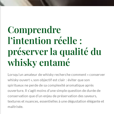
Comprendre
l’intention réelle :
préserver la qualité du
whisky entamé
Lorsqu’un amateur de whisky recherche comment « conserver
whisky ouvert », son objectif est clair : éviter que son
spiritueux ne perde de sa complexité aromatique après
ouverture. Il s’agit moins d’une simple question de durée de
conservation que d’un enjeu de préservation des saveurs,
textures et nuances, essentielles à une dégustation élégante et
maîtrisée.