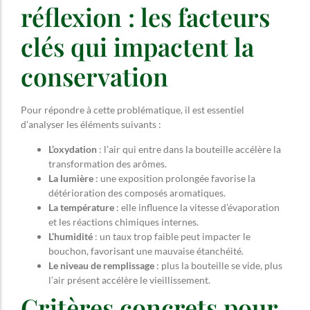
réflexion : les facteurs
clés qui impactent la
conservation
Pour répondre à cette problématique, il est essentiel
d’analyser les éléments suivants :
L’oxydation
: l’air qui entre dans la bouteille accélère la
transformation des arômes.
La lumière
: une exposition prolongée favorise la
détérioration des composés aromatiques.
La température
: elle influence la vitesse d’évaporation
et les réactions chimiques internes.
L’humidité
: un taux trop faible peut impacter le
bouchon, favorisant une mauvaise étanchéité.
Le niveau de remplissage
: plus la bouteille se vide, plus
l’air présent accélère le vieillissement.
Critères concrets pour