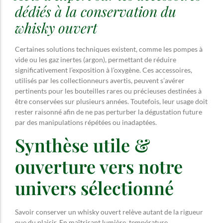
dédiés à la conservation du
whisky ouvert
Certaines solutions techniques existent, comme les pompes à
vide ou les gaz inertes (argon), permettant de réduire
significativement l’exposition à l’oxygène. Ces accessoires,
utilisés par les collectionneurs avertis, peuvent s’avérer
pertinents pour les bouteilles rares ou précieuses destinées à
être conservées sur plusieurs années. Toutefois, leur usage doit
rester raisonné afin de ne pas perturber la dégustation future
par des manipulations répétées ou inadaptées.
Synthèse utile &
ouverture vers notre
univers sélectionné
Savoir conserver un whisky ouvert relève autant de la rigueur
que du plaisir. En maîtrisant lumière, température,