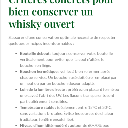
bien conserver un
whisky ouvert
S’assurer d’une conservation optimale nécessite de respecter
quelques principes incontournables :
Bouteille debout
: toujours conserver votre bouteille
verticalement pour éviter que l’alcool n’altère le
bouchon en liège.
Bouchon hermétique
: veillez à bien refermer après
chaque service. Un bouchon usé doit être remplacé par
un neuf ou par un bouchon doseur adapté.
Loin de la lumière directe
: préférez un placard fermé ou
une cave à l’abri des UV. Les flacons transparents sont
particulièrement sensibles.
Température stable
: idéalement entre 15°C et 20°C,
sans variations brutales. Évitez les sources de chaleur
(radiateur, fenêtre ensoleillée).
Niveau d’humidité modéré
: autour de 60-70% pour