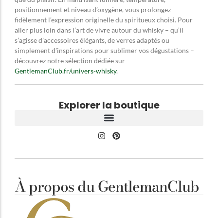
positionnement et niveau d’oxygène, vous prolongez
fidèlement l’expression originelle du spiritueux choisi. Pour
aller plus loin dans l’art de vivre autour du whisky – qu’il
s’agisse d’accessoires élégants, de verres adaptés ou
simplement d’inspirations pour sublimer vos dégustations –
découvrez notre sélection dédiée sur
GentlemanClub.fr/univers-whisky
.
Explorer la boutique
À propos du GentlemanClub