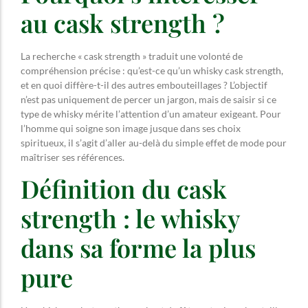
au cask strength ?
La recherche « cask strength » traduit une volonté de
compréhension précise : qu’est-ce qu’un whisky cask strength,
et en quoi diffère-t-il des autres embouteillages ? L’objectif
n’est pas uniquement de percer un jargon, mais de saisir si ce
type de whisky mérite l’attention d’un amateur exigeant. Pour
l’homme qui soigne son image jusque dans ses choix
spiritueux, il s’agit d’aller au-delà du simple effet de mode pour
maîtriser ses références.
Définition du cask
strength : le whisky
dans sa forme la plus
pure