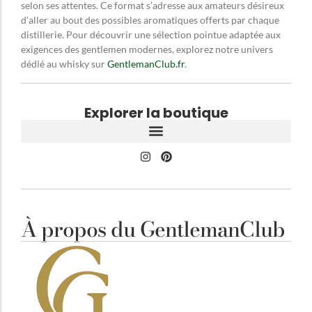
selon ses attentes. Ce format s’adresse aux amateurs désireux
d’aller au bout des possibles aromatiques offerts par chaque
distillerie. Pour découvrir une sélection pointue adaptée aux
exigences des gentlemen modernes, explorez notre univers
dédié au whisky sur
GentlemanClub.fr
.
Explorer la boutique
À propos du GentlemanClub