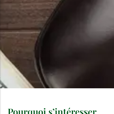
Pourquoi s’intéresser