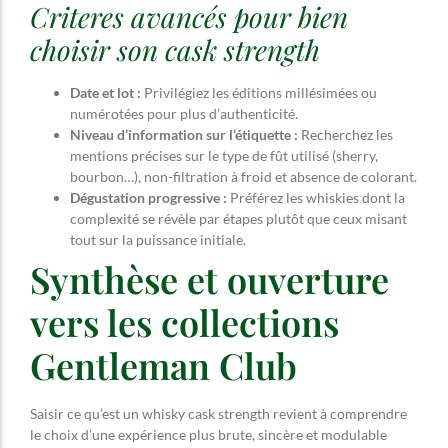
Criteres avancés pour bien
choisir son cask strength
Date et lot :
Privilégiez les éditions millésimées ou
numérotées pour plus d’authenticité.
Niveau d’information sur l’étiquette :
Recherchez les
mentions précises sur le type de fût utilisé (sherry,
bourbon…), non-filtration à froid et absence de colorant.
Dégustation progressive :
Préférez les whiskies dont la
complexité se révèle par étapes plutôt que ceux misant
tout sur la puissance initiale.
Synthèse et ouverture
vers les collections
Gentleman Club
Saisir ce qu’est un whisky cask strength revient à comprendre
le choix d’une expérience plus brute, sincère et modulable