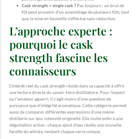
Cask strength = single cask ?
Pas toujours : un brut de
fût peut provenir d’un assemblage de plusieurs fûts, tant
que la mise en bouteille s’effectue sans réduction.
L’approche experte :
pourquoi le cask
strength fascine les
connaisseurs
L’intérêt réel du cask strength réside dans sa capacité à offrir
une lecture directe du savoir-faire distillatoire. Pour l’expert
ou l’amateur aguerri, il s’agit moins d’une question de
puissance que d’intégrité aromatique. Cette catégorie permet
aussi de comparer différentes expressions d’une même
distillerie sur leur intensité originelle. Elle invite enfin à une
dégustation active : chaque ajout d’eau révèle une nouvelle
facette du whisky, rendant chaque verre unique.