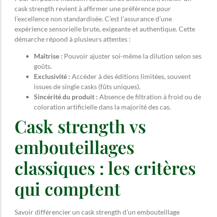
cask strength revient à affirmer une préférence pour
l’excellence non standardisée. C’est l’assurance d’une
expérience sensorielle brute, exigeante et authentique. Cette
démarche répond à plusieurs attentes :
Maîtrise :
Pouvoir ajuster soi-même la dilution selon ses
goûts.
Exclusivité :
Accéder à des éditions limitées, souvent
issues de single casks (fûts uniques).
Sincérité du produit :
Absence de filtration à froid ou de
coloration artificielle dans la majorité des cas.
Cask strength vs
embouteillages
classiques : les critères
qui comptent
Savoir différencier un cask strength d’un embouteillage