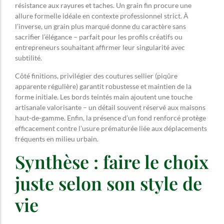
résistance aux rayures et taches. Un grain fin procure une
allure formelle idéale en contexte professionnel strict. À
l’inverse, un grain plus marqué donne du caractère sans
sacrifier l’élégance – parfait pour les profils créatifs ou
entrepreneurs souhaitant affirmer leur singularité avec
subtilité.
Côté finitions, privilégier des coutures sellier (piqûre
apparente régulière) garantit robustesse et maintien de la
forme initiale. Les bords teintés main ajoutent une touche
artisanale valorisante – un détail souvent réservé aux maisons
haut-de-gamme. Enfin, la présence d’un fond renforcé protège
efficacement contre l’usure prématurée liée aux déplacements
fréquents en milieu urbain.
Synthèse : faire le choix
juste selon son style de
vie