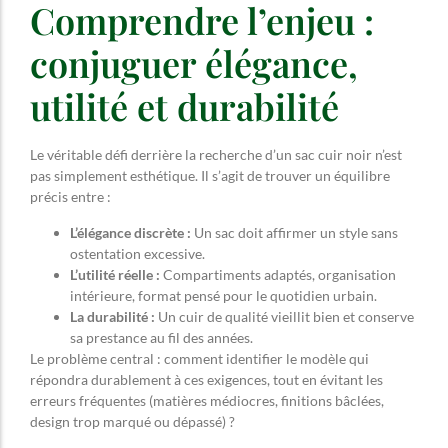
Comprendre l’enjeu :
conjuguer élégance,
utilité et durabilité
Le véritable défi derrière la recherche d’un sac cuir noir n’est
pas simplement esthétique. Il s’agit de trouver un équilibre
précis entre :
L’élégance discrète :
Un sac doit affirmer un style sans
ostentation excessive.
L’utilité réelle :
Compartiments adaptés, organisation
intérieure, format pensé pour le quotidien urbain.
La durabilité :
Un cuir de qualité vieillit bien et conserve
sa prestance au fil des années.
Le problème central : comment identifier le modèle qui
répondra durablement à ces exigences, tout en évitant les
erreurs fréquentes (matières médiocres, finitions bâclées,
design trop marqué ou dépassé) ?