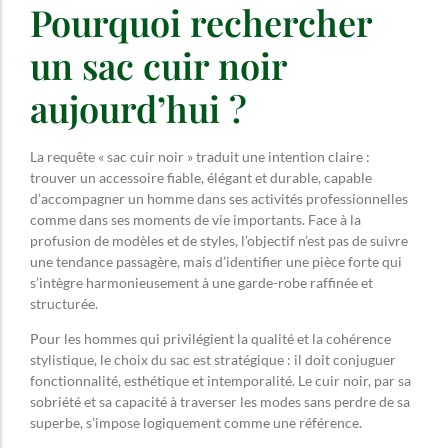
Pourquoi rechercher
un sac cuir noir
aujourd’hui ?
La requête « sac cuir noir » traduit une intention claire :
trouver un accessoire fiable, élégant et durable, capable
d’accompagner un homme dans ses activités professionnelles
comme dans ses moments de vie importants. Face à la
profusion de modèles et de styles, l’objectif n’est pas de suivre
une tendance passagère, mais d’identifier une pièce forte qui
s’intègre harmonieusement à une garde-robe raffinée et
structurée.
Pour les hommes qui privilégient la qualité et la cohérence
stylistique, le choix du sac est stratégique : il doit conjuguer
fonctionnalité, esthétique et intemporalité. Le cuir noir, par sa
sobriété et sa capacité à traverser les modes sans perdre de sa
superbe, s’impose logiquement comme une référence.