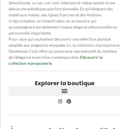
Sélectionner un sac cuir noir intemporel relève autant d’une
démarche esthétique que fonctionnelle. En privilégiant des
matériaux nobles, des lignes franches et des finitions
irréprochables, on investit dans un accessoire qui
accompagnera durablement chaque étape professionnelle ou
personnelle importante.
Pour ceux qui souhaitent découvrir une sélection pointue
adaptée aux exigences évoquées ici, la collection maroquinerie
Gentleman Club offre un panorama représentatif du meilleur
de l’élégance masculine contemporaine.
Découvrir la
collection maroquinerie
.
Explorer la boutique