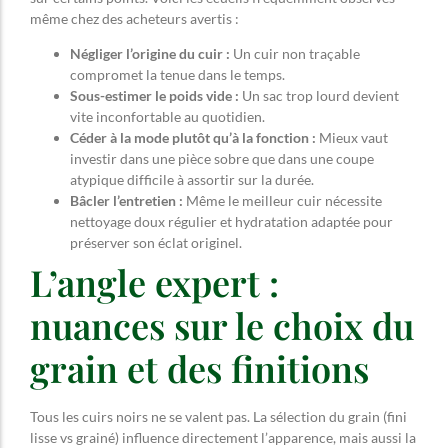
même chez des acheteurs avertis :
Négliger l’origine du cuir :
Un cuir non traçable
compromet la tenue dans le temps.
Sous-estimer le poids vide :
Un sac trop lourd devient
vite inconfortable au quotidien.
Céder à la mode plutôt qu’à la fonction :
Mieux vaut
investir dans une pièce sobre que dans une coupe
atypique difficile à assortir sur la durée.
Bâcler l’entretien :
Même le meilleur cuir nécessite
nettoyage doux régulier et hydratation adaptée pour
préserver son éclat originel.
L’angle expert :
nuances sur le choix du
grain et des finitions
Tous les cuirs noirs ne se valent pas. La sélection du grain (fini
lisse vs grainé) influence directement l’apparence, mais aussi la