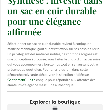
un sac en cuir durable
pour une élégance
affirmée
Sélectionner un sac en cuir durable revient à conjuguer
maîtrise technique, goût sûr et réflexion sur ses besoins réels.
En privilégiant des matières nobles, des finitions soignées et
une conception éprouvée, vous faites le choix d’un accessoire
qui vous accompagnera longtemps tout en rehaussant votre
présence au quotidien. Pour aller plus loin dans cette
démarche exigeante, découvrez la sélection dédiée sur
GentlemanClub.fr
, conçue pour répondre aux attentes des
amateurs d’élégance masculine authentique.
Explorer la boutique