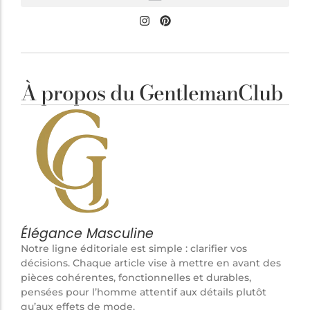
À propos du GentlemanClub
Élégance Masculine
Notre ligne éditoriale est simple : clarifier vos
décisions. Chaque article vise à mettre en avant des
pièces cohérentes, fonctionnelles et durables,
pensées pour l’homme attentif aux détails plutôt
qu’aux effets de mode.