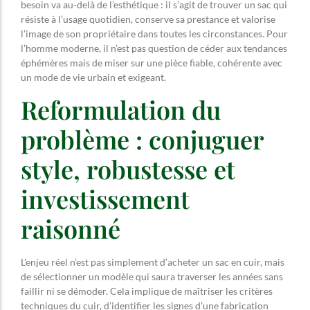
besoin va au-delà de l’esthétique : il s’agit de trouver un sac qui
résiste à l’usage quotidien, conserve sa prestance et valorise
l’image de son propriétaire dans toutes les circonstances. Pour
l’homme moderne, il n’est pas question de céder aux tendances
éphémères mais de miser sur une pièce fiable, cohérente avec
un mode de vie urbain et exigeant.
Reformulation du
problème : conjuguer
style, robustesse et
investissement
raisonné
L’enjeu réel n’est pas simplement d’acheter un sac en cuir, mais
de sélectionner un modèle qui saura traverser les années sans
faillir ni se démoder. Cela implique de maîtriser les critères
techniques du cuir, d’identifier les signes d’une fabrication