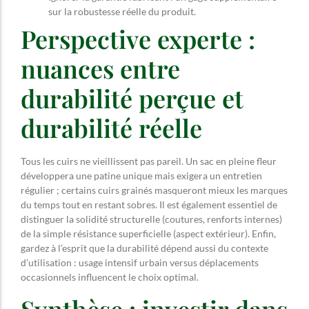
sur la robustesse réelle du produit.
Perspective experte :
nuances entre
durabilité perçue et
durabilité réelle
Tous les cuirs ne vieillissent pas pareil. Un sac en pleine fleur
développera une patine unique mais exigera un entretien
régulier ; certains cuirs grainés masqueront mieux les marques
du temps tout en restant sobres. Il est également essentiel de
distinguer la solidité structurelle (coutures, renforts internes)
de la simple résistance superficielle (aspect extérieur). Enfin,
gardez à l’esprit que la durabilité dépend aussi du contexte
d’utilisation : usage intensif urbain versus déplacements
occasionnels influencent le choix optimal.
Synthèse : investir dans