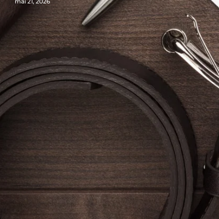
mai 21, 2026