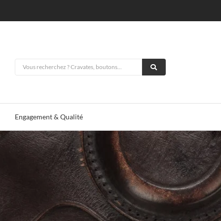
Engagement & Qualité