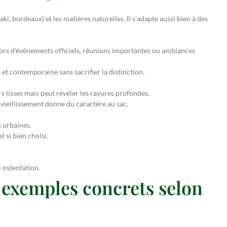
ki, bordeaux) et les matières naturelles. Il s’adapte aussi bien à des
lors d’événements officiels, réunions importantes ou ambiances
et contemporaine sans sacrifier la distinction.
lisses mais peut révéler les rayures profondes.
 vieillissement donne du caractère au sac.
 urbaines.
 si bien choisi.
 ostentation.
 exemples concrets selon