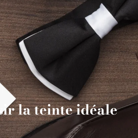
r la teinte idéale