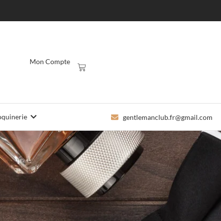
Mon Compte
quinerie
gentlemanclub.fr@gmail.com