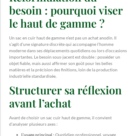
besoin : pourquoi viser
le haut de gamme ?
Un sac en cuir haut de gamme n’est pas un achat anodin. Il
s’agit d’une signature discrète qui accompagne l’homme
moderne dans ses déplacements quotidiens ou lors d’occasions
importantes. Le besoin sous-jacent est double : posséder un
objet fiable, mais aussi affirmer son goût pour les belles
matières et la précision des finitions, loin de la production
industrielle standardisée.
Structurer sa réflexion
avant l’achat
Avant de choisir un sac cuir haut de gamme, il convient
d’analyser plusieurs axes :
L’usage principal :
Quotidien professionnel, voyage