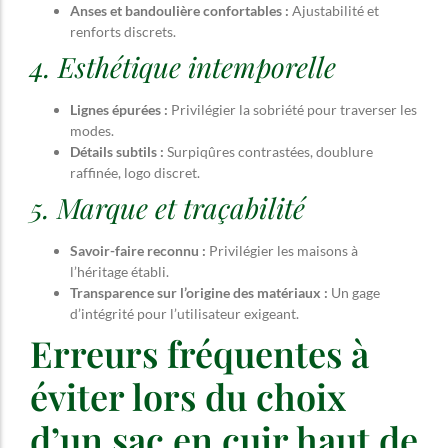
Anses et bandoulière confortables :
Ajustabilité et
renforts discrets.
4. Esthétique intemporelle
Lignes épurées :
Privilégier la sobriété pour traverser les
modes.
Détails subtils :
Surpiqûres contrastées, doublure
raffinée, logo discret.
5. Marque et traçabilité
Savoir-faire reconnu :
Privilégier les maisons à
l’héritage établi.
Transparence sur l’origine des matériaux :
Un gage
d’intégrité pour l’utilisateur exigeant.
Erreurs fréquentes à
éviter lors du choix
d’un sac en cuir haut de