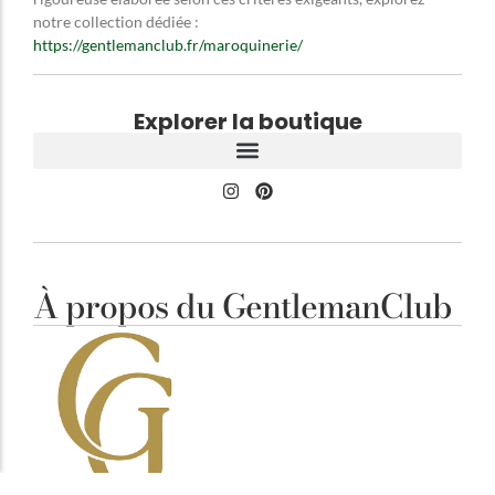
notre collection dédiée :
https://gentlemanclub.fr/maroquinerie/
Explorer la boutique
À propos du GentlemanClub