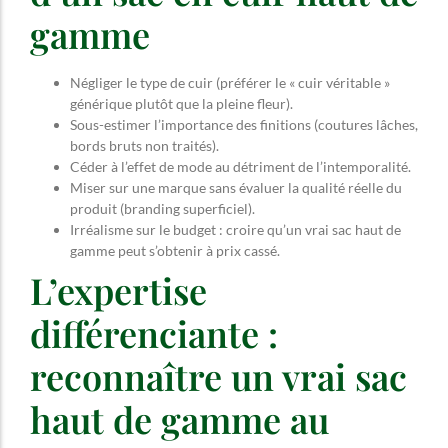
gamme
Négliger le type de cuir (préférer le « cuir véritable »
générique plutôt que la pleine fleur).
Sous-estimer l’importance des finitions (coutures lâches,
bords bruts non traités).
Céder à l’effet de mode au détriment de l’intemporalité.
Miser sur une marque sans évaluer la qualité réelle du
produit (branding superficiel).
Irréalisme sur le budget : croire qu’un vrai sac haut de
gamme peut s’obtenir à prix cassé.
L’expertise
différenciante :
reconnaître un vrai sac
haut de gamme au