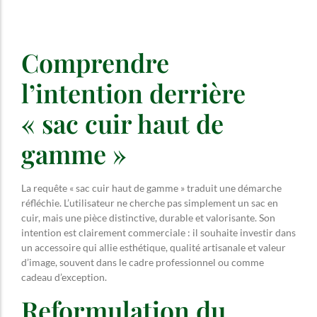
Comprendre
l’intention derrière
« sac cuir haut de
gamme »
La requête « sac cuir haut de gamme » traduit une démarche
réfléchie. L’utilisateur ne cherche pas simplement un sac en
cuir, mais une pièce distinctive, durable et valorisante. Son
intention est clairement commerciale : il souhaite investir dans
un accessoire qui allie esthétique, qualité artisanale et valeur
d’image, souvent dans le cadre professionnel ou comme
cadeau d’exception.
Reformulation du