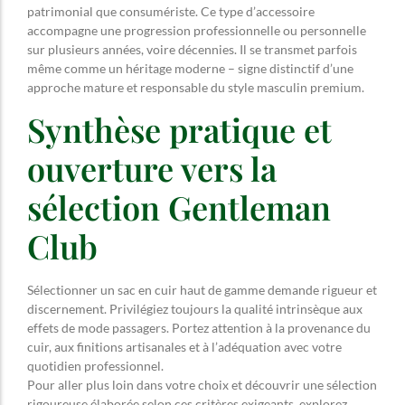
patrimonial que consumériste. Ce type d’accessoire
accompagne une progression professionnelle ou personnelle
sur plusieurs années, voire décennies. Il se transmet parfois
même comme un héritage moderne – signe distinctif d’une
approche mature et responsable du style masculin premium.
Synthèse pratique et
ouverture vers la
sélection Gentleman
Club
Sélectionner un sac en cuir haut de gamme demande rigueur et
discernement. Privilégiez toujours la qualité intrinsèque aux
effets de mode passagers. Portez attention à la provenance du
cuir, aux finitions artisanales et à l’adéquation avec votre
quotidien professionnel.
Pour aller plus loin dans votre choix et découvrir une sélection
rigoureuse élaborée selon ces critères exigeants, explorez