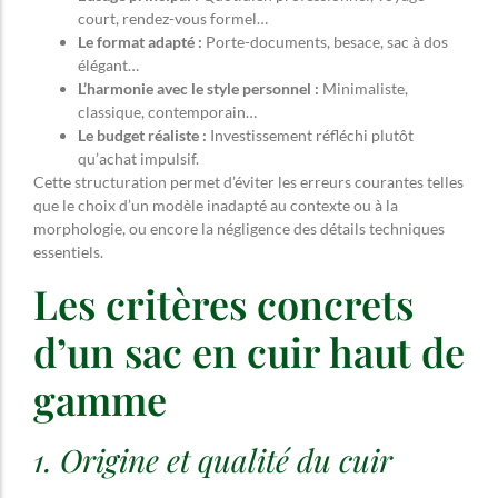
court, rendez-vous formel…
Le format adapté :
Porte-documents, besace, sac à dos
élégant…
L’harmonie avec le style personnel :
Minimaliste,
classique, contemporain…
Le budget réaliste :
Investissement réfléchi plutôt
qu’achat impulsif.
Cette structuration permet d’éviter les erreurs courantes telles
que le choix d’un modèle inadapté au contexte ou à la
morphologie, ou encore la négligence des détails techniques
essentiels.
Les critères concrets
d’un sac en cuir haut de
gamme
1. Origine et qualité du cuir