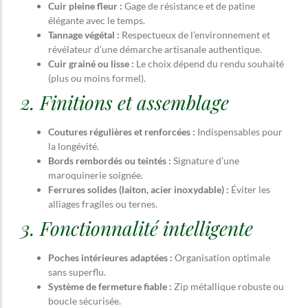
Cuir pleine fleur :
Gage de résistance et de patine
élégante avec le temps.
Tannage végétal :
Respectueux de l’environnement et
révélateur d’une démarche artisanale authentique.
Cuir grainé ou lisse :
Le choix dépend du rendu souhaité
(plus ou moins formel).
2. Finitions et assemblage
Coutures régulières et renforcées :
Indispensables pour
la longévité.
Bords rembordés ou teintés :
Signature d’une
maroquinerie soignée.
Ferrures solides (laiton, acier inoxydable) :
Éviter les
alliages fragiles ou ternes.
3. Fonctionnalité intelligente
Poches intérieures adaptées :
Organisation optimale
sans superflu.
Système de fermeture fiable :
Zip métallique robuste ou
boucle sécurisée.