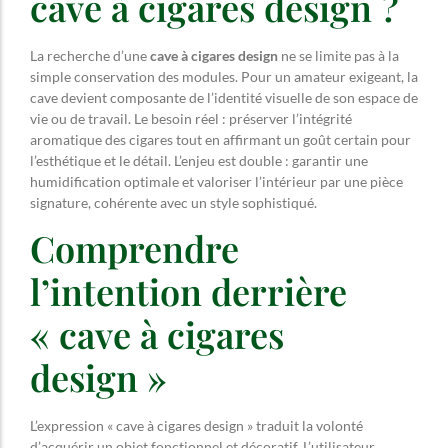
cave à cigares design ?
La recherche d’une
cave à cigares design
ne se limite pas à la
simple conservation des modules. Pour un amateur exigeant, la
cave devient composante de l’identité visuelle de son espace de
vie ou de travail. Le besoin réel : préserver l’intégrité
aromatique des cigares tout en affirmant un goût certain pour
l’esthétique et le détail. L’enjeu est double : garantir une
humidification optimale et valoriser l’intérieur par une pièce
signature, cohérente avec un style sophistiqué.
Comprendre
l’intention derrière
« cave à cigares
design »
L’expression « cave à cigares design » traduit la volonté
d’acquérir un objet fonctionnel et décoratif. L’utilisateur