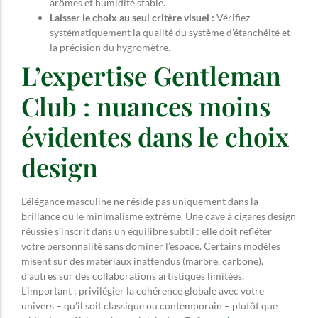
arômes et humidité stable.
Laisser le choix au seul critère visuel :
Vérifiez
systématiquement la qualité du système d’étanchéité et
la précision du hygromètre.
L’expertise Gentleman
Club : nuances moins
évidentes dans le choix
design
L’élégance masculine ne réside pas uniquement dans la
brillance ou le minimalisme extrême. Une cave à cigares design
réussie s’inscrit dans un équilibre subtil : elle doit refléter
votre personnalité sans dominer l’espace. Certains modèles
misent sur des matériaux inattendus (marbre, carbone),
d’autres sur des collaborations artistiques limitées.
L’important : privilégier la cohérence globale avec votre
univers – qu’il soit classique ou contemporain – plutôt que