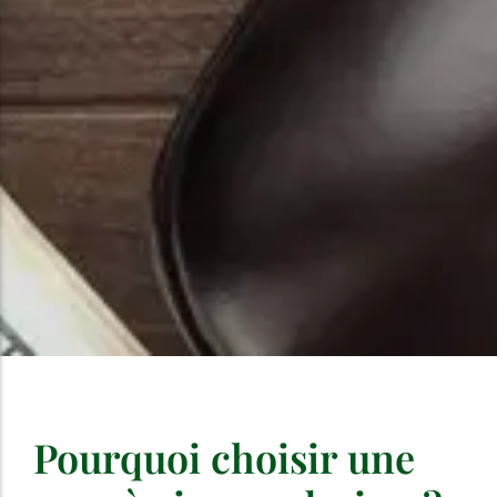
Pourquoi choisir une