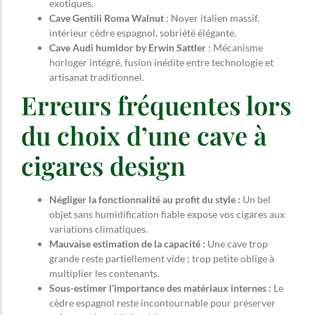
exotiques.
Cave Gentili Roma Walnut
: Noyer italien massif,
intérieur cèdre espagnol, sobriété élégante.
Cave Audi humidor by Erwin Sattler
: Mécanisme
horloger intégré, fusion inédite entre technologie et
artisanat traditionnel.
Erreurs fréquentes lors
du choix d’une cave à
cigares design
Négliger la fonctionnalité au profit du style :
Un bel
objet sans humidification fiable expose vos cigares aux
variations climatiques.
Mauvaise estimation de la capacité :
Une cave trop
grande reste partiellement vide ; trop petite oblige à
multiplier les contenants.
Sous-estimer l’importance des matériaux internes :
Le
cèdre espagnol reste incontournable pour préserver