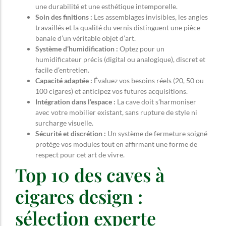
une durabilité et une esthétique intemporelle.
Soin des finitions :
Les assemblages invisibles, les angles
travaillés et la qualité du vernis distinguent une pièce
banale d’un véritable objet d’art.
Système d’humidification :
Optez pour un
humidificateur précis (digital ou analogique), discret et
facile d’entretien.
Capacité adaptée :
Évaluez vos besoins réels (20, 50 ou
100 cigares) et anticipez vos futures acquisitions.
Intégration dans l’espace :
La cave doit s’harmoniser
avec votre mobilier existant, sans rupture de style ni
surcharge visuelle.
Sécurité et discrétion :
Un système de fermeture soigné
protège vos modules tout en affirmant une forme de
respect pour cet art de vivre.
Top 10 des caves à
cigares design :
sélection experte