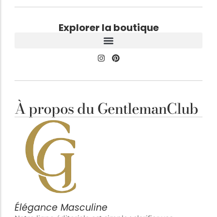
Explorer la boutique
À propos du GentlemanClub
Élégance Masculine