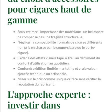
pour cigares haut de
gamme
Sous-estimer l’importance des matériaux : un bel aspect
ne compense pas une fragilité structurelle.
Négliger la compatibilité (formats de cigares différents
non pris en charge par le coupe-cigare ou le porte-
cigare).
Céder à des effets visuels tape-à-l’œil au détriment du
confort d’utilisation au quotidien.
Confondre édition limitée marketing et vraie valeur
ajoutée technique ou artisanale.
Miser sur le prix comme unique critère sans vérifier la
réputation du fabricant.
L’approche experte :
investir dans