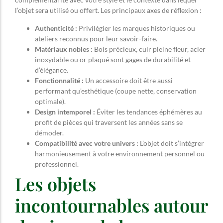
l’objet sera utilisé ou offert. Les principaux axes de réflexion :
Authenticité :
Privilégier les marques historiques ou
ateliers reconnus pour leur savoir-faire.
Matériaux nobles :
Bois précieux, cuir pleine fleur, acier
inoxydable ou or plaqué sont gages de durabilité et
d’élégance.
Fonctionnalité :
Un accessoire doit être aussi
performant qu’esthétique (coupe nette, conservation
optimale).
Design intemporel :
Éviter les tendances éphémères au
profit de pièces qui traversent les années sans se
démoder.
Compatibilité avec votre univers :
L’objet doit s’intégrer
harmonieusement à votre environnement personnel ou
professionnel.
Les objets
incontournables autour