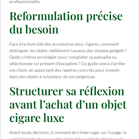
professionnelle.
Reformulation précise
du besoin
Face à la diversité des accessoires pour cigares, comment
distinguer les objets réellement luxueux des simples gadgets ?
Quels critères privilégier pour compléter sa panoplie ou
sélectionner un présent d’exception ? Ce guide vise à clarifier
ces choix, en apportant des repères concrets pour investir
dans des objets à la hauteur de vos exigences.
Structurer sa réflexion
avant l’achat d’un objet
cigare luxe
Avant toute décision, il convient de s’interroger sur l’usage, la
complémentarité avec votre style et le contexte dans lequel