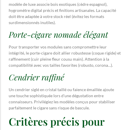
modèle de luxe associe bois exotiques (cèdre espagnol),
hygromètre digital précis et finitions artisanales. La capacité
doit être adaptée à votre stock réel (évitez les formats
surdimensionnés inutiles).
Porte-cigare nomade élégant
Pour transporter vos modules sans compromettre leur
intégrité, le porte-cigare doit allier robustesse (coque rigide) et
raffinement (cuir pleine fleur cousu main). Attention à la
compatibilité avec vos tailles favorites (robusto, corona…).
Cendrier raffiné
Un cendrier siglé en cristal taillé ou faïence émaillée ajoute
une touche sophistiquée lors d’une dégustation entre
connaisseurs. Privilégiez les modèles conçus pour stabiliser
parfaitement le cigare sans risque de bascule.
Critères précis pour