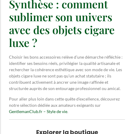
Synthèse : comment
sublimer son univers
avec des objets cigare
luxe ?
Choisir les bons accessoires relève d’une démarche réfléchie :
identifier ses besoins réels, privilégier la qualité artisanale et
rechercher la cohérence esthétique avec son mode de vie. Les
objets cigare luxe ne sont pas qu’un achat statutaire ; ils
contribuent activement à ancrer une image raffinée et
structurée auprès de son entourage professionnel ou amical.
Pour aller plus loin dans cette quête d’excellence, découvrez
notre sélection dédiée aux amateurs exigeants sur
GentlemanClub.fr – Style de vie
.
Explorer la boutique