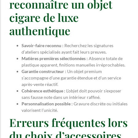
reconnaître un objet
cigare de luxe
authentique
Savoir-faire reconnu :
Recherchez les signatures
d’ateliers spécialisés ayant fait leurs preuves.
Matières premières sélectionnées :
Absence totale de
plastique apparent, finitions manuelles irréprochables.
Garantie constructeur :
Un objet premium
s’accompagne d’une garantie étendue et d’un service
après-vente réactif.
Cohérence esthétique :
L’objet doit pouvoir s’exposer
sans fausse note dans un intérieur raffiné.
Personnalisation possible :
Gravure discrète ou initiales
valorisent l’unicité.
Erreurs fréquentes lors
du choix d’accessoires