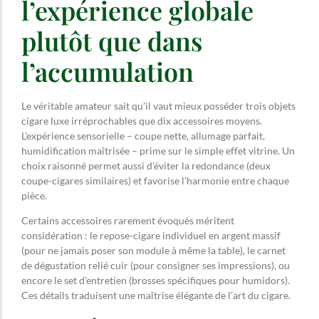
l’expérience globale
plutôt que dans
l’accumulation
Le véritable amateur sait qu’il vaut mieux posséder trois objets
cigare luxe irréprochables que dix accessoires moyens.
L’expérience sensorielle – coupe nette, allumage parfait,
humidification maîtrisée – prime sur le simple effet vitrine. Un
choix raisonné permet aussi d’éviter la redondance (deux
coupe-cigares similaires) et favorise l’harmonie entre chaque
pièce.
Certains accessoires rarement évoqués méritent
considération : le repose-cigare individuel en argent massif
(pour ne jamais poser son module à même la table), le carnet
de dégustation relié cuir (pour consigner ses impressions), ou
encore le set d’entretien (brosses spécifiques pour humidors).
Ces détails traduisent une maîtrise élégante de l’art du cigare.