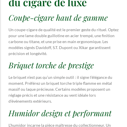
du cigare de luxe
Coupe-cigare haut de gamme
Un coupe-cigare de qualité est le premier geste du rituel. Optez
pour une lame double guillotine en acier trempé, une finition
carbone ou titane, et une prise en main ergonomique. Les
modèles signés Davidoff, S.T. Dupont ou Xikar garantissent
précision et longévité.
Briquet torche de prestige
Le briquet n’est pas qu’un simple outil : il signe l’élégance du
moment. Préférez un briquet torche triple flamme en métal
massif ou laque précieuse. Certains modèles proposent un
réglage précis et une résistance au vent idéale lors
d’événements extérieurs.
Humidor design et performant
L’humidor incarne la pièce maîtresse du collectionneur. Un