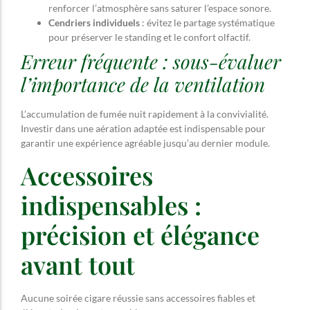
renforcer l’atmosphère sans saturer l’espace sonore.
Cendriers individuels
: évitez le partage systématique
pour préserver le standing et le confort olfactif.
Erreur fréquente : sous-évaluer
l’importance de la ventilation
L’accumulation de fumée nuit rapidement à la convivialité.
Investir dans une aération adaptée est indispensable pour
garantir une expérience agréable jusqu’au dernier module.
Accessoires
indispensables :
précision et élégance
avant tout
Aucune soirée cigare réussie sans accessoires fiables et