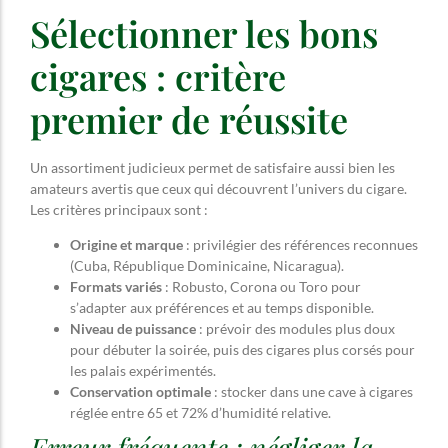
Sélectionner les bons
cigares : critère
premier de réussite
Un assortiment judicieux permet de satisfaire aussi bien les
amateurs avertis que ceux qui découvrent l’univers du cigare.
Les critères principaux sont :
Origine et marque
: privilégier des références reconnues
(Cuba, République Dominicaine, Nicaragua).
Formats variés
: Robusto, Corona ou Toro pour
s’adapter aux préférences et au temps disponible.
Niveau de puissance
: prévoir des modules plus doux
pour débuter la soirée, puis des cigares plus corsés pour
les palais expérimentés.
Conservation optimale
: stocker dans une cave à cigares
réglée entre 65 et 72% d’humidité relative.
Erreur fréquente : négliger la