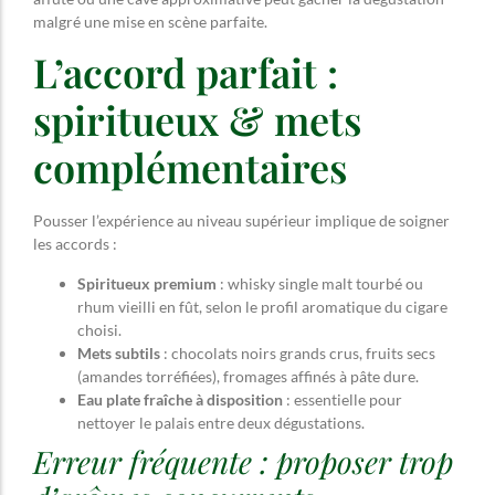
malgré une mise en scène parfaite.
L’accord parfait :
spiritueux & mets
complémentaires
Pousser l’expérience au niveau supérieur implique de soigner
les accords :
Spiritueux premium
: whisky single malt tourbé ou
rhum vieilli en fût, selon le profil aromatique du cigare
choisi.
Mets subtils
: chocolats noirs grands crus, fruits secs
(amandes torréfiées), fromages affinés à pâte dure.
Eau plate fraîche à disposition
: essentielle pour
nettoyer le palais entre deux dégustations.
Erreur fréquente : proposer trop