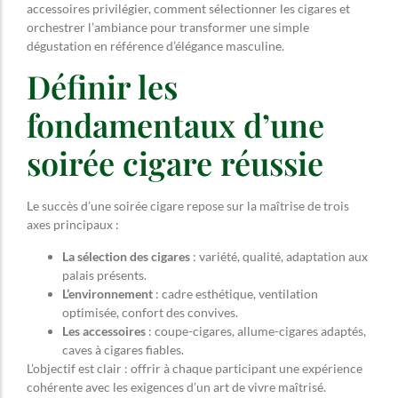
accessoires privilégier, comment sélectionner les cigares et
orchestrer l’ambiance pour transformer une simple
dégustation en référence d’élégance masculine.
Définir les
fondamentaux d’une
soirée cigare réussie
Le succès d’une soirée cigare repose sur la maîtrise de trois
axes principaux :
La sélection des cigares
: variété, qualité, adaptation aux
palais présents.
L’environnement
: cadre esthétique, ventilation
optimisée, confort des convives.
Les accessoires
: coupe-cigares, allume-cigares adaptés,
caves à cigares fiables.
L’objectif est clair : offrir à chaque participant une expérience
cohérente avec les exigences d’un art de vivre maîtrisé.