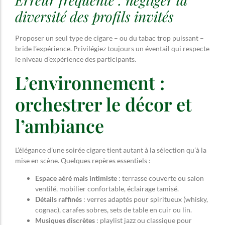
diversité des profils invités
Proposer un seul type de cigare – ou du tabac trop puissant –
bride l’expérience. Privilégiez toujours un éventail qui respecte
le niveau d’expérience des participants.
L’environnement :
orchestrer le décor et
l’ambiance
L’élégance d’une soirée cigare tient autant à la sélection qu’à la
mise en scène. Quelques repères essentiels :
Espace aéré mais intimiste
: terrasse couverte ou salon
ventilé, mobilier confortable, éclairage tamisé.
Détails raffinés
: verres adaptés pour spiritueux (whisky,
cognac), carafes sobres, sets de table en cuir ou lin.
Musiques discrètes
: playlist jazz ou classique pour