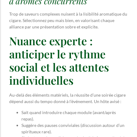
d’arômes concurrents
Trop de saveurs complexes nuisent à la lisibilité aromatique du
cigare. Sélectionnez peu mais bien, en valorisant chaque
alliance par une présentation sobre et explicite.
Nuance experte :
anticiper le rythme
social et les attentes
individuelles
Au-delà des éléments matériels, la réussite d’une soirée cigare
dépend aussi du tempo donné à l’événement. Un hôte avisé :
Sait quand introduire chaque module (avant/après
repas).
Suggère des pauses conviviales (discussion autour d’un
spiritueux rare).