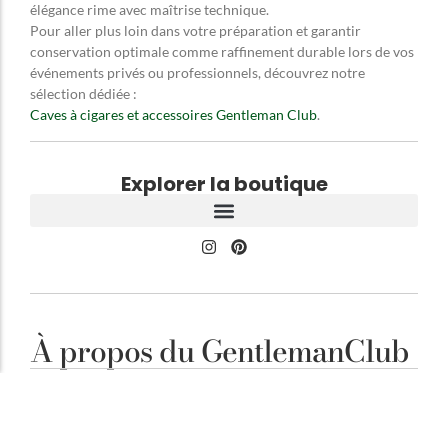
élégance rime avec maîtrise technique.
Pour aller plus loin dans votre préparation et garantir
conservation optimale comme raffinement durable lors de vos
événements privés ou professionnels, découvrez notre
sélection dédiée :
Caves à cigares et accessoires Gentleman Club
.
Explorer la boutique
À propos du GentlemanClub