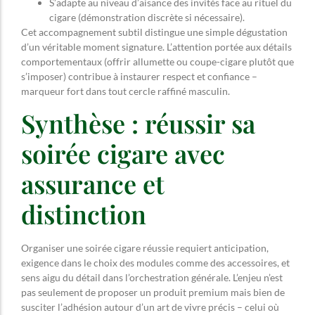
S’adapte au niveau d’aisance des invités face au rituel du
cigare (démonstration discrète si nécessaire).
Cet accompagnement subtil distingue une simple dégustation
d’un véritable moment signature. L’attention portée aux détails
comportementaux (offrir allumette ou coupe-cigare plutôt que
s’imposer) contribue à instaurer respect et confiance –
marqueur fort dans tout cercle raffiné masculin.
Synthèse : réussir sa
soirée cigare avec
assurance et
distinction
Organiser une soirée cigare réussie requiert anticipation,
exigence dans le choix des modules comme des accessoires, et
sens aigu du détail dans l’orchestration générale. L’enjeu n’est
pas seulement de proposer un produit premium mais bien de
susciter l’adhésion autour d’un art de vivre précis – celui où