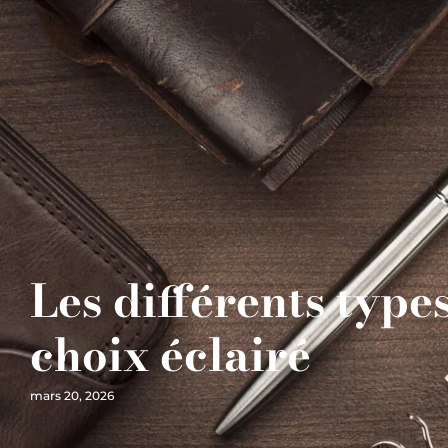
Les différents types
choix éclairé
mars 20, 2026