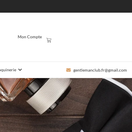
Mon Compte
quinerie
gentlemanclub.fr@gmail.com