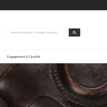
Engagement & Qualité