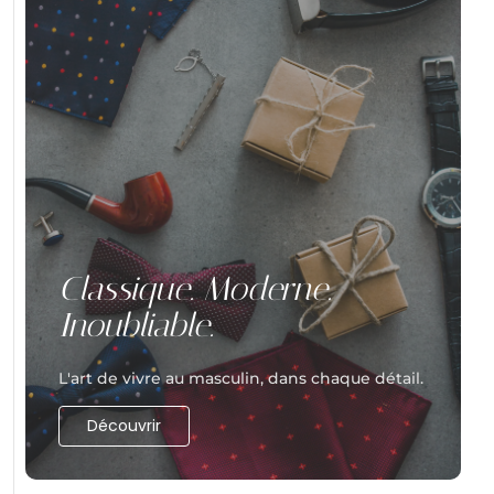
Classique. Moderne.
Inoubliable.
L'art de vivre au masculin, dans chaque détail.
Découvrir