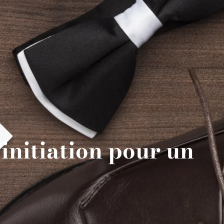
’initiation pour un