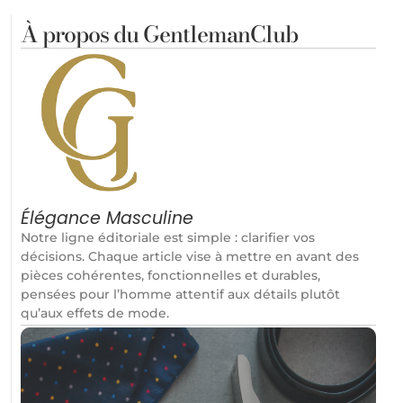
À propos du GentlemanClub
Élégance Masculine
Notre ligne éditoriale est simple : clarifier vos
décisions. Chaque article vise à mettre en avant des
pièces cohérentes, fonctionnelles et durables,
pensées pour l’homme attentif aux détails plutôt
qu’aux effets de mode.