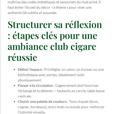
maîtrise des codes esthétiques et sensoriels du club privé. Il
faut éviter l’écueil du décor « à thème » pour viser une
authenticité subtile et assumée.
Structurer sa réflexion
: étapes clés pour une
ambiance club cigare
réussie
Définir l’espace :
Privilégier un salon, un bureau ou une
bibliothèque avec portes, idéalement isolé
phoniquement.
Penser à la circulation :
L’agencement doit favoriser
l’échange et la détente — fauteuils en cercle, table basse
centrale.
Choisir une palette de couleurs :
Tons chauds (brun,
cognac, bordeaux), murs mats ou boisés pour renforcer
l’intimité visuelle.