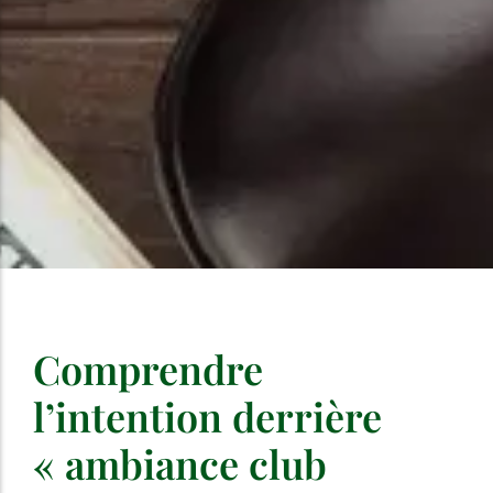
Comprendre
l’intention derrière
« ambiance club