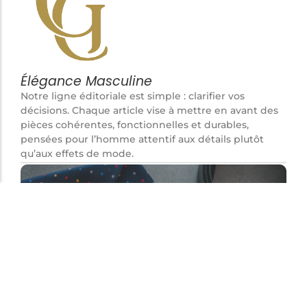
Élégance Masculine
Notre ligne éditoriale est simple : clarifier vos
décisions. Chaque article vise à mettre en avant des
pièces cohérentes, fonctionnelles et durables,
pensées pour l’homme attentif aux détails plutôt
qu’aux effets de mode.