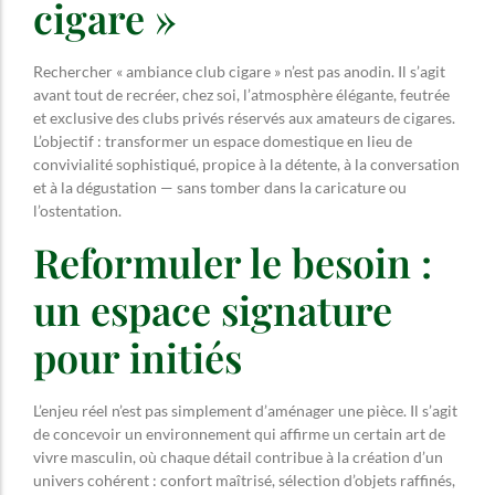
cigare »
Rechercher « ambiance club cigare » n’est pas anodin. Il s’agit
avant tout de recréer, chez soi, l’atmosphère élégante, feutrée
et exclusive des clubs privés réservés aux amateurs de cigares.
L’objectif : transformer un espace domestique en lieu de
convivialité sophistiqué, propice à la détente, à la conversation
et à la dégustation — sans tomber dans la caricature ou
l’ostentation.
Reformuler le besoin :
un espace signature
pour initiés
L’enjeu réel n’est pas simplement d’aménager une pièce. Il s’agit
de concevoir un environnement qui affirme un certain art de
vivre masculin, où chaque détail contribue à la création d’un
univers cohérent : confort maîtrisé, sélection d’objets raffinés,