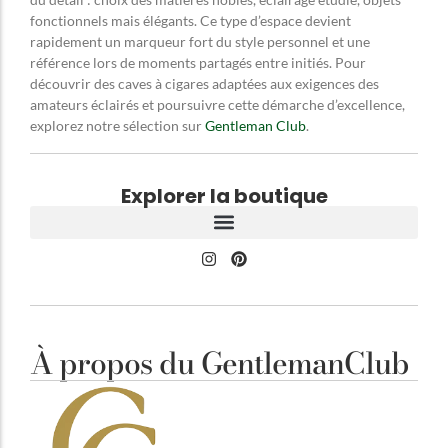
fonctionnels mais élégants. Ce type d’espace devient
rapidement un marqueur fort du style personnel et une
référence lors de moments partagés entre initiés. Pour
découvrir des caves à cigares adaptées aux exigences des
amateurs éclairés et poursuivre cette démarche d’excellence,
explorez notre sélection sur
Gentleman Club
.
Explorer la boutique
À propos du GentlemanClub