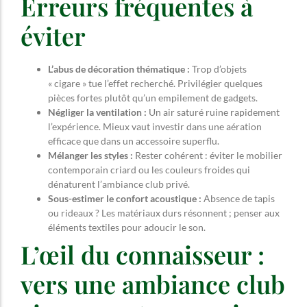
Erreurs fréquentes à
éviter
L’abus de décoration thématique :
Trop d’objets
« cigare » tue l’effet recherché. Privilégier quelques
pièces fortes plutôt qu’un empilement de gadgets.
Négliger la ventilation :
Un air saturé ruine rapidement
l’expérience. Mieux vaut investir dans une aération
efficace que dans un accessoire superflu.
Mélanger les styles :
Rester cohérent : éviter le mobilier
contemporain criard ou les couleurs froides qui
dénaturent l’ambiance club privé.
Sous-estimer le confort acoustique :
Absence de tapis
ou rideaux ? Les matériaux durs résonnent ; penser aux
éléments textiles pour adoucir le son.
L’œil du connaisseur :
vers une ambiance club