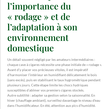
l’importance du
« rodage » et de
l’adaptation à son
environnement
domestique
Un détail souvent négligé par les amateurs intermédiaires :
chaque cave à cigares nécessite une phase initiale de « rodage ».
Avant d’y placer vos précieuses vitoles, il est impératif
d’harmoniser l’intérieur en humidifiant délicatement le bois
(sans excès), puis en stabilisant le taux hygrométrique pendant
plusieurs jours. Cette étape limite les chocs hydriques
susceptibles d’abîmer vos premiers cigares stockés.
Autre subtilité : adapter sa gestion selon la saisonnalité. En
hiver (chauffage ambiant), surveillez davantage le niveau d’eau
dans l’humidificateur. En été, attention aux pics d’humidité.