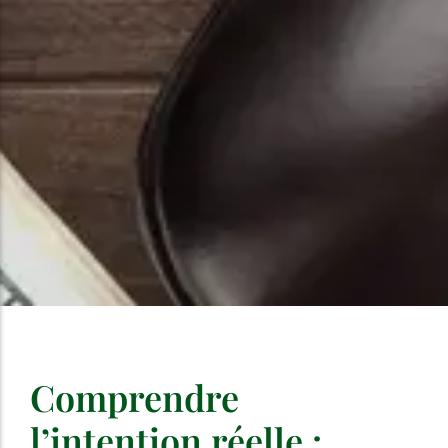
Comprendre
l’intention réelle :