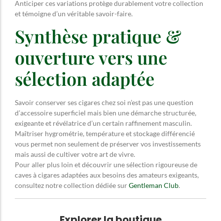
Anticiper ces variations protège durablement votre collection
et témoigne d’un véritable savoir-faire.
Synthèse pratique &
ouverture vers une
sélection adaptée
Savoir conserver ses cigares chez soi n’est pas une question
d’accessoire superficiel mais bien une démarche structurée,
exigeante et révélatrice d’un certain raffinement masculin.
Maîtriser hygrométrie, température et stockage différencié
vous permet non seulement de préserver vos investissements
mais aussi de cultiver votre art de vivre.
Pour aller plus loin et découvrir une sélection rigoureuse de
caves à cigares adaptées aux besoins des amateurs exigeants,
consultez notre collection dédiée sur
Gentleman Club
.
Explorer la boutique