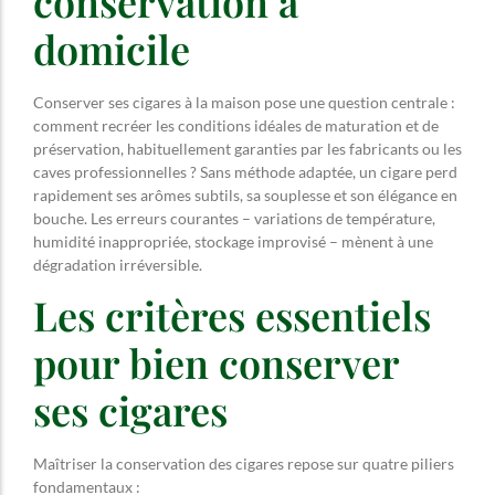
conservation à
domicile
Conserver ses cigares à la maison pose une question centrale :
comment recréer les conditions idéales de maturation et de
préservation, habituellement garanties par les fabricants ou les
caves professionnelles ? Sans méthode adaptée, un cigare perd
rapidement ses arômes subtils, sa souplesse et son élégance en
bouche. Les erreurs courantes – variations de température,
humidité inappropriée, stockage improvisé – mènent à une
dégradation irréversible.
Les critères essentiels
pour bien conserver
ses cigares
Maîtriser la conservation des cigares repose sur quatre piliers
fondamentaux :