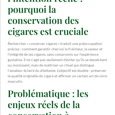
pourquoi la
conservation des
cigares est cruciale
Rechercher « conserver cigares » traduit une préoccupation
précise : comment garantir chez soi la fraîcheur, la saveur et
l’intégrité de ses cigares, sans compromis sur l’expérience
gustative. Il ne s’agit pas seulement d’éviter qu’ils se dessèchent
ou moisissent, mais de maîtriser un rituel qui distingue
l’amateur éclairé du dilettante. L’objectif est double : préserver
la qualité originelle du cigare et affirmer un certain art de vivre
masculin.
Problématique : les
enjeux réels de la