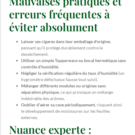
Mauvaises pratiques et
erreurs fréquentes à
éviter absolument
Laisser ses cigares dans leur emballage d’origine
,
pensant qu’il protège durablement contre le
dessèchement.
Utiliser un simple Tupperware ou bocal hermétique sans
contrôle d’humidité
.
Négliger la vérification régulière du taux d’humidité
(un
hygromètre défectueux fausse tout suivi).
Mélanger différents modules ou origines sans
séparation physique
, ce qui provoque un mélange
indésirable des arômes.
Oublier d’aérer sa cave périodiquement
, risquant ainsi
le développement de moisissures sur les feuilles
externes.
Nuance experte :