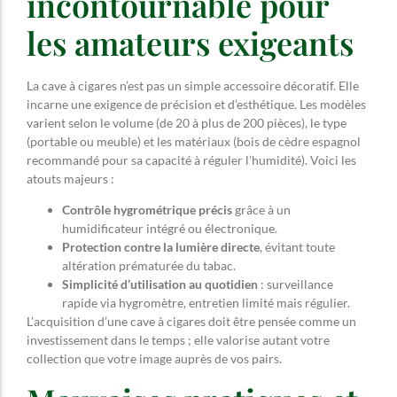
incontournable pour
les amateurs exigeants
La cave à cigares n’est pas un simple accessoire décoratif. Elle
incarne une exigence de précision et d’esthétique. Les modèles
varient selon le volume (de 20 à plus de 200 pièces), le type
(portable ou meuble) et les matériaux (bois de cèdre espagnol
recommandé pour sa capacité à réguler l’humidité). Voici les
atouts majeurs :
Contrôle hygrométrique précis
grâce à un
humidificateur intégré ou électronique.
Protection contre la lumière directe
, évitant toute
altération prématurée du tabac.
Simplicité d’utilisation au quotidien
: surveillance
rapide via hygromètre, entretien limité mais régulier.
L’acquisition d’une cave à cigares doit être pensée comme un
investissement dans le temps ; elle valorise autant votre
collection que votre image auprès de vos pairs.