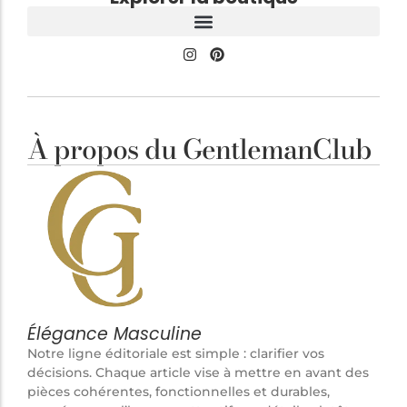
À propos du GentlemanClub
Élégance Masculine
Notre ligne éditoriale est simple : clarifier vos
décisions. Chaque article vise à mettre en avant des
pièces cohérentes, fonctionnelles et durables,