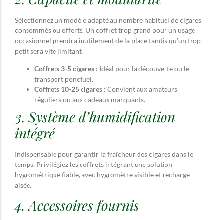
Sélectionnez un modèle adapté au nombre habituel de cigares
consommés ou offerts. Un coffret trop grand pour un usage
occasionnel prendra inutilement de la place tandis qu’un trop
petit sera vite limitant.
Coffrets 3-5 cigares :
Idéal pour la découverte ou le
transport ponctuel.
Coffrets 10-25 cigares :
Convient aux amateurs
réguliers ou aux cadeaux marquants.
3. Système d’humidification
intégré
Indispensable pour garantir la fraîcheur des cigares dans le
temps. Privilégiez les coffrets intégrant une solution
hygrométrique fiable, avec hygromètre visible et recharge
aisée.
4. Accessoires fournis