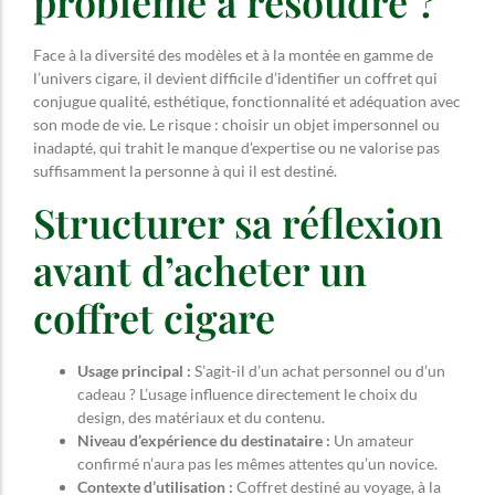
problème à résoudre ?
Face à la diversité des modèles et à la montée en gamme de
l’univers cigare, il devient difficile d’identifier un coffret qui
conjugue qualité, esthétique, fonctionnalité et adéquation avec
son mode de vie. Le risque : choisir un objet impersonnel ou
inadapté, qui trahit le manque d’expertise ou ne valorise pas
suffisamment la personne à qui il est destiné.
Structurer sa réflexion
avant d’acheter un
coffret cigare
Usage principal :
S’agit-il d’un achat personnel ou d’un
cadeau ? L’usage influence directement le choix du
design, des matériaux et du contenu.
Niveau d’expérience du destinataire :
Un amateur
confirmé n’aura pas les mêmes attentes qu’un novice.
Contexte d’utilisation :
Coffret destiné au voyage, à la