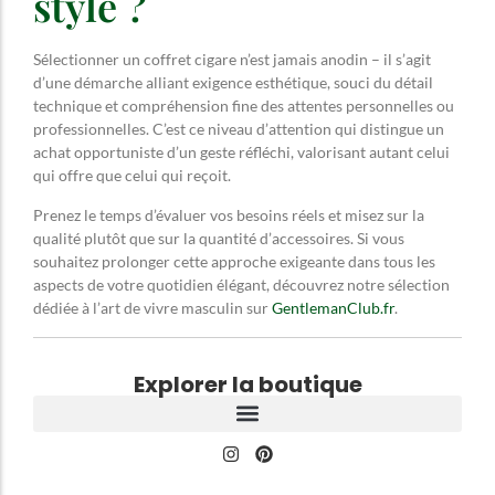
style ?
Sélectionner un coffret cigare n’est jamais anodin – il s’agit
d’une démarche alliant exigence esthétique, souci du détail
technique et compréhension fine des attentes personnelles ou
professionnelles. C’est ce niveau d’attention qui distingue un
achat opportuniste d’un geste réfléchi, valorisant autant celui
qui offre que celui qui reçoit.
Prenez le temps d’évaluer vos besoins réels et misez sur la
qualité plutôt que sur la quantité d’accessoires. Si vous
souhaitez prolonger cette approche exigeante dans tous les
aspects de votre quotidien élégant, découvrez notre sélection
dédiée à l’art de vivre masculin sur
GentlemanClub.fr
.
Explorer la boutique