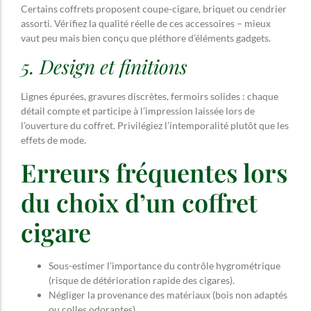
Certains coffrets proposent coupe-cigare, briquet ou cendrier
assorti. Vérifiez la qualité réelle de ces accessoires – mieux
vaut peu mais bien conçu que pléthore d’éléments gadgets.
5. Design et finitions
Lignes épurées, gravures discrètes, fermoirs solides : chaque
détail compte et participe à l’impression laissée lors de
l’ouverture du coffret. Privilégiez l’intemporalité plutôt que les
effets de mode.
Erreurs fréquentes lors
du choix d’un coffret
cigare
Sous-estimer l’importance du contrôle hygrométrique
(risque de détérioration rapide des cigares).
Négliger la provenance des matériaux (bois non adaptés
ou colles odorantes).