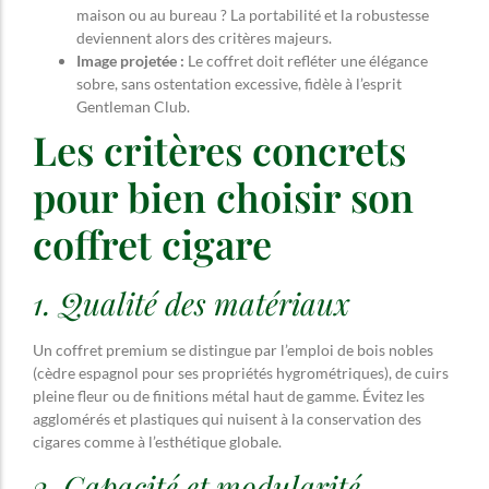
maison ou au bureau ? La portabilité et la robustesse
deviennent alors des critères majeurs.
Image projetée :
Le coffret doit refléter une élégance
sobre, sans ostentation excessive, fidèle à l’esprit
Gentleman Club.
Les critères concrets
pour bien choisir son
coffret cigare
1. Qualité des matériaux
Un coffret premium se distingue par l’emploi de bois nobles
(cèdre espagnol pour ses propriétés hygrométriques), de cuirs
pleine fleur ou de finitions métal haut de gamme. Évitez les
agglomérés et plastiques qui nuisent à la conservation des
cigares comme à l’esthétique globale.
2. Capacité et modularité