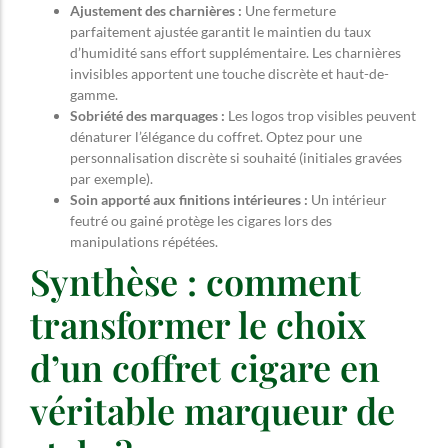
Ajustement des charnières :
Une fermeture
parfaitement ajustée garantit le maintien du taux
d’humidité sans effort supplémentaire. Les charnières
invisibles apportent une touche discrète et haut-de-
gamme.
Sobriété des marquages :
Les logos trop visibles peuvent
dénaturer l’élégance du coffret. Optez pour une
personnalisation discrète si souhaité (initiales gravées
par exemple).
Soin apporté aux finitions intérieures :
Un intérieur
feutré ou gainé protège les cigares lors des
manipulations répétées.
Synthèse : comment
transformer le choix
d’un coffret cigare en
véritable marqueur de