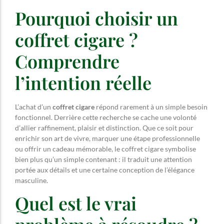
Pourquoi choisir un
coffret cigare ?
Comprendre
l’intention réelle
L’achat d’un
coffret cigare
répond rarement à un simple besoin
fonctionnel. Derrière cette recherche se cache une volonté
d’allier raffinement, plaisir et distinction. Que ce soit pour
enrichir son art de vivre, marquer une étape professionnelle
ou offrir un cadeau mémorable, le coffret cigare symbolise
bien plus qu’un simple contenant : il traduit une attention
portée aux détails et une certaine conception de l’élégance
masculine.
Quel est le vrai