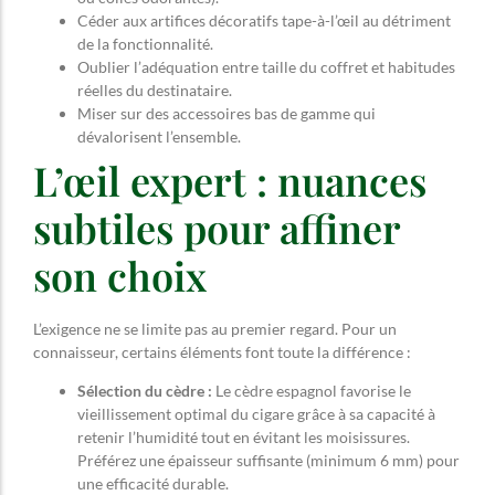
Céder aux artifices décoratifs tape-à-l’œil au détriment
de la fonctionnalité.
Oublier l’adéquation entre taille du coffret et habitudes
réelles du destinataire.
Miser sur des accessoires bas de gamme qui
dévalorisent l’ensemble.
L’œil expert : nuances
subtiles pour affiner
son choix
L’exigence ne se limite pas au premier regard. Pour un
connaisseur, certains éléments font toute la différence :
Sélection du cèdre :
Le cèdre espagnol favorise le
vieillissement optimal du cigare grâce à sa capacité à
retenir l’humidité tout en évitant les moisissures.
Préférez une épaisseur suffisante (minimum 6 mm) pour
une efficacité durable.