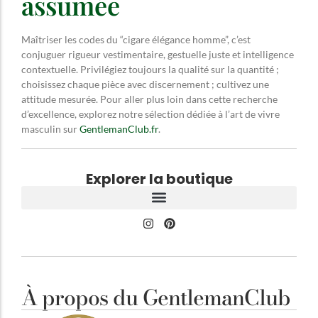
assumée
Maîtriser les codes du “cigare élégance homme”, c’est
conjuguer rigueur vestimentaire, gestuelle juste et intelligence
contextuelle. Privilégiez toujours la qualité sur la quantité ;
choisissez chaque pièce avec discernement ; cultivez une
attitude mesurée. Pour aller plus loin dans cette recherche
d’excellence, explorez notre sélection dédiée à l’art de vivre
masculin sur
GentlemanClub.fr
.
Explorer la boutique
À propos du GentlemanClub