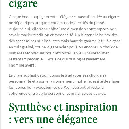
cigare
Ce que beaucoup ignorent : l’élégance masculine liée au cigare
ne dépend pas uniquement des codes hérités du passé.
Aujourd’hui, elle s’enrichit d’une dimension contemporaine :
savoir marier tradition et modernité. Un blazer croisé revisité,
des accessoires minimalistes mais haut de gamme (étui à cigare
en cuir grainé, coupe-cigare acier poli), ou encore un choix de
matières techniques pour affronter la vie urbaine tout en
restant impeccable — voilà ce qui distingue réellement
l’homme averti.
La vraie sophistication consiste à adapter ses choix à sa
personnalité et à son environnement : nulle nécessité de singer
e
les icônes hollywoodiennes du XX
. L’essentiel reste la
cohérence entre style personnel et maîtrise des usages.
Synthèse et inspiration
: vers une élégance