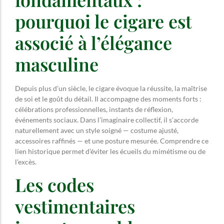
pourquoi le cigare est
associé à l’élégance
masculine
Depuis plus d’un siècle, le cigare évoque la réussite, la maîtrise
de soi et le goût du détail. Il accompagne des moments forts :
célébrations professionnelles, instants de réflexion,
événements sociaux. Dans l’imaginaire collectif, il s’accorde
naturellement avec un style soigné — costume ajusté,
accessoires raffinés — et une posture mesurée. Comprendre ce
lien historique permet d’éviter les écueils du mimétisme ou de
l’excès.
Les codes
vestimentaires