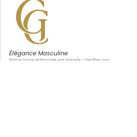
Élégance Masculine
Notre ligne éditoriale est simple : clarifier vos
décisions. Chaque article vise à mettre en avant des
pièces cohérentes, fonctionnelles et durables,
pensées pour l’homme attentif aux détails plutôt
qu’aux effets de mode.