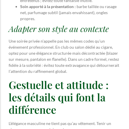
entretenus ; évitez toute fantaisie inutile.
Soin apporté à la présentation :
barbe taillée ou rasage
net, parfumage subtil (jamais envahissant), ongles
propres.
Adapter son style au contexte
Une soirée privée n’appelle pas les mêmes codes qu’un
événement professionnel. En club ou salon dédié au cigare,
optez pour une élégance structurée mais décontractée (blazer
sur mesure, pantalon en flanelle). Dans un cadre formel, restez
fidèle à la sobriété : évitez toute extravagance qui détournerait
l’attention du raffinement global.
Gestuelle et attitude :
les détails qui font la
différence
L’élégance masculine ne tient pas qu’au vêtement. Tenir un