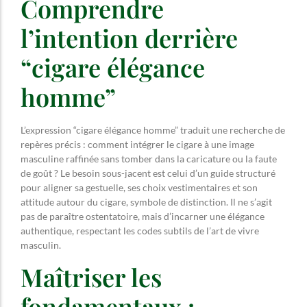
Comprendre
l’intention derrière
“cigare élégance
homme”
L’expression “cigare élégance homme” traduit une recherche de
repères précis : comment intégrer le cigare à une image
masculine raffinée sans tomber dans la caricature ou la faute
de goût ? Le besoin sous-jacent est celui d’un guide structuré
pour aligner sa gestuelle, ses choix vestimentaires et son
attitude autour du cigare, symbole de distinction. Il ne s’agit
pas de paraître ostentatoire, mais d’incarner une élégance
authentique, respectant les codes subtils de l’art de vivre
masculin.
Maîtriser les
fondamentaux :