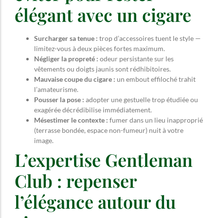
élégant avec un cigare
Surcharger sa tenue :
trop d’accessoires tuent le style —
limitez-vous à deux pièces fortes maximum.
Négliger la propreté :
odeur persistante sur les
vêtements ou doigts jaunis sont rédhibitoires.
Mauvaise coupe du cigare :
un embout effiloché trahit
l’amateurisme.
Pousser la pose :
adopter une gestuelle trop étudiée ou
exagérée décrédibilise immédiatement.
Mésestimer le contexte :
fumer dans un lieu inapproprié
(terrasse bondée, espace non-fumeur) nuit à votre
image.
L’expertise Gentleman
Club : repenser
l’élégance autour du