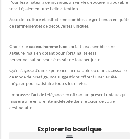
Pour les amateurs de musique, un vinyle d’époque introuvable
serait également une belle attention.
Associer culture et esthétisme comblera le gentleman en quête
de raffinement et de découvertes uniques.
Choisir le
cadeau homme luxe
parfait peut sembler une
gageure, mais en optant pour l’originalité et la
personnalisation, vous êtes sûr de toucher juste.
Qu’il s’agisse d’une expérience mémorable ou d’un accessoire
de mode de prestige, nos suggestions offrent une variété
inégalée pour satisfaire toutes les envies.
Embrassez l’art de l’élégance en offrant un présent unique qui
laissera une empreinte indélébile dans le cœur de votre
destinataire.
Explorer la boutique