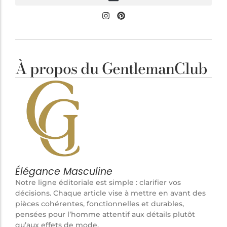
À propos du GentlemanClub
Élégance Masculine
Notre ligne éditoriale est simple : clarifier vos
décisions. Chaque article vise à mettre en avant des
pièces cohérentes, fonctionnelles et durables,
pensées pour l’homme attentif aux détails plutôt
qu’aux effets de mode.