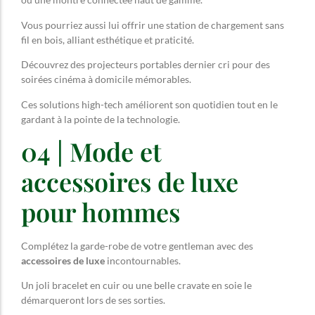
Vous pourriez aussi lui offrir une station de chargement sans
fil en bois, alliant esthétique et praticité.
Découvrez des projecteurs portables dernier cri pour des
soirées cinéma à domicile mémorables.
Ces solutions high-tech améliorent son quotidien tout en le
gardant à la pointe de la technologie.
04 | Mode et
accessoires de luxe
pour hommes
Complétez la garde-robe de votre gentleman avec des
accessoires de luxe
incontournables.
Un joli bracelet en cuir ou une belle cravate en soie le
démarqueront lors de ses sorties.