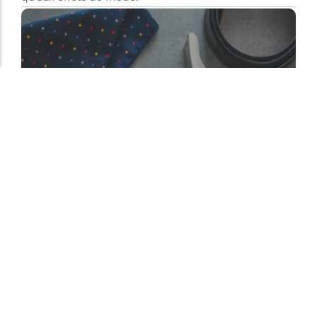
Classique. Moderne. Inoubliable.