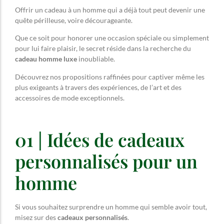
Offrir un cadeau à un homme qui a déjà tout peut devenir une
quête périlleuse, voire décourageante.
Que ce soit pour honorer une occasion spéciale ou simplement
pour lui faire plaisir, le secret réside dans la recherche du
cadeau homme luxe
inoubliable.
Découvrez nos propositions raffinées pour captiver même les
plus exigeants à travers des expériences, de l’art et des
accessoires de mode exceptionnels.
01 | Idées de cadeaux
personnalisés pour un
homme
Si vous souhaitez surprendre un homme qui semble avoir tout,
misez sur des
cadeaux personnalisés
.