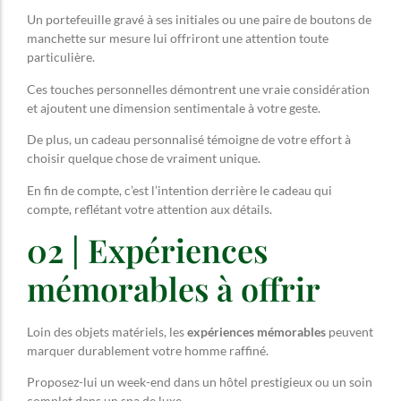
Un portefeuille gravé à ses initiales ou une paire de boutons de
manchette sur mesure lui offriront une attention toute
particulière.
Ces touches personnelles démontrent une vraie considération
et ajoutent une dimension sentimentale à votre geste.
De plus, un cadeau personnalisé témoigne de votre effort à
choisir quelque chose de vraiment unique.
En fin de compte, c’est l’intention derrière le cadeau qui
compte, reflétant votre attention aux détails.
02 | Expériences
mémorables à offrir
Loin des objets matériels, les
expériences mémorables
peuvent
marquer durablement votre homme raffiné.
Proposez-lui un week-end dans un hôtel prestigieux ou un soin
complet dans un spa de luxe.