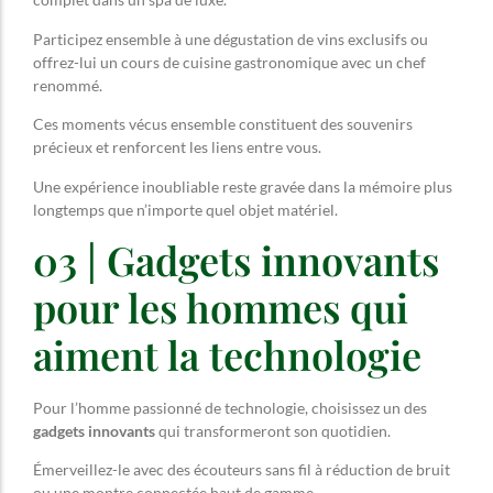
Participez ensemble à une dégustation de vins exclusifs ou
offrez-lui un cours de cuisine gastronomique avec un chef
renommé.
Ces moments vécus ensemble constituent des souvenirs
précieux et renforcent les liens entre vous.
Une expérience inoubliable reste gravée dans la mémoire plus
longtemps que n’importe quel objet matériel.
03 | Gadgets innovants
pour les hommes qui
aiment la technologie
Pour l’homme passionné de technologie, choisissez un des
gadgets innovants
qui transformeront son quotidien.
Émerveillez-le avec des écouteurs sans fil à réduction de bruit
ou une montre connectée haut de gamme.