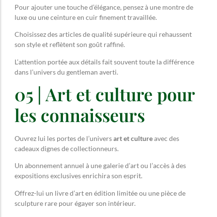
Pour ajouter une touche d’élégance, pensez à une montre de
luxe ou une ceinture en cuir finement travaillée.
Choisissez des articles de qualité supérieure qui rehaussent
son style et reflètent son goût raffiné.
L’attention portée aux détails fait souvent toute la différence
dans l’univers du gentleman averti.
05 | Art et culture pour
les connaisseurs
Ouvrez lui les portes de l’univers
art et culture
avec des
cadeaux dignes de collectionneurs.
Un abonnement annuel à une galerie d’art ou l’accès à des
expositions exclusives enrichira son esprit.
Offrez-lui un livre d’art en édition limitée ou une pièce de
sculpture rare pour égayer son intérieur.