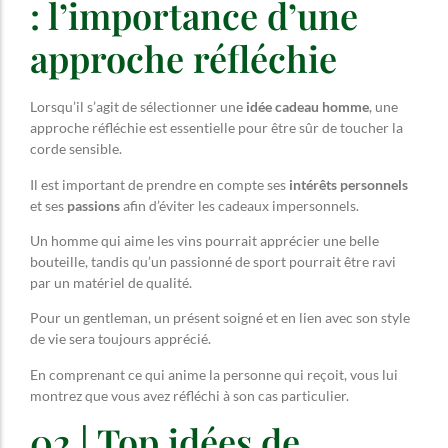
: l’importance d’une
approche réfléchie
Lorsqu’il s’agit de sélectionner une
idée cadeau homme
, une
approche réfléchie est essentielle pour être sûr de toucher la
corde sensible.
Il est important de prendre en compte ses
intérêts personnels
et ses
passions
afin d’éviter les cadeaux impersonnels.
Un homme qui aime les vins pourrait apprécier une belle
bouteille, tandis qu’un passionné de sport pourrait être ravi
par un matériel de qualité.
Pour un gentleman, un présent soigné et en lien avec son style
de vie sera toujours apprécié.
En comprenant ce qui anime la personne qui reçoit, vous lui
montrez que vous avez réfléchi à son cas particulier.
02 | Top idées de