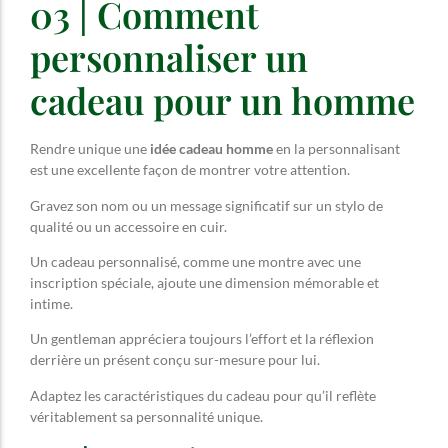
03 | Comment
personnaliser un
cadeau pour un homme
Rendre unique une
idée cadeau homme
en la personnalisant
est une excellente façon de montrer votre attention.
Gravez son nom ou un message significatif sur un stylo de
qualité ou un accessoire en cuir.
Un cadeau personnalisé, comme une montre avec une
inscription spéciale, ajoute une dimension mémorable et
intime.
Un gentleman appréciera toujours l’effort et la réflexion
derrière un présent conçu sur-mesure pour lui.
Adaptez les caractéristiques du cadeau pour qu’il reflète
véritablement sa personnalité unique.