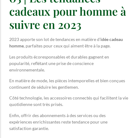
cadeaux pour homme à
suivre en 2023
2023 apporte son lot de tendances en matière d’
idée cadeau
homme
, parfaites pour ceux qui aiment être à la page.
Les produits écoresponsables et durables gagnent en
popularité, reflétant une prise de conscience
environnementale.
En matière de mode, les pièces intemporelles et bien conçues
continuent de séduire les gentlemen.
Côté technologie, les accessoires connectés qui facilitent la vie
quotidienne sont très prisés.
Enfin, offrir des abonnements à des services ou des
expériences enrichissantes reste tendance pour une
satisfaction garantie.