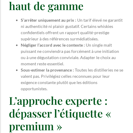
haut de gamme
S’arrêter uniquement au prix :
Un tarif élevé ne garantit
ni authenticité ni plaisir gustatif. Certains whiskies
confidentiels offrent un rapport qualité-prestige
supérieur à des références surmédiatisées.
Négliger l’accord avec le contexte :
Un single malt
puissant ne conviendra pas forcément à une initiation
ou à une dégustation conviviale. Adapter le choix au
moment reste essentiel.
Sous-estimer la provenance :
Toutes les distilleries ne se
valent pas. Privilégiez celles reconnues pour leur
exigence constante plutôt que les éditions
opportunistes.
L’approche experte :
dépasser l’étiquette «
premium »