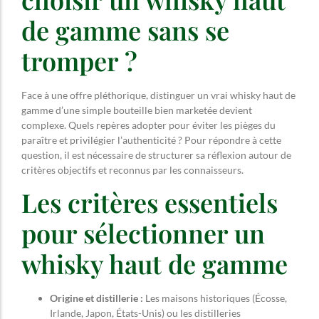
de gamme sans se
tromper ?
Face à une offre pléthorique, distinguer un vrai whisky haut de
gamme d’une simple bouteille bien marketée devient
complexe. Quels repères adopter pour éviter les pièges du
paraître et privilégier l’authenticité ? Pour répondre à cette
question, il est nécessaire de structurer sa réflexion autour de
critères objectifs et reconnus par les connaisseurs.
Les critères essentiels
pour sélectionner un
whisky haut de gamme
Origine et distillerie :
Les maisons historiques (Écosse,
Irlande, Japon, États-Unis) ou les distilleries