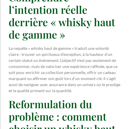
l’intention réelle
derrière « whisky haut
de gamme »
La requête « whisky haut de gamme » traduit une volonté
claire : trouver un spiritueux d’exception, à la hauteur d’un
certain statut ou événement. L’objectif n’est pas seulement de
consommer, mais de valoriser une expérience raffinée, que ce
soit pour enrichir sa collection personnelle, offrir un cadeau
marquant ou affirmer son goût lors d’un moment clé. Il s’agit
aussi de naviguer avec assurance dans un univers où le prestige
et la qualité priment sur la quantité.
Reformulation du
problème : comment
choisir un whisky haut