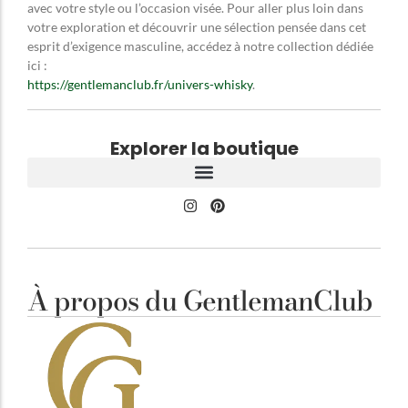
avec votre style ou l’occasion visée. Pour aller plus loin dans
votre exploration et découvrir une sélection pensée dans cet
esprit d’exigence masculine, accédez à notre collection dédiée
ici :
https://gentlemanclub.fr/univers-whisky
.
Explorer la boutique
À propos du GentlemanClub