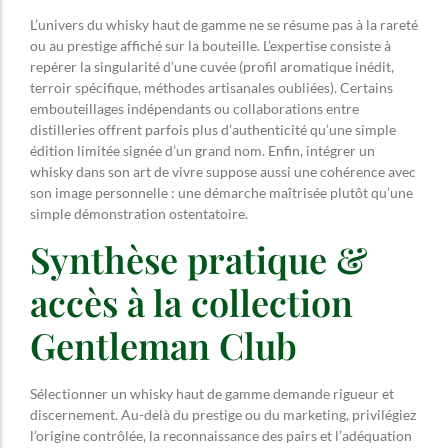
L’univers du whisky haut de gamme ne se résume pas à la rareté
ou au prestige affiché sur la bouteille. L’expertise consiste à
repérer la singularité d’une cuvée (profil aromatique inédit,
terroir spécifique, méthodes artisanales oubliées). Certains
embouteillages indépendants ou collaborations entre
distilleries offrent parfois plus d’authenticité qu’une simple
édition limitée signée d’un grand nom. Enfin, intégrer un
whisky dans son art de vivre suppose aussi une cohérence avec
son image personnelle : une démarche maîtrisée plutôt qu’une
simple démonstration ostentatoire.
Synthèse pratique &
accès à la collection
Gentleman Club
Sélectionner un whisky haut de gamme demande rigueur et
discernement. Au-delà du prestige ou du marketing, privilégiez
l’origine contrôlée, la reconnaissance des pairs et l’adéquation