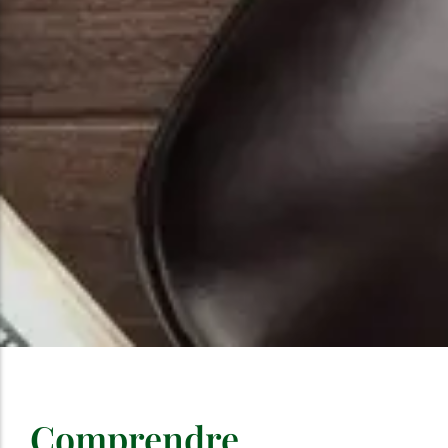
Comprendre