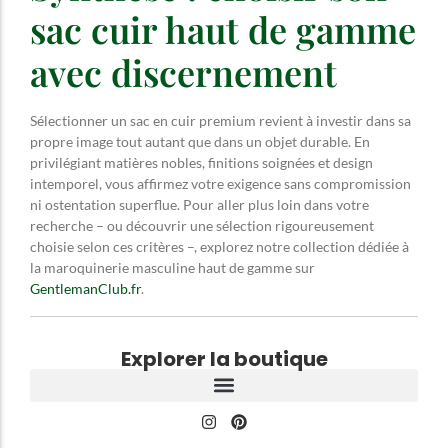
sac cuir haut de gamme
avec discernement
Sélectionner un sac en cuir premium revient à investir dans sa
propre image tout autant que dans un objet durable. En
privilégiant matières nobles, finitions soignées et design
intemporel, vous affirmez votre exigence sans compromission
ni ostentation superflue. Pour aller plus loin dans votre
recherche – ou découvrir une sélection rigoureusement
choisie selon ces critères –, explorez notre collection dédiée à
la maroquinerie masculine haut de gamme sur
GentlemanClub.fr
.
Explorer la boutique