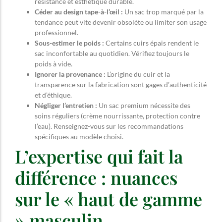
résistance et esthétique durable.
Céder au design tape-à-l’œil :
Un sac trop marqué par la
tendance peut vite devenir obsolète ou limiter son usage
professionnel.
Sous-estimer le poids :
Certains cuirs épais rendent le
sac inconfortable au quotidien. Vérifiez toujours le
poids à vide.
Ignorer la provenance :
L’origine du cuir et la
transparence sur la fabrication sont gages d’authenticité
et d’éthique.
Négliger l’entretien :
Un sac premium nécessite des
soins réguliers (crème nourrissante, protection contre
l’eau). Renseignez-vous sur les recommandations
spécifiques au modèle choisi.
L’expertise qui fait la
différence : nuances
sur le « haut de gamme
» masculin