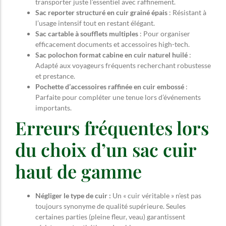
transporter juste l’essentiel avec raffinement.
Sac reporter structuré en cuir grainé épais
: Résistant à
l’usage intensif tout en restant élégant.
Sac cartable à soufflets multiples
: Pour organiser
efficacement documents et accessoires high-tech.
Sac polochon format cabine en cuir naturel huilé
:
Adapté aux voyageurs fréquents recherchant robustesse
et prestance.
Pochette d’accessoires raffinée en cuir embossé
:
Parfaite pour compléter une tenue lors d’événements
importants.
Erreurs fréquentes lors
du choix d’un sac cuir
haut de gamme
Négliger le type de cuir :
Un « cuir véritable » n’est pas
toujours synonyme de qualité supérieure. Seules
certaines parties (pleine fleur, veau) garantissent