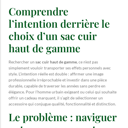
Comprendre
l’intention derrière le
choix d’un sac cuir
haut de gamme
Rechercher un
sac cuir haut de gamme
, ce n’est pas
simplement vouloir transporter ses effets personnels avec
style. L’intention réelle est double : affirmer une image
professionnelle irréprochable et investir dans une pièce
durable, capable de traverser les années sans perdre en
élégance. Pour l’homme urbain exigeant ou celui qui souhaite
offrir un cadeau marquant, il s’agit de sélectionner un
accessoire qui conjugue qualité, fonctionnalité et distinction.
Le problème : naviguer