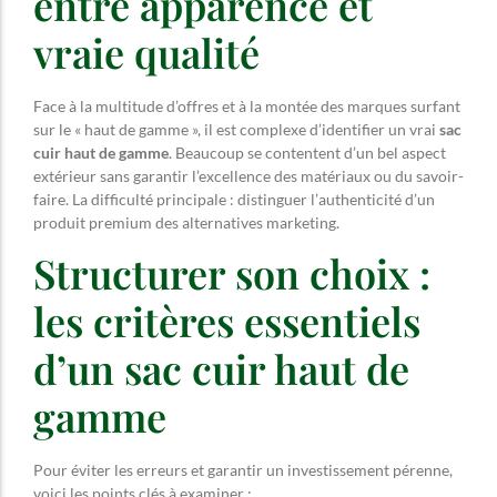
entre apparence et
vraie qualité
Face à la multitude d’offres et à la montée des marques surfant
sur le « haut de gamme », il est complexe d’identifier un vrai
sac
cuir haut de gamme
. Beaucoup se contentent d’un bel aspect
extérieur sans garantir l’excellence des matériaux ou du savoir-
faire. La difficulté principale : distinguer l’authenticité d’un
produit premium des alternatives marketing.
Structurer son choix :
les critères essentiels
d’un sac cuir haut de
gamme
Pour éviter les erreurs et garantir un investissement pérenne,
voici les points clés à examiner :