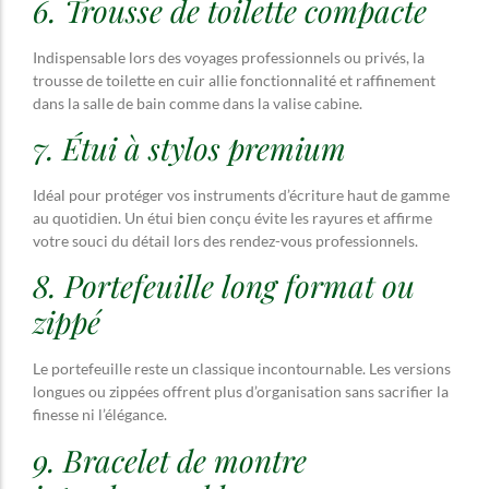
6. Trousse de toilette compacte
Indispensable lors des voyages professionnels ou privés, la
trousse de toilette en cuir allie fonctionnalité et raffinement
dans la salle de bain comme dans la valise cabine.
7. Étui à stylos premium
Idéal pour protéger vos instruments d’écriture haut de gamme
au quotidien. Un étui bien conçu évite les rayures et affirme
votre souci du détail lors des rendez-vous professionnels.
8. Portefeuille long format ou
zippé
Le portefeuille reste un classique incontournable. Les versions
longues ou zippées offrent plus d’organisation sans sacrifier la
finesse ni l’élégance.
9. Bracelet de montre