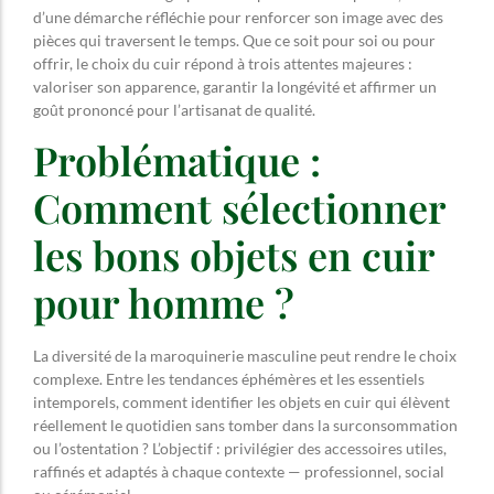
d’une démarche réfléchie pour renforcer son image avec des
pièces qui traversent le temps. Que ce soit pour soi ou pour
offrir, le choix du cuir répond à trois attentes majeures :
valoriser son apparence, garantir la longévité et affirmer un
goût prononcé pour l’artisanat de qualité.
Problématique :
Comment sélectionner
les bons objets en cuir
pour homme ?
La diversité de la maroquinerie masculine peut rendre le choix
complexe. Entre les tendances éphémères et les essentiels
intemporels, comment identifier les objets en cuir qui élèvent
réellement le quotidien sans tomber dans la surconsommation
ou l’ostentation ? L’objectif : privilégier des accessoires utiles,
raffinés et adaptés à chaque contexte — professionnel, social