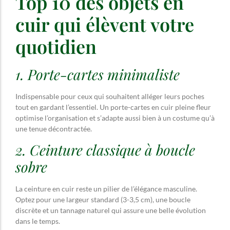
Top 10 des objets en
cuir qui élèvent votre
quotidien
1. Porte-cartes minimaliste
Indispensable pour ceux qui souhaitent alléger leurs poches
tout en gardant l’essentiel. Un porte-cartes en cuir pleine fleur
optimise l’organisation et s’adapte aussi bien à un costume qu’à
une tenue décontractée.
2. Ceinture classique à boucle
sobre
La ceinture en cuir reste un pilier de l’élégance masculine.
Optez pour une largeur standard (3-3,5 cm), une boucle
discrète et un tannage naturel qui assure une belle évolution
dans le temps.