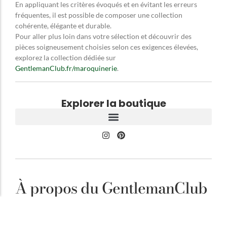
En appliquant les critères évoqués et en évitant les erreurs
fréquentes, il est possible de composer une collection
cohérente, élégante et durable.
Pour aller plus loin dans votre sélection et découvrir des
pièces soigneusement choisies selon ces exigences élevées,
explorez la collection dédiée sur
GentlemanClub.fr/maroquinerie
.
Explorer la boutique
À propos du GentlemanClub