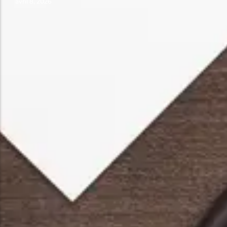
avril 8, 2026