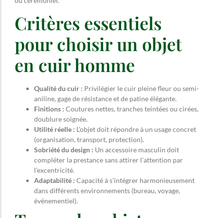
ou cérémoniel.
Critères essentiels
pour choisir un objet
en cuir homme
Qualité du cuir :
Privilégier le cuir pleine fleur ou semi-
aniline, gage de résistance et de patine élégante.
Finitions :
Coutures nettes, tranches teintées ou cirées,
doublure soignée.
Utilité réelle :
L’objet doit répondre à un usage concret
(organisation, transport, protection).
Sobriété du design :
Un accessoire masculin doit
compléter la prestance sans attirer l’attention par
l’excentricité.
Adaptabilité :
Capacité à s’intégrer harmonieusement
dans différents environnements (bureau, voyage,
événementiel).