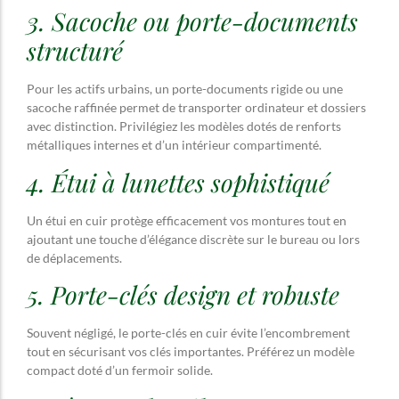
3. Sacoche ou porte-documents
structuré
Pour les actifs urbains, un porte-documents rigide ou une
sacoche raffinée permet de transporter ordinateur et dossiers
avec distinction. Privilégiez les modèles dotés de renforts
métalliques internes et d’un intérieur compartimenté.
4. Étui à lunettes sophistiqué
Un étui en cuir protège efficacement vos montures tout en
ajoutant une touche d’élégance discrète sur le bureau ou lors
de déplacements.
5. Porte-clés design et robuste
Souvent négligé, le porte-clés en cuir évite l’encombrement
tout en sécurisant vos clés importantes. Préférez un modèle
compact doté d’un fermoir solide.