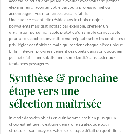
accessoire réussi doit pouvoir évoluer avec vous : se patiner
élégamment, raconter votre parcours professionnel ou
accompagner vos moments clés sans faillir.
Une nuance essentielle réside dans le choix d’objets
polyvalents mais distinctifs : par exemple, préférer un
organiseur personnalisable plutôt qu’un simple carnet ; opter
pour une sacoche convertible main/épaule selon les contextes ;
privilégier des finitions main qui rendent chaque pièce unique.
Enfin, intégrer progressivement ces objets dans son quotidien
permet d’affirmer subtilement son identité sans céder aux
tendances passagères.
Synthèse & prochaine
étape vers une
sélection maîtrisée
Investir dans des objets en cuir homme est bien plus qu’un
choix esthétique : c’est une démarche stratégique pour
structurer son image et valoriser chaque détail du quotidien.