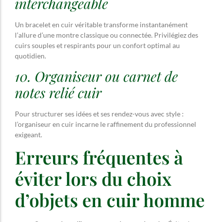
interchangeable
Un bracelet en cuir véritable transforme instantanément
l’allure d’une montre classique ou connectée. Privilégiez des
cuirs souples et respirants pour un confort optimal au
quotidien.
10. Organiseur ou carnet de
notes relié cuir
Pour structurer ses idées et ses rendez-vous avec style :
l’organiseur en cuir incarne le raffinement du professionnel
exigeant.
Erreurs fréquentes à
éviter lors du choix
d’objets en cuir homme