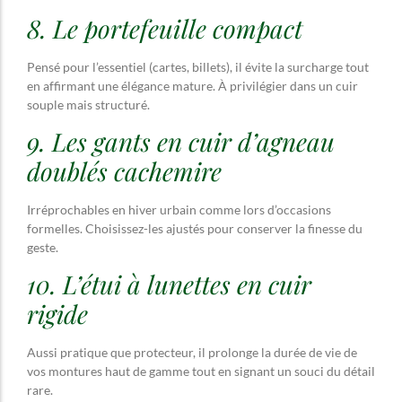
8. Le portefeuille compact
Pensé pour l’essentiel (cartes, billets), il évite la surcharge tout
en affirmant une élégance mature. À privilégier dans un cuir
souple mais structuré.
9. Les gants en cuir d’agneau
doublés cachemire
Irréprochables en hiver urbain comme lors d’occasions
formelles. Choisissez-les ajustés pour conserver la finesse du
geste.
10. L’étui à lunettes en cuir
rigide
Aussi pratique que protecteur, il prolonge la durée de vie de
vos montures haut de gamme tout en signant un souci du détail
rare.