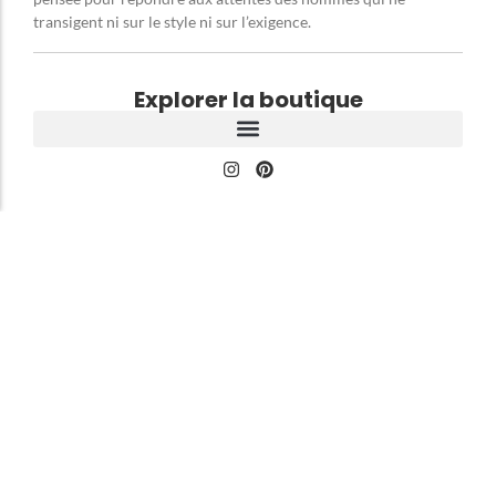
transigent ni sur le style ni sur l’exigence.
Explorer la boutique
À propos du GentlemanClub