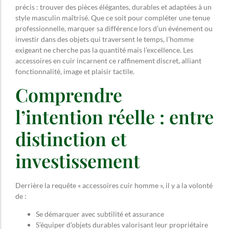
précis : trouver des pièces élégantes, durables et adaptées à un
style masculin maîtrisé. Que ce soit pour compléter une tenue
professionnelle, marquer sa différence lors d’un événement ou
investir dans des objets qui traversent le temps, l’homme
exigeant ne cherche pas la quantité mais l’excellence. Les
accessoires en cuir incarnent ce raffinement discret, alliant
fonctionnalité, image et plaisir tactile.
Comprendre
l’intention réelle : entre
distinction et
investissement
Derrière la requête « accessoires cuir homme », il y a la volonté
de :
Se démarquer avec subtilité et assurance
S’équiper d’objets durables valorisant leur propriétaire