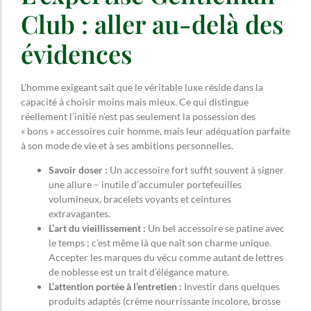
Club : aller au-delà des
évidences
L’homme exigeant sait que le véritable luxe réside dans la
capacité à choisir moins mais mieux. Ce qui distingue
réellement l’initié n’est pas seulement la possession des
« bons » accessoires cuir homme, mais leur adéquation parfaite
à son mode de vie et à ses ambitions personnelles.
Savoir doser :
Un accessoire fort suffit souvent à signer
une allure – inutile d’accumuler portefeuilles
volumineux, bracelets voyants et ceintures
extravagantes.
L’art du vieillissement :
Un bel accessoire se patine avec
le temps ; c’est même là que naît son charme unique.
Accepter les marques du vécu comme autant de lettres
de noblesse est un trait d’élégance mature.
L’attention portée à l’entretien :
Investir dans quelques
produits adaptés (crème nourrissante incolore, brosse