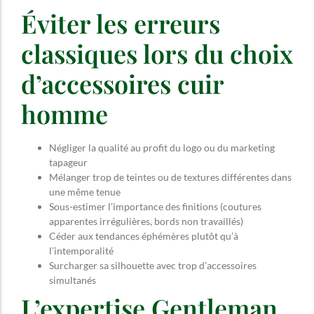
Éviter les erreurs
classiques lors du choix
d’accessoires cuir
homme
Négliger la qualité au profit du logo ou du marketing
tapageur
Mélanger trop de teintes ou de textures différentes dans
une même tenue
Sous-estimer l’importance des finitions (coutures
apparentes irrégulières, bords non travaillés)
Céder aux tendances éphémères plutôt qu’à
l’intemporalité
Surcharger sa silhouette avec trop d’accessoires
simultanés
L’expertise Gentleman