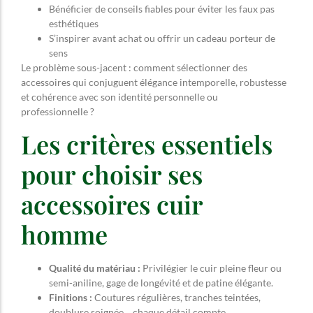
Bénéficier de conseils fiables pour éviter les faux pas
esthétiques
S’inspirer avant achat ou offrir un cadeau porteur de
sens
Le problème sous-jacent : comment sélectionner des
accessoires qui conjuguent élégance intemporelle, robustesse
et cohérence avec son identité personnelle ou
professionnelle ?
Les critères essentiels
pour choisir ses
accessoires cuir
homme
Qualité du matériau :
Privilégier le cuir pleine fleur ou
semi-aniline, gage de longévité et de patine élégante.
Finitions :
Coutures régulières, tranches teintées,
doublure soignée… chaque détail compte.