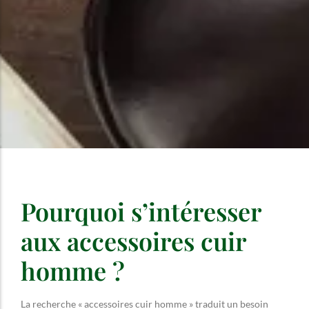
Pourquoi s’intéresser
aux accessoires cuir
homme ?
La recherche « accessoires cuir homme » traduit un besoin