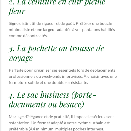
2. La ceinture en cuir pleine
fleur
Signe distinctif de rigueur et de goût. Préférez une boucle
minimaliste et une largeur adaptée à vos pantalons habillés
comme décontractés.
3. La pochette ou trousse de
voyage
Parfaite pour organiser ses essentiels lors de déplacements
professionnels ou week-ends improvisés. À choisir avec une
fermeture solide et une doublure résistante.
4. Le sac business (porte-
documents ou besace)
Mariage d’élégance et de praticité, il impose le sérieux sans
ostentation. Un format adapté à votre rythme urbain est
préférable (A4 minimum, multiples poches internes).