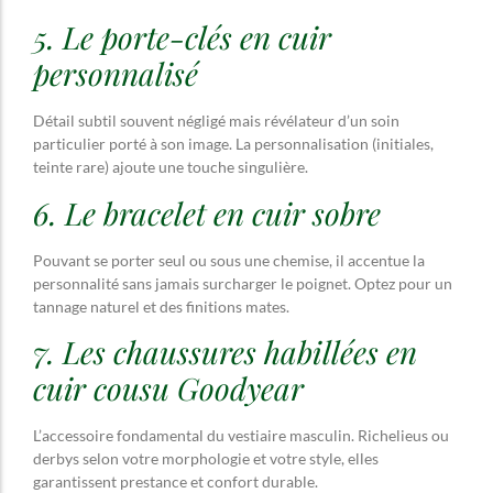
5. Le porte-clés en cuir
personnalisé
Détail subtil souvent négligé mais révélateur d’un soin
particulier porté à son image. La personnalisation (initiales,
teinte rare) ajoute une touche singulière.
6. Le bracelet en cuir sobre
Pouvant se porter seul ou sous une chemise, il accentue la
personnalité sans jamais surcharger le poignet. Optez pour un
tannage naturel et des finitions mates.
7. Les chaussures habillées en
cuir cousu Goodyear
L’accessoire fondamental du vestiaire masculin. Richelieus ou
derbys selon votre morphologie et votre style, elles
garantissent prestance et confort durable.