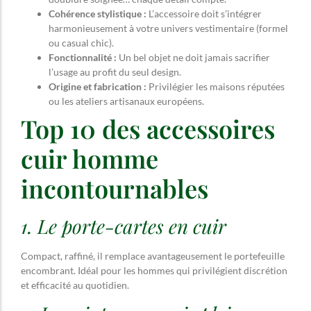
Cohérence stylistique :
L’accessoire doit s’intégrer
harmonieusement à votre univers vestimentaire (formel
ou casual chic).
Fonctionnalité :
Un bel objet ne doit jamais sacrifier
l’usage au profit du seul design.
Origine et fabrication :
Privilégier les maisons réputées
ou les ateliers artisanaux européens.
Top 10 des accessoires
cuir homme
incontournables
1. Le porte-cartes en cuir
Compact, raffiné, il remplace avantageusement le portefeuille
encombrant. Idéal pour les hommes qui privilégient discrétion
et efficacité au quotidien.