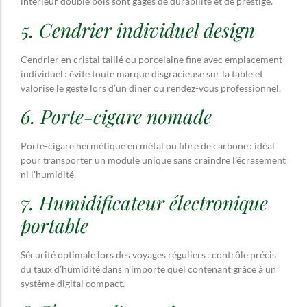
intérieur doublé bois sont gages de durabilité et de prestige.
5. Cendrier individuel design
Cendrier en cristal taillé ou porcelaine fine avec emplacement
individuel : évite toute marque disgracieuse sur la table et
valorise le geste lors d’un dîner ou rendez-vous professionnel.
6. Porte-cigare nomade
Porte-cigare hermétique en métal ou fibre de carbone : idéal
pour transporter un module unique sans craindre l’écrasement
ni l’humidité.
7. Humidificateur électronique
portable
Sécurité optimale lors des voyages réguliers : contrôle précis
du taux d’humidité dans n’importe quel contenant grâce à un
système digital compact.