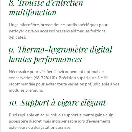
8. Trousse d’entretien
multifonction
Linge microfibre, brosse douce, outils spécifiques pour
nettoyer cave ou accessoires sans abîmer les finitions
délicates.
9. Thermo-hygromètre digital
hautes performances
Nécessaire pour vérifier l’environnement optimal de
conservation (68-72% HR). Précision supérieure à ±1%
recommandée pour éviter toute variation préjudiciable à vos
modules premium.
10. Support à cigare élégant
Pied repliable en acier poli ou support aimanté gainé cuir :
accessoire discret mais indispensable lors d’événements
extérieurs ou dégustations assises.