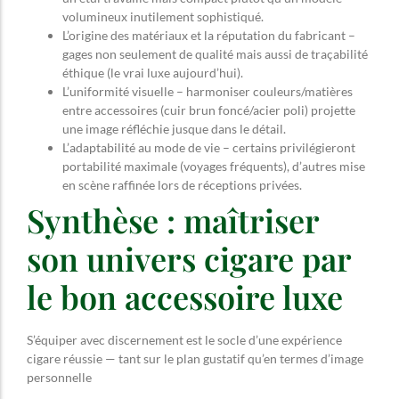
volumineux inutilement sophistiqué.
L’origine des matériaux et la réputation du fabricant –
gages non seulement de qualité mais aussi de traçabilité
éthique (le vrai luxe aujourd’hui).
L’uniformité visuelle – harmoniser couleurs/matières
entre accessoires (cuir brun foncé/acier poli) projette
une image réfléchie jusque dans le détail.
L’adaptabilité au mode de vie – certains privilégieront
portabilité maximale (voyages fréquents), d’autres mise
en scène raffinée lors de réceptions privées.
Synthèse : maîtriser
son univers cigare par
le bon accessoire luxe
S’équiper avec discernement est le socle d’une expérience
cigare réussie — tant sur le plan gustatif qu’en termes d’image
personnelle