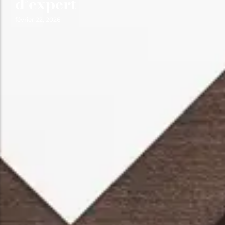
d’expert
février 22, 2026