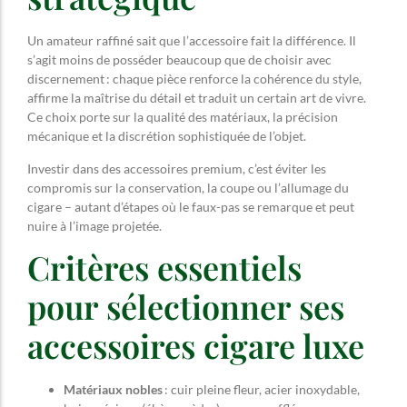
Un amateur raffiné sait que l’accessoire fait la différence. Il
s’agit moins de posséder beaucoup que de choisir avec
discernement : chaque pièce renforce la cohérence du style,
affirme la maîtrise du détail et traduit un certain art de vivre.
Ce choix porte sur la qualité des matériaux, la précision
mécanique et la discrétion sophistiquée de l’objet.
Investir dans des accessoires premium, c’est éviter les
compromis sur la conservation, la coupe ou l’allumage du
cigare – autant d’étapes où le faux-pas se remarque et peut
nuire à l’image projetée.
Critères essentiels
pour sélectionner ses
accessoires cigare luxe
Matériaux nobles
: cuir pleine fleur, acier inoxydable,