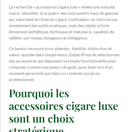
La recherche « accessoires cigare luxe » révèle une volonté
claire : identifier et acquérir des instruments haut de gamme
qui valorisent le rituel du cigare. L’utilisateur ne cherche pas
simplement des outils pratiques, mais des objets à forte
dimension esthétique, technique et statutaire, capables de
refléter son niveau d’exigence et d’élégance.
Ce besoin recouvre trois attentes : fiabilité, distinction et
valeur ajoutée dans l’expérience. L’objectif est de sélectionner
des accessoires qui dépassent la simple fonctionnalité pour
s’imposer comme marqueurs de goût, aussi bien lors d’un
moment personnel que dans un contexte social ou
professionnel.
Pourquoi les
accessoires cigare luxe
sont un choix
stratégique