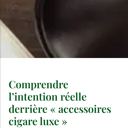
Comprendre
l’intention réelle
derrière « accessoires
cigare luxe »