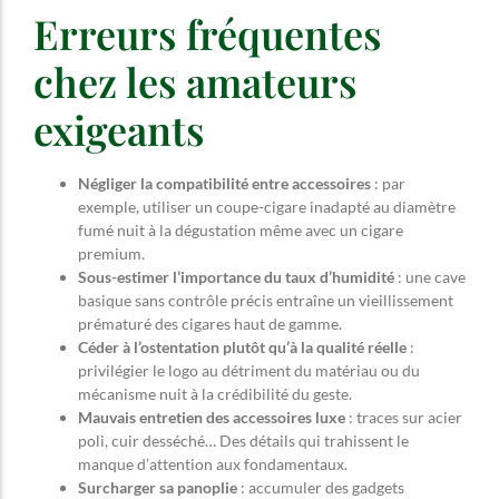
Erreurs fréquentes
chez les amateurs
exigeants
Négliger la compatibilité entre accessoires
: par
exemple, utiliser un coupe-cigare inadapté au diamètre
fumé nuit à la dégustation même avec un cigare
premium.
Sous-estimer l’importance du taux d’humidité
: une cave
basique sans contrôle précis entraîne un vieillissement
prématuré des cigares haut de gamme.
Céder à l’ostentation plutôt qu’à la qualité réelle
:
privilégier le logo au détriment du matériau ou du
mécanisme nuit à la crédibilité du geste.
Mauvais entretien des accessoires luxe
: traces sur acier
poli, cuir desséché… Des détails qui trahissent le
manque d’attention aux fondamentaux.
Surcharger sa panoplie
: accumuler des gadgets