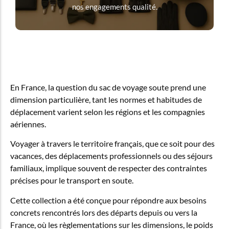
nos engagements qualité.
En France, la question du sac de voyage soute prend une
dimension particulière, tant les normes et habitudes de
déplacement varient selon les régions et les compagnies
aériennes.
Voyager à travers le territoire français, que ce soit pour des
vacances, des déplacements professionnels ou des séjours
familiaux, implique souvent de respecter des contraintes
précises pour le transport en soute.
Cette collection a été conçue pour répondre aux besoins
concrets rencontrés lors des départs depuis ou vers la
France, où les règlementations sur les dimensions, le poids