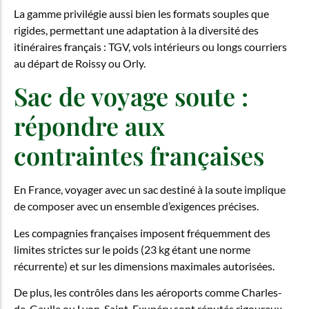
La gamme privilégie aussi bien les formats souples que
rigides, permettant une adaptation à la diversité des
itinéraires français : TGV, vols intérieurs ou longs courriers
au départ de Roissy ou Orly.
Sac de voyage soute :
répondre aux
contraintes françaises
En France, voyager avec un sac destiné à la soute implique
de composer avec un ensemble d’exigences précises.
Les compagnies françaises imposent fréquemment des
limites strictes sur le poids (23 kg étant une norme
récurrente) et sur les dimensions maximales autorisées.
De plus, les contrôles dans les aéroports comme Charles-
de-Gaulle ou Lyon-Saint-Exupéry sont réputés rigoureux