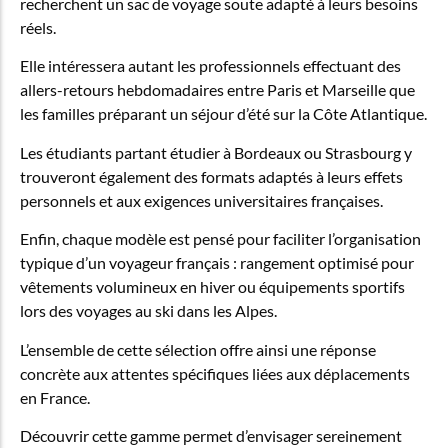
recherchent un sac de voyage soute adapté à leurs besoins
réels.
Elle intéressera autant les professionnels effectuant des
allers-retours hebdomadaires entre Paris et Marseille que
les familles préparant un séjour d’été sur la Côte Atlantique.
Les étudiants partant étudier à Bordeaux ou Strasbourg y
trouveront également des formats adaptés à leurs effets
personnels et aux exigences universitaires françaises.
Enfin, chaque modèle est pensé pour faciliter l’organisation
typique d’un voyageur français : rangement optimisé pour
vêtements volumineux en hiver ou équipements sportifs
lors des voyages au ski dans les Alpes.
L’ensemble de cette sélection offre ainsi une réponse
concrète aux attentes spécifiques liées aux déplacements
en France.
Découvrir cette gamme permet d’envisager sereinement