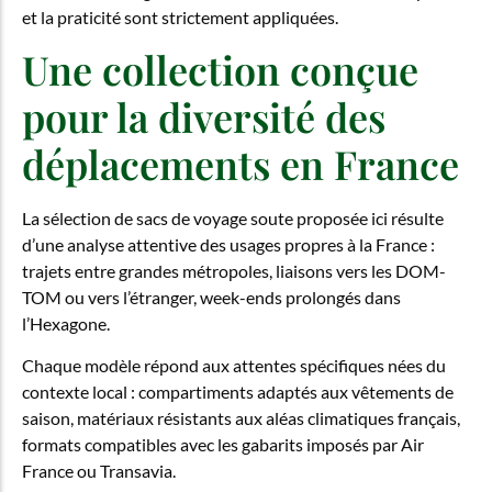
et la praticité sont strictement appliquées.
Une collection conçue
pour la diversité des
déplacements en France
La sélection de sacs de voyage soute proposée ici résulte
d’une analyse attentive des usages propres à la France :
trajets entre grandes métropoles, liaisons vers les DOM-
TOM ou vers l’étranger, week-ends prolongés dans
l’Hexagone.
Chaque modèle répond aux attentes spécifiques nées du
contexte local : compartiments adaptés aux vêtements de
saison, matériaux résistants aux aléas climatiques français,
formats compatibles avec les gabarits imposés par Air
France ou Transavia.