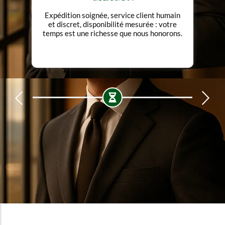
Pas de design gratuit, pas de luxe
ostentatoire. Chaque forme a une fonction.
Chaque détail, une intention.