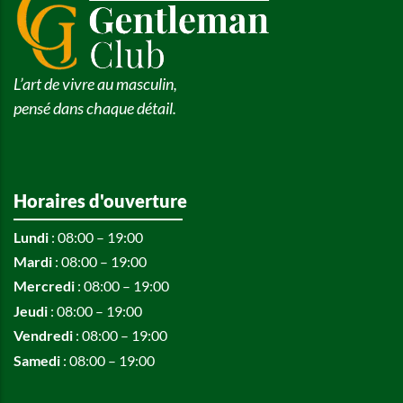
L’art de vivre au masculin,
pensé dans chaque détail.
Horaires d'ouverture
Lundi
: 08:00 – 19:00
Mardi
: 08:00 – 19:00
Mercredi
: 08:00 – 19:00
Jeudi
: 08:00 – 19:00
Vendredi
: 08:00 – 19:00
Samedi
: 08:00 – 19:00