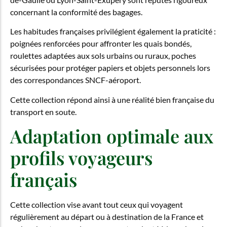
concernant la conformité des bagages.
Les habitudes françaises privilégient également la praticité :
poignées renforcées pour affronter les quais bondés,
roulettes adaptées aux sols urbains ou ruraux, poches
sécurisées pour protéger papiers et objets personnels lors
des correspondances SNCF-aéroport.
Cette collection répond ainsi à une réalité bien française du
transport en soute.
Adaptation optimale aux
profils voyageurs
français
Cette collection vise avant tout ceux qui voyagent
régulièrement au départ ou à destination de la France et