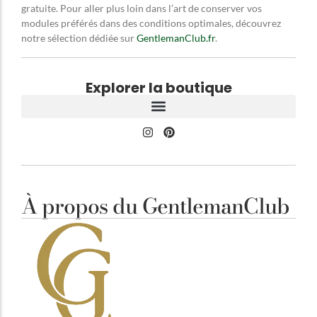
gratuite. Pour aller plus loin dans l’art de conserver vos
modules préférés dans des conditions optimales, découvrez
notre sélection dédiée sur
GentlemanClub.fr
.
Explorer la boutique
À propos du GentlemanClub