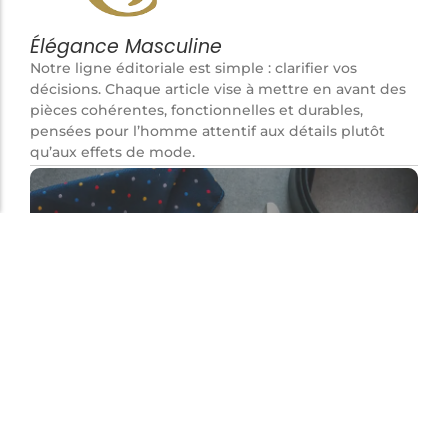
Élégance Masculine
Notre ligne éditoriale est simple : clarifier vos
décisions. Chaque article vise à mettre en avant des
pièces cohérentes, fonctionnelles et durables,
pensées pour l’homme attentif aux détails plutôt
qu’aux effets de mode.