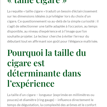
La requête « taille cigare » traduit un besoin d’éclaircissement
sur les dimensions idéales à privilégier lors du choix d’un
cigare. Ce questionnement va au-delà de la simple curiosité : il
s’agit de sélectionner une taille adaptée à l’occasion, au temps
disponible, au niveau d’expérience et à l’image que l’on
souhaite projeter. Le lecteur cherche à éviter l’erreur du
débutant tout en affirmant son goût pour l’élégance maîtrisée.
Pourquoi la taille du
cigare est
déterminante dans
l’expérience
La taille d’un cigare – longueur (exprimée en millimètres ou
pouces) et diamètre (ring gauge) – influence directement le
temps de dégustation, la complexité des arômes et le confort