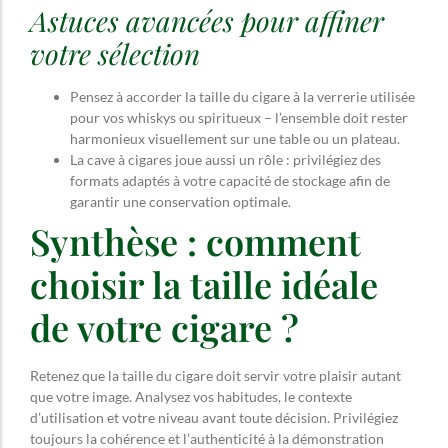
Astuces avancées pour affiner
votre sélection
Pensez à accorder la taille du cigare à la verrerie utilisée
pour vos whiskys ou spiritueux – l’ensemble doit rester
harmonieux visuellement sur une table ou un plateau.
La cave à cigares joue aussi un rôle : privilégiez des
formats adaptés à votre capacité de stockage afin de
garantir une conservation optimale.
Synthèse : comment
choisir la taille idéale
de votre cigare ?
Retenez que la taille du cigare doit servir votre plaisir autant
que votre image. Analysez vos habitudes, le contexte
d’utilisation et votre niveau avant toute décision. Privilégiez
toujours la cohérence et l’authenticité à la démonstration