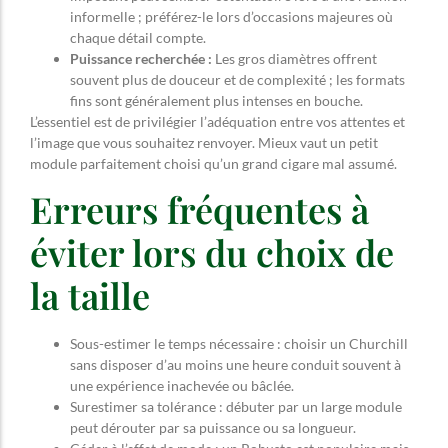
informelle ; préférez-le lors d’occasions majeures où
chaque détail compte.
Puissance recherchée :
Les gros diamètres offrent
souvent plus de douceur et de complexité ; les formats
fins sont généralement plus intenses en bouche.
L’essentiel est de privilégier l’adéquation entre vos attentes et
l’image que vous souhaitez renvoyer. Mieux vaut un petit
module parfaitement choisi qu’un grand cigare mal assumé.
Erreurs fréquentes à
éviter lors du choix de
la taille
Sous-estimer le temps nécessaire : choisir un Churchill
sans disposer d’au moins une heure conduit souvent à
une expérience inachevée ou bâclée.
Surestimer sa tolérance : débuter par un large module
peut dérouter par sa puissance ou sa longueur.