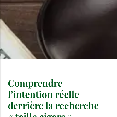
Comprendre
l’intention réelle
derrière la recherche
« taille cigare »