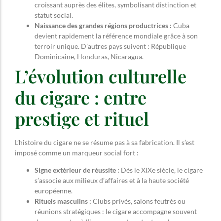
croissant auprès des élites, symbolisant distinction et
statut social.
Naissance des grandes régions productrices :
Cuba
devient rapidement la référence mondiale grâce à son
terroir unique. D’autres pays suivent : République
Dominicaine, Honduras, Nicaragua.
L’évolution culturelle
du cigare : entre
prestige et rituel
L’histoire du cigare ne se résume pas à sa fabrication. Il s’est
imposé comme un marqueur social fort :
Signe extérieur de réussite :
Dès le XIXe siècle, le cigare
s’associe aux milieux d’affaires et à la haute société
européenne.
Rituels masculins :
Clubs privés, salons feutrés ou
réunions stratégiques : le cigare accompagne souvent