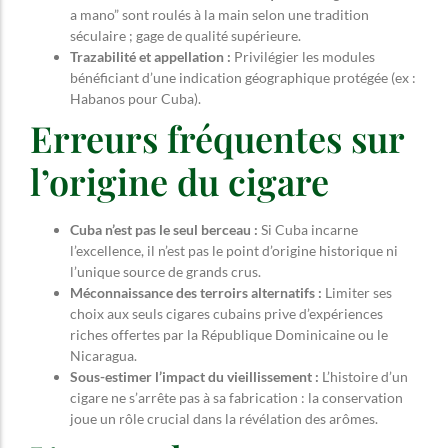
a mano” sont roulés à la main selon une tradition
séculaire ; gage de qualité supérieure.
Trazabilité et appellation :
Privilégier les modules
bénéficiant d’une indication géographique protégée (ex :
Habanos pour Cuba).
Erreurs fréquentes sur
l’origine du cigare
Cuba n’est pas le seul berceau :
Si Cuba incarne
l’excellence, il n’est pas le point d’origine historique ni
l’unique source de grands crus.
Méconnaissance des terroirs alternatifs :
Limiter ses
choix aux seuls cigares cubains prive d’expériences
riches offertes par la République Dominicaine ou le
Nicaragua.
Sous-estimer l’impact du vieillissement :
L’histoire d’un
cigare ne s’arrête pas à sa fabrication : la conservation
joue un rôle crucial dans la révélation des arômes.