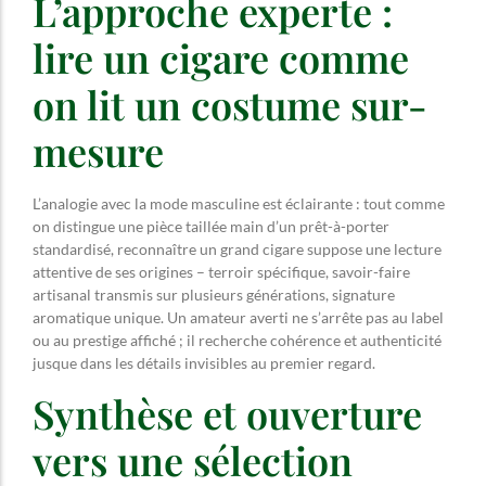
L’approche experte :
lire un cigare comme
on lit un costume sur-
mesure
L’analogie avec la mode masculine est éclairante : tout comme
on distingue une pièce taillée main d’un prêt-à-porter
standardisé, reconnaître un grand cigare suppose une lecture
attentive de ses origines – terroir spécifique, savoir-faire
artisanal transmis sur plusieurs générations, signature
aromatique unique. Un amateur averti ne s’arrête pas au label
ou au prestige affiché ; il recherche cohérence et authenticité
jusque dans les détails invisibles au premier regard.
Synthèse et ouverture
vers une sélection