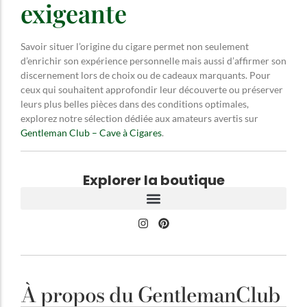
exigeante
Savoir situer l’origine du cigare permet non seulement
d’enrichir son expérience personnelle mais aussi d’affirmer son
discernement lors de choix ou de cadeaux marquants. Pour
ceux qui souhaitent approfondir leur découverte ou préserver
leurs plus belles pièces dans des conditions optimales,
explorez notre sélection dédiée aux amateurs avertis sur
Gentleman Club – Cave à Cigares
.
Explorer la boutique
À propos du GentlemanClub