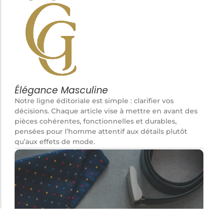
Élégance Masculine
Notre ligne éditoriale est simple : clarifier vos
décisions. Chaque article vise à mettre en avant des
pièces cohérentes, fonctionnelles et durables,
pensées pour l’homme attentif aux détails plutôt
qu’aux effets de mode.