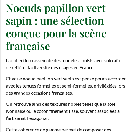
Noeuds papillon vert
sapin : une sélection
conçue pour la scène
française
La collection rassemble des modèles choisis avec soin afin
de refléter la diversité des usages en France.
Chaque noeud papillon vert sapin est pensé pour s’accorder
avec les tenues formelles et semi-formelles, privilégiées lors
des grandes occasions françaises.
On retrouve ainsi des textures nobles telles que la soie
lyonnaise ou le coton finement tissé, souvent associées à
l’artisanat hexagonal.
Cette cohérence de gamme permet de composer des