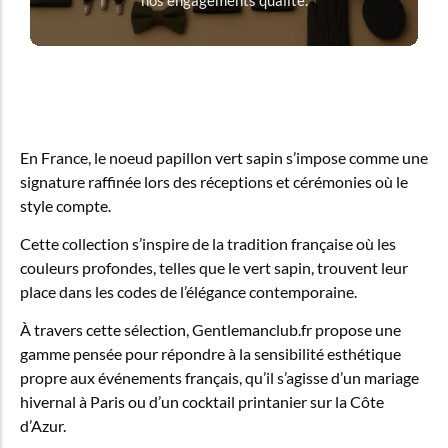
nos engagements qualité.
En France, le noeud papillon vert sapin s’impose comme une
signature raffinée lors des réceptions et cérémonies où le
style compte.
Cette collection s’inspire de la tradition française où les
couleurs profondes, telles que le vert sapin, trouvent leur
place dans les codes de l’élégance contemporaine.
À travers cette sélection, Gentlemanclub.fr propose une
gamme pensée pour répondre à la sensibilité esthétique
propre aux événements français, qu’il s’agisse d’un mariage
hivernal à Paris ou d’un cocktail printanier sur la Côte
d’Azur.