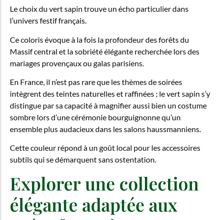
Le choix du vert sapin trouve un écho particulier dans
l’univers festif français.
Ce coloris évoque à la fois la profondeur des forêts du
Massif central et la sobriété élégante recherchée lors des
mariages provençaux ou galas parisiens.
En France, il n’est pas rare que les thèmes de soirées
intègrent des teintes naturelles et raffinées ; le vert sapin s’y
distingue par sa capacité à magnifier aussi bien un costume
sombre lors d’une cérémonie bourguignonne qu’un
ensemble plus audacieux dans les salons haussmanniens.
Cette couleur répond à un goût local pour les accessoires
subtils qui se démarquent sans ostentation.
Explorer une collection
élégante adaptée aux