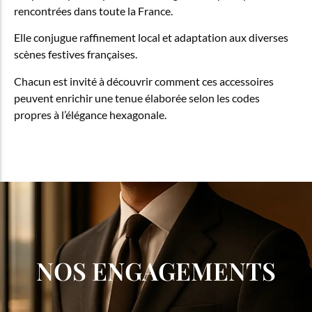
rencontrées dans toute la France.
Elle conjugue raffinement local et adaptation aux diverses
scènes festives françaises.
Chacun est invité à découvrir comment ces accessoires
peuvent enrichir une tenue élaborée selon les codes
propres à l’élégance hexagonale.
NOS ENGAGEMENTS