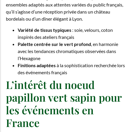
ensembles adaptés aux attentes variées du public français,
qu’il s’agisse d’une réception privée dans un château
bordelais ou d’un dîner élégant à Lyon.
Variété de tissus typiques
: soie, velours, coton
inspirés des ateliers français
Palette centrée sur le vert profond
, en harmonie
avec les tendances chromatiques observées dans
l’Hexagone
Finitions adaptées
à la sophistication recherchée lors
des événements français
L’intérêt du noeud
papillon vert sapin pour
les événements en
France