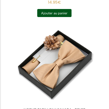
14.95
€
Ajouter au panier