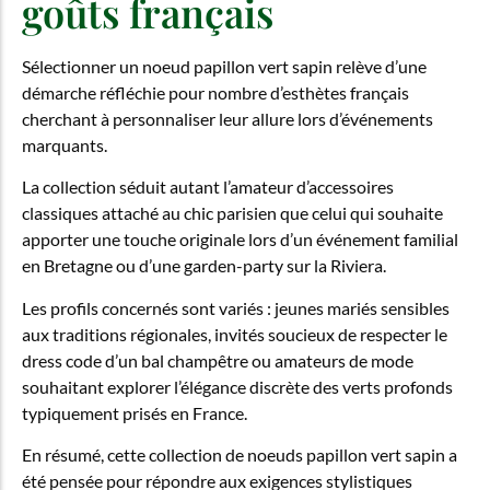
goûts français
Sélectionner un noeud papillon vert sapin relève d’une
démarche réfléchie pour nombre d’esthètes français
cherchant à personnaliser leur allure lors d’événements
marquants.
La collection séduit autant l’amateur d’accessoires
classiques attaché au chic parisien que celui qui souhaite
apporter une touche originale lors d’un événement familial
en Bretagne ou d’une garden-party sur la Riviera.
Les profils concernés sont variés : jeunes mariés sensibles
aux traditions régionales, invités soucieux de respecter le
dress code d’un bal champêtre ou amateurs de mode
souhaitant explorer l’élégance discrète des verts profonds
typiquement prisés en France.
En résumé, cette collection de noeuds papillon vert sapin a
été pensée pour répondre aux exigences stylistiques