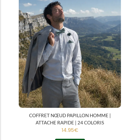
COFFRET NŒUD PAPILLON HOMME |
ATTACHE RAPIDE | 24 COLORIS
14.95
€